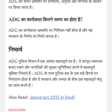
ADG का चयन आमतौर पर वरिष्ठता, अनुभव और योग्यता के आधार
पर किया जाता है।
ADG का कार्यकाल कितने समय का होता है?
ADG का कार्यकाल आमतौर पर निश्चित नहीं होता है और यह
सरकार के निर्णय पर निर्भर करता है।
निष्कर्ष
ADG पुलिस विभाग में एक अत्यंत महत्वपूर्ण पद है। वे कानून व्यवस्था
बनाए रखने और नागरिकों की सुरक्षा सुनिश्चित करने में महत्वपूर्ण
भूमिका निभाते हैं। ADG के पास पुलिस बल के एक बड़े हिस्से पर
नियंत्रण होता है और वे सरकार और जनता के बीच एक महत्वपूर्ण सेतु
का काम करते हैं।
Also Read :
pocso act 2012 in hindi
EDUCATION