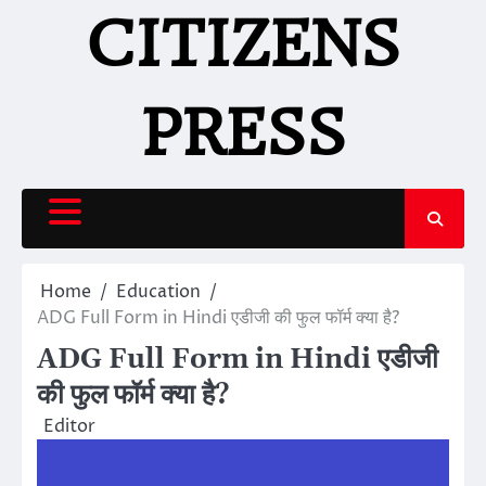
Skip
CITIZENS
to
content
PRESS
Home
Education
ADG Full Form in Hindi एडीजी की फुल फॉर्म क्या है?
ADG Full Form in Hindi एडीजी
की फुल फॉर्म क्या है?
Editor