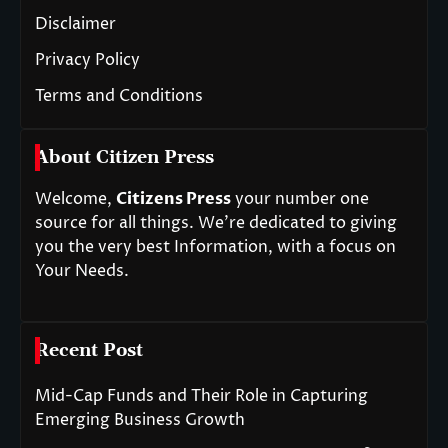
Disclaimer
Privacy Policy
Terms and Conditions
About Citizen Press
Welcome,
Citizens Press
your number one
source for all things. We’re dedicated to giving
you the very best Information, with a focus on
Your Needs.
Recent Post
Mid-Cap Funds and Their Role in Capturing
Emerging Business Growth