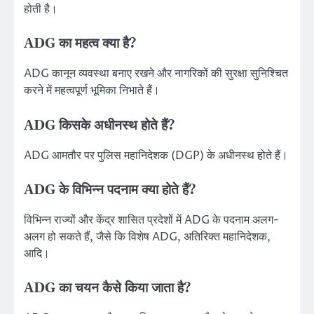
होती है।
ADG का महत्व क्या है?
ADG कानून व्यवस्था बनाए रखने और नागरिकों की सुरक्षा सुनिश्चित
करने में महत्वपूर्ण भूमिका निभाते हैं।
ADG किसके अधीनस्थ होते हैं?
ADG आमतौर पर पुलिस महानिदेशक (DGP) के अधीनस्थ होते हैं।
ADG के विभिन्न पदनाम क्या होते हैं?
विभिन्न राज्यों और केंद्र शासित प्रदेशों में ADG के पदनाम अलग-
अलग हो सकते हैं, जैसे कि विशेष ADG, अतिरिक्त महानिदेशक,
आदि।
ADG का चयन कैसे किया जाता है?