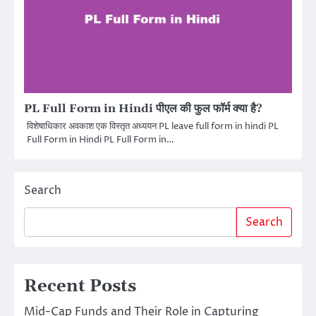
PL Full Form in Hindi पीएल की फुल फॉर्म क्या है?
विशेषाधिकार अवकाश एक विस्तृत अध्ययन PL leave full form in hindi PL
Full Form in Hindi PL Full Form in…
Search
Search
Recent Posts
Mid-Cap Funds and Their Role in Capturing