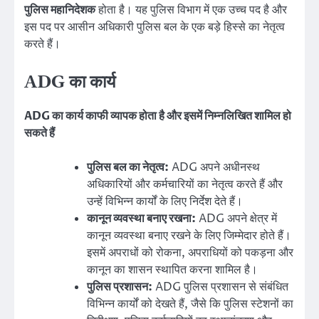
पुलिस महानिदेशक
होता है। यह पुलिस विभाग में एक उच्च पद है और
इस पद पर आसीन अधिकारी पुलिस बल के एक बड़े हिस्से का नेतृत्व
करते हैं।
ADG का कार्य
ADG का कार्य काफी व्यापक होता है और इसमें निम्नलिखित शामिल हो
सकते हैं
पुलिस बल का नेतृत्व:
ADG अपने अधीनस्थ
अधिकारियों और कर्मचारियों का नेतृत्व करते हैं और
उन्हें विभिन्न कार्यों के लिए निर्देश देते हैं।
कानून व्यवस्था बनाए रखना:
ADG अपने क्षेत्र में
कानून व्यवस्था बनाए रखने के लिए जिम्मेदार होते हैं।
इसमें अपराधों को रोकना, अपराधियों को पकड़ना और
कानून का शासन स्थापित करना शामिल है।
पुलिस प्रशासन:
ADG पुलिस प्रशासन से संबंधित
विभिन्न कार्यों को देखते हैं, जैसे कि पुलिस स्टेशनों का