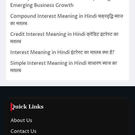
Emerging Business Growth
Compound Interest Meaning in Hindi चक्रवृद्धि ब्याज
का मतलब
Credit Interest Meaning in Hindi क्रेडिट इंटरेस्ट का
मतलब
Interest Meaning in Hindi इंटरेस्ट का मतलब क्या है?
Simple Interest Meaning in Hindi साधारण ब्याज का
मतलब
Quick Links
About Us
Contact Us