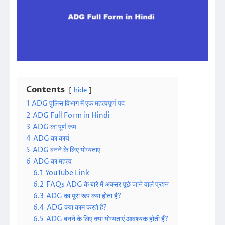
Contents
hide
1
ADG पुलिस विभाग में एक महत्वपूर्ण पद
2
ADG Full Form in Hindi
3
ADG का पूर्ण रूप
4
ADG का कार्य
5
ADG बनने के लिए योग्यताएं
6
ADG का महत्व
6.1
YouTube Link
6.2
FAQs ADG के बारे में अक्सर पूछे जाने वाले प्रश्न
6.3
ADG का पूरा रूप क्या होता है?
6.4
ADG क्या काम करते हैं?
6.5
ADG बनने के लिए क्या योग्यताएं आवश्यक होती हैं?