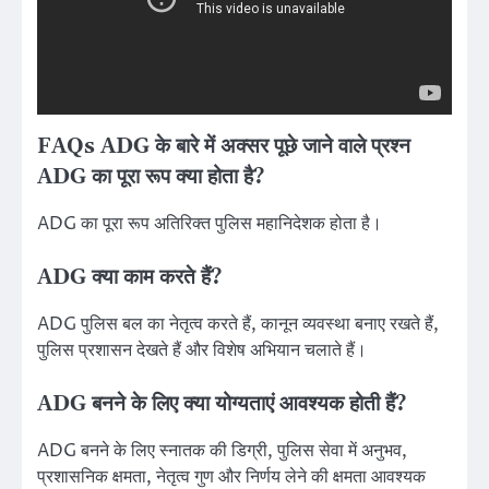
FAQs
ADG के बारे में अक्सर पूछे जाने वाले प्रश्न
ADG का पूरा रूप क्या होता है?
ADG का पूरा रूप अतिरिक्त पुलिस महानिदेशक होता है।
ADG क्या काम करते हैं?
ADG पुलिस बल का नेतृत्व करते हैं, कानून व्यवस्था बनाए रखते हैं,
पुलिस प्रशासन देखते हैं और विशेष अभियान चलाते हैं।
ADG बनने के लिए क्या योग्यताएं आवश्यक होती हैं?
ADG बनने के लिए स्नातक की डिग्री, पुलिस सेवा में अनुभव,
प्रशासनिक क्षमता, नेतृत्व गुण और निर्णय लेने की क्षमता आवश्यक