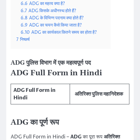
6.6
ADG का महत्व क्या है?
6.7
ADG किसके अधीनस्थ होते हैं?
6.8
ADG के विभिन्न पदनाम क्या होते हैं?
6.9
ADG का चयन कैसे किया जाता है?
6.10
ADG का कार्यकाल कितने समय का होता है?
7
निष्कर्ष
ADG पुलिस विभाग में एक महत्वपूर्ण पद
ADG Full Form in Hindi
ADG Full Form in
अतिरिक्त पुलिस महानिदेशक
Hindi
ADG का पूर्ण रूप
ADG Full Form in Hindi –
ADG
का पूरा रूप
अतिरिक्त