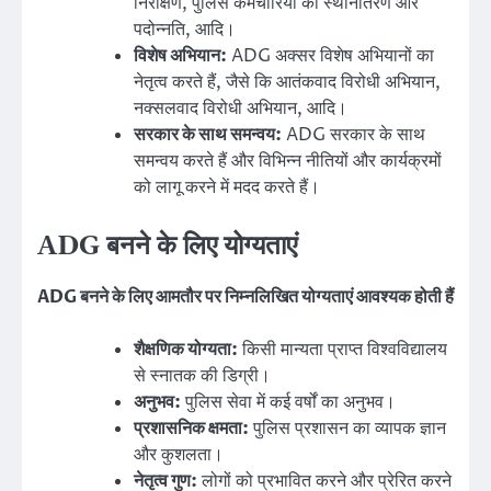
निरीक्षण, पुलिस कर्मचारियों का स्थानांतरण और
पदोन्नति, आदि।
विशेष अभियान:
ADG अक्सर विशेष अभियानों का
नेतृत्व करते हैं, जैसे कि आतंकवाद विरोधी अभियान,
नक्सलवाद विरोधी अभियान, आदि।
सरकार के साथ समन्वय:
ADG सरकार के साथ
समन्वय करते हैं और विभिन्न नीतियों और कार्यक्रमों
को लागू करने में मदद करते हैं।
ADG बनने के लिए योग्यताएं
ADG बनने के लिए आमतौर पर निम्नलिखित योग्यताएं आवश्यक होती हैं
शैक्षणिक योग्यता:
किसी मान्यता प्राप्त विश्वविद्यालय
से स्नातक की डिग्री।
अनुभव:
पुलिस सेवा में कई वर्षों का अनुभव।
प्रशासनिक क्षमता:
पुलिस प्रशासन का व्यापक ज्ञान
और कुशलता।
नेतृत्व गुण:
लोगों को प्रभावित करने और प्रेरित करने