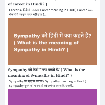
of career in Hindi? )
Career का हिंदी में मतलब ( Career meaning in Hindi ) Career केवल
नौकरियों का एक क्रम नहीं होता है…
Sympathy को हिंदी में क्या कहते हैं? ( What is the
meaning of Sympathy in Hindi? )
Sympathy का हिंदी में मतलब ( Sympathy meaning in Hindi )
Sympathy दूसरे की भावनाओं को एक्सेप्ट करना है, उनकी…