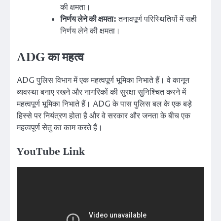
की क्षमता।
निर्णय लेने की क्षमता:
तनावपूर्ण परिस्थितियों में सही
निर्णय लेने की क्षमता।
ADG का महत्व
ADG पुलिस विभाग में एक महत्वपूर्ण भूमिका निभाते हैं। वे कानून
व्यवस्था बनाए रखने और नागरिकों की सुरक्षा सुनिश्चित करने में
महत्वपूर्ण भूमिका निभाते हैं। ADG के पास पुलिस बल के एक बड़े
हिस्से पर नियंत्रण होता है और वे सरकार और जनता के बीच एक
महत्वपूर्ण सेतु का काम करते हैं।
YouTube Link