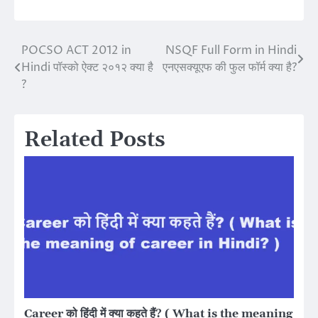
POCSO ACT 2012 in
NSQF Full Form in Hindi
Post
Hindi पॉस्को ऐक्ट २०१२ क्या है
एनएसक्यूएफ की फुल फॉर्म क्या है?
navigation
?
Related Posts
Career को हिंदी में क्या कहते हैं? ( What is the meaning