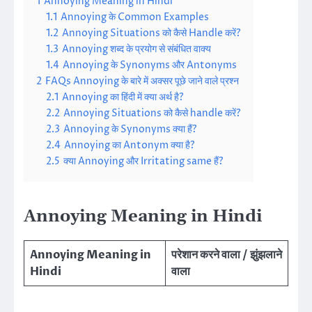
1
Annoying Meaning in Hindi
1.1
Annoying के Common Examples
1.2
Annoying Situations को कैसे Handle करें?
1.3
Annoying शब्द के प्रयोग से संबंधित वाक्य
1.4
Annoying के Synonyms और Antonyms
2
FAQs Annoying के बारे में अक्सर पूछे जाने वाले प्रश्न
2.1
Annoying का हिंदी में क्या अर्थ है?
2.2
Annoying Situations को कैसे handle करें?
2.3
Annoying के Synonyms क्या हैं?
2.4
Annoying का Antonym क्या है?
2.5
क्या Annoying और Irritating same हैं?
Annoying Meaning in Hindi
Annoying Meaning in
परेशान करने वाला / झुंझलाने
Hindi
वाला