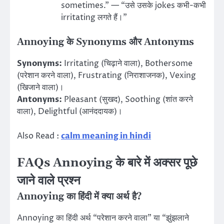
sometimes.” — “उसे उसके jokes कभी-कभी
irritating लगते हैं।”
Annoying के Synonyms और Antonyms
Synonyms:
Irritating (चिढ़ाने वाला), Bothersome
(परेशान करने वाला), Frustrating (निराशाजनक), Vexing
(खिजाने वाला)।
Antonyms:
Pleasant (सुखद), Soothing (शांत करने
वाला), Delightful (आनंददायक)।
Also Read :
calm meaning in hindi
FAQs Annoying के बारे में अक्सर पूछे
जाने वाले प्रश्न
Annoying का हिंदी में क्या अर्थ है?
Annoying का हिंदी अर्थ “परेशान करने वाला” या “झुंझलाने