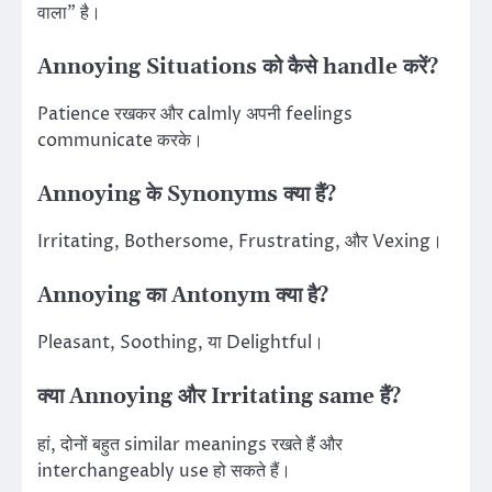
वाला” है।
Annoying Situations को कैसे handle करें?
Patience रखकर और calmly अपनी feelings
communicate करके।
Annoying के Synonyms क्या हैं?
Irritating, Bothersome, Frustrating, और Vexing।
Annoying का Antonym क्या है?
Pleasant, Soothing, या Delightful।
क्या Annoying और Irritating same हैं?
हां, दोनों बहुत similar meanings रखते हैं और
interchangeably use हो सकते हैं।