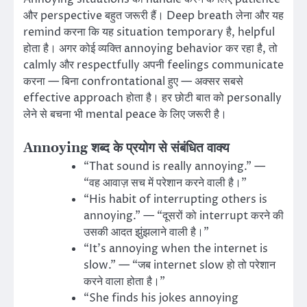
और perspective बहुत जरूरी हैं। Deep breath लेना और यह
remind करना कि यह situation temporary है, helpful
होता है। अगर कोई व्यक्ति annoying behavior कर रहा है, तो
calmly और respectfully अपनी feelings communicate
करना — बिना confrontational हुए — अक्सर सबसे
effective approach होता है। हर छोटी बात को personally
लेने से बचना भी mental peace के लिए जरूरी है।
Annoying शब्द के प्रयोग से संबंधित वाक्य
“That sound is really annoying.” —
“वह आवाज़ सच में परेशान करने वाली है।”
“His habit of interrupting others is
annoying.” — “दूसरों को interrupt करने की
उसकी आदत झुंझलाने वाली है।”
“It’s annoying when the internet is
slow.” — “जब internet slow हो तो परेशान
करने वाला होता है।”
“She finds his jokes annoying