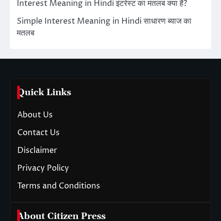
Interest Meaning in Hindi इंटरेस्ट का मतलब क्या है?
Simple Interest Meaning in Hindi साधारण ब्याज का
मतलब
Quick Links
About Us
Contact Us
Disclaimer
Privacy Policy
Terms and Conditions
About Citizen Press