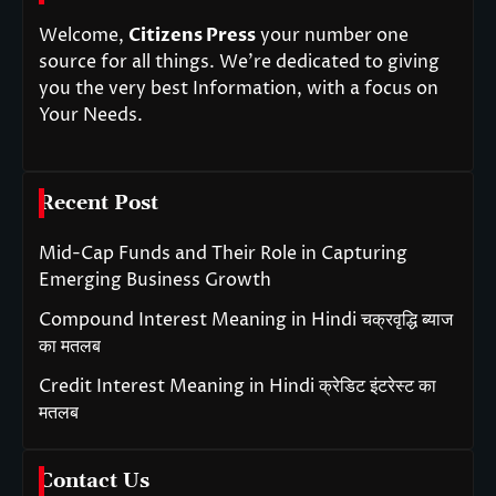
Welcome,
Citizens Press
your number one
source for all things. We’re dedicated to giving
you the very best Information, with a focus on
Your Needs.
Recent Post
Mid-Cap Funds and Their Role in Capturing
Emerging Business Growth
Compound Interest Meaning in Hindi चक्रवृद्धि ब्याज
का मतलब
Credit Interest Meaning in Hindi क्रेडिट इंटरेस्ट का
मतलब
Contact Us