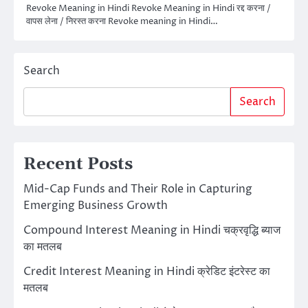
Revoke Meaning in Hindi Revoke Meaning in Hindi रद्द करना /
वापस लेना / निरस्त करना Revoke meaning in Hindi…
Search
Search
Recent Posts
Mid-Cap Funds and Their Role in Capturing
Emerging Business Growth
Compound Interest Meaning in Hindi चक्रवृद्धि ब्याज
का मतलब
Credit Interest Meaning in Hindi क्रेडिट इंटरेस्ट का
मतलब