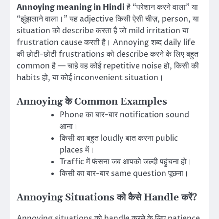
Annoying meaning in Hindi
है “परेशान करने वाला” या
“झुंझलाने वाला।” यह adjective किसी ऐसी चीज़, person, या
situation को describe करता है जो mild irritation या
frustration cause करती है। Annoying शब्द daily life
की छोटी-छोटी frustrations को describe करने के लिए बहुत
common है — चाहे वह कोई repetitive noise हो, किसी की
habits हो, या कोई inconvenient situation।
Annoying के Common Examples
Phone का बार-बार notification sound
आना।
किसी का बहुत loudly बात करना public
places में।
Traffic में फंसना जब आपको जल्दी पहुंचना हो।
किसी का बार-बार same question पूछना।
Annoying Situations को कैसे Handle करें?
Annoying situations को handle करने के लिए patience