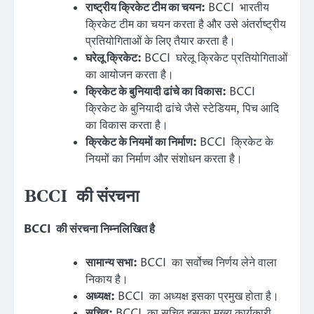
राष्ट्रीय क्रिकेट टीम का चयन:
BCCI भारतीय
क्रिकेट टीम का चयन करता है और उसे अंतर्राष्ट्रीय
प्रतियोगिताओं के लिए तैयार करता है।
घरेलू क्रिकेट:
BCCI घरेलू क्रिकेट प्रतियोगिताओं
का आयोजन करता है।
क्रिकेट के बुनियादी ढांचे का विकास:
BCCI
क्रिकेट के बुनियादी ढांचे जैसे स्टेडियम, पिच आदि
का विकास करता है।
क्रिकेट के नियमों का निर्माण:
BCCI क्रिकेट के
नियमों का निर्माण और संशोधन करता है।
BCCI की संरचना
BCCI की संरचना निम्नलिखित है
सामान्य सभा:
BCCI का सर्वोच्च निर्णय लेने वाला
निकाय है।
अध्यक्ष:
BCCI का अध्यक्ष इसका प्रमुख होता है।
सचिव:
BCCI का सचिव इसका मुख्य कार्यकारी