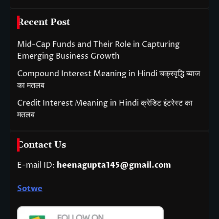
Recent Post
Mid-Cap Funds and Their Role in Capturing
Emerging Business Growth
Compound Interest Meaning in Hindi चक्रवृद्धि ब्याज
का मतलब
Credit Interest Meaning in Hindi क्रेडिट इंटरेस्ट का
मतलब
Contact Us
E-mail ID:
heenagupta145@gmail.com
Sotwe