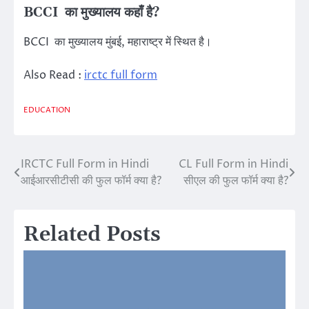
BCCI का मुख्यालय कहाँ है?
BCCI का मुख्यालय मुंबई, महाराष्ट्र में स्थित है।
Also Read :
irctc full form
EDUCATION
IRCTC Full Form in Hindi
CL Full Form in Hindi
Post
आईआरसीटीसी की फुल फॉर्म क्या है?
सीएल की फुल फॉर्म क्या है?
navigation
Related Posts