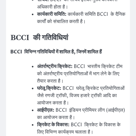
अधिकारी होता है।
कार्यकारी समिति:
कार्यकारी समिति BCCI के दैनिक
कार्यों को संचालित करती है।
BCCI की गतिविधियां
BCCI विभिन्न गतिविधियों में शामिल है, जिनमें शामिल हैं
अंतर्राष्ट्रीय क्रिकेट:
BCCI भारतीय क्रिकेट टीम
को अंतर्राष्ट्रीय प्रतियोगिताओं में भाग लेने के लिए
तैयार करता है।
घरेलू क्रिकेट:
BCCI घरेलू क्रिकेट प्रतियोगिताओं
जैसे रणजी ट्रॉफी, विजय हजारे ट्रॉफी आदि का
आयोजन करता है।
आईपीएल:
BCCI इंडियन प्रीमियर लीग (आईपीएल)
का आयोजन करता है।
क्रिकेट के विकास:
BCCI क्रिकेट के विकास के
लिए विभिन्न कार्यक्रम चलाता है।