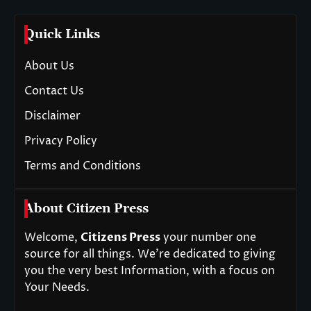
Quick Links
About Us
Contact Us
Disclaimer
Privacy Policy
Terms and Conditions
About Citizen Press
Welcome,
Citizens Press
your number one
source for all things. We’re dedicated to giving
you the very best Information, with a focus on
Your Needs.