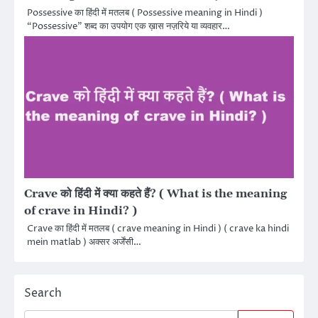
Possessive का हिंदी में मतलब ( Possessive meaning in Hindi )
“Possessive” शब्द का उपयोग एक ख़ास नज़रिये या व्यवहार…
Crave को हिंदी में क्या कहते हैं? ( What is the meaning
of crave in Hindi? )
Crave का हिंदी में मतलब ( crave meaning in Hindi ) ( crave ka hindi
mein matlab ) अक्सर अर्जेंसी…
Search