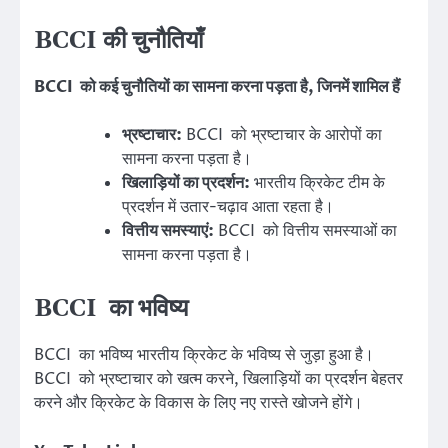
BCCI की चुनौतियाँ
BCCI को कई चुनौतियों का सामना करना पड़ता है, जिनमें शामिल हैं
भ्रष्टाचार:
BCCI को भ्रष्टाचार के आरोपों का
सामना करना पड़ता है।
खिलाड़ियों का प्रदर्शन:
भारतीय क्रिकेट टीम के
प्रदर्शन में उतार-चढ़ाव आता रहता है।
वित्तीय समस्याएं:
BCCI को वित्तीय समस्याओं का
सामना करना पड़ता है।
BCCI का भविष्य
BCCI का भविष्य भारतीय क्रिकेट के भविष्य से जुड़ा हुआ है।
BCCI को भ्रष्टाचार को खत्म करने, खिलाड़ियों का प्रदर्शन बेहतर
करने और क्रिकेट के विकास के लिए नए रास्ते खोजने होंगे।