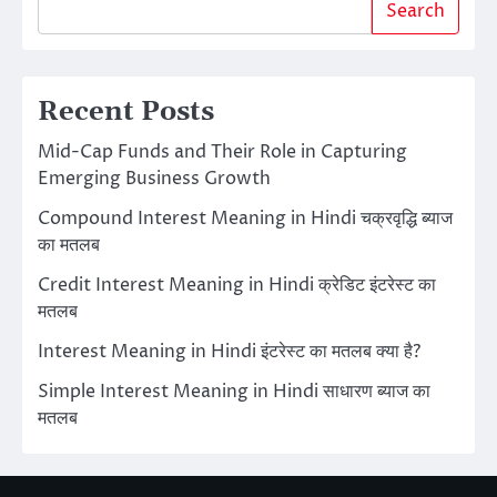
Search
Recent Posts
Mid-Cap Funds and Their Role in Capturing
Emerging Business Growth
Compound Interest Meaning in Hindi चक्रवृद्धि ब्याज
का मतलब
Credit Interest Meaning in Hindi क्रेडिट इंटरेस्ट का
मतलब
Interest Meaning in Hindi इंटरेस्ट का मतलब क्या है?
Simple Interest Meaning in Hindi साधारण ब्याज का
मतलब