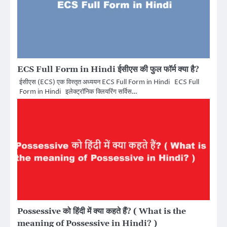
ECS Full Form in Hindi ईसीएस की फुल फॉर्म क्या है?
ईसीएस (ECS) एक विस्तृत अध्ययन ECS Full Form in Hindi ECS Full
Form in Hindi इलेक्ट्रॉनिक क्लियरिंग सर्विस…
Possessive को हिंदी में क्या कहते हैं? ( What is the
meaning of Possessive in Hindi? )