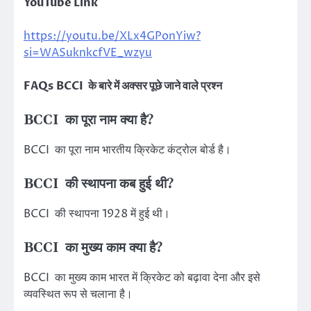
YouTube Link
https://youtu.be/XLx4GPonYiw?
si=WASuknkcfVE_wzyu
FAQs
BCCI के बारे में अक्सर पूछे जाने वाले प्रश्न
BCCI का पूरा नाम क्या है?
BCCI का पूरा नाम भारतीय क्रिकेट कंट्रोल बोर्ड है।
BCCI की स्थापना कब हुई थी?
BCCI की स्थापना 1928 में हुई थी।
BCCI का मुख्य काम क्या है?
BCCI का मुख्य काम भारत में क्रिकेट को बढ़ावा देना और इसे
व्यवस्थित रूप से चलाना है।