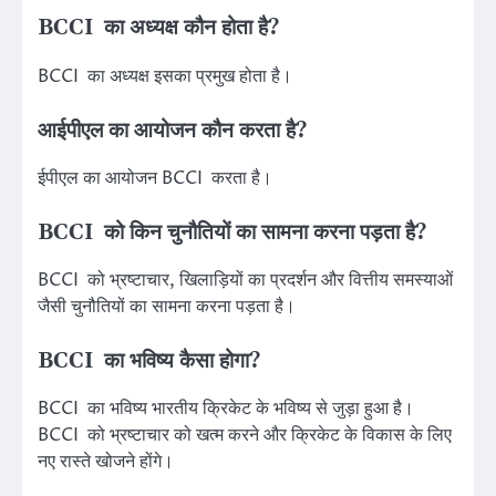
BCCI का अध्यक्ष कौन होता है?
BCCI का अध्यक्ष इसका प्रमुख होता है।
आईपीएल का आयोजन कौन करता है?
ईपीएल का आयोजन BCCI करता है।
BCCI को किन चुनौतियों का सामना करना पड़ता है?
BCCI को भ्रष्टाचार, खिलाड़ियों का प्रदर्शन और वित्तीय समस्याओं
जैसी चुनौतियों का सामना करना पड़ता है।
BCCI का भविष्य कैसा होगा?
BCCI का भविष्य भारतीय क्रिकेट के भविष्य से जुड़ा हुआ है।
BCCI को भ्रष्टाचार को खत्म करने और क्रिकेट के विकास के लिए
नए रास्ते खोजने होंगे।