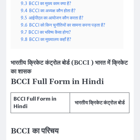
9.3
BCCI का मुख्य काम क्या है?
9.4
BCCI का अध्यक्ष कौन होता है?
9.5
आईपीएल का आयोजन कौन करता है?
9.6
BCCI को किन चुनौतियों का सामना करना पड़ता है?
9.7
BCCI का भविष्य कैसा होगा?
9.8
BCCI का मुख्यालय कहाँ है?
भारतीय क्रिकेट कंट्रोल बोर्ड (BCCI ) भारत में क्रिकेट
का शासक
BCCI Full Form in Hindi
BCCI Full Form in
भारतीय क्रिकेट कंट्रोल बोर्ड
Hindi
BCCI का परिचय