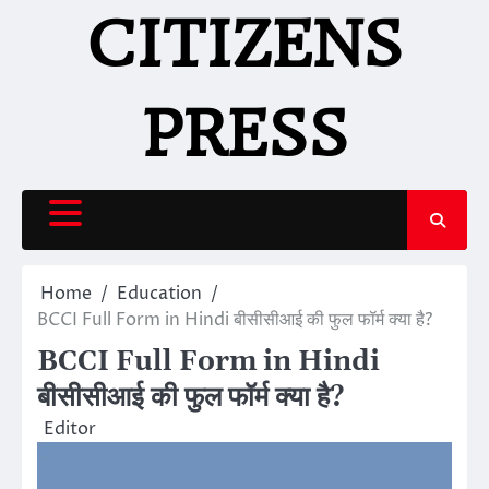
Skip
CITIZENS
to
content
PRESS
Home
Education
BCCI Full Form in Hindi बीसीसीआई की फुल फॉर्म क्या है?
BCCI Full Form in Hindi
बीसीसीआई की फुल फॉर्म क्या है?
Editor