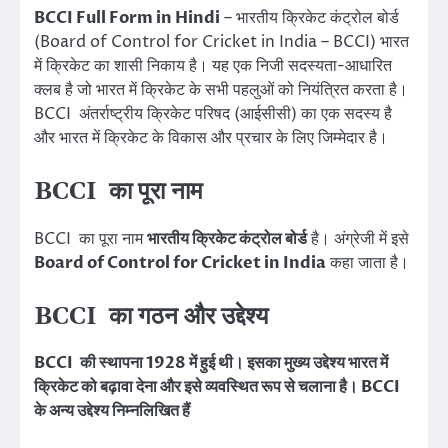
BCCI Full Form in Hindi
– भारतीय क्रिकेट कंट्रोल बोर्ड
(Board of Control for Cricket in India – BCCI) भारत
में क्रिकेट का शासी निकाय है। यह एक निजी सदस्यता-आधारित
क्लब है जो भारत में क्रिकेट के सभी पहलुओं को नियंत्रित करता है।
BCCI अंतर्राष्ट्रीय क्रिकेट परिषद (आईसीसी) का एक सदस्य है
और भारत में क्रिकेट के विकास और प्रचार के लिए जिम्मेदार है।
BCCI का पूरा नाम
BCCI का पूरा नाम
भारतीय क्रिकेट कंट्रोल बोर्ड
है। अंग्रेजी में इसे
Board of Control for Cricket in India
कहा जाता है।
BCCI का गठन और उद्देश्य
BCCI की स्थापना 1928 में हुई थी। इसका मुख्य उद्देश्य भारत में
क्रिकेट को बढ़ावा देना और इसे व्यवस्थित रूप से चलाना है। BCCI
के अन्य उद्देश्य निम्नलिखित हैं