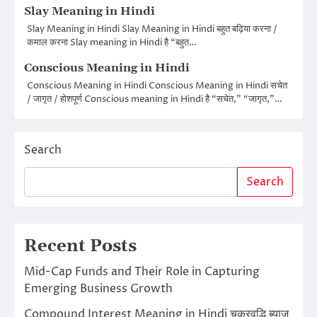
Slay Meaning in Hindi
Slay Meaning in Hindi Slay Meaning in Hindi बहुत बढ़िया करना /
कमाल करना Slay meaning in Hindi है “बहुत…
Conscious Meaning in Hindi
Conscious Meaning in Hindi Conscious Meaning in Hindi सचेत
/ जागृत / होशपूर्ण Conscious meaning in Hindi है “सचेत,” “जागृत,”…
Search
Search
Recent Posts
Mid-Cap Funds and Their Role in Capturing
Emerging Business Growth
Compound Interest Meaning in Hindi चक्रवृद्धि ब्याज