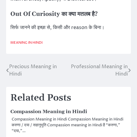
Out Of Curiosity का क्या मतलब है?
सिर्फ जानने की इच्छा से, किसी और reason के बिना।
MEANING IN HINDI
Precious Meaning in
Professional Meaning in
Post
Hindi
Hindi
navigation
Related Posts
Compassion Meaning in Hindi
Compassion Meaning in Hindi Compassion Meaning in Hindi
करुणा / दया / सहानुभूति Compassion meaning in Hindi है “करुणा,”
“दया,”…