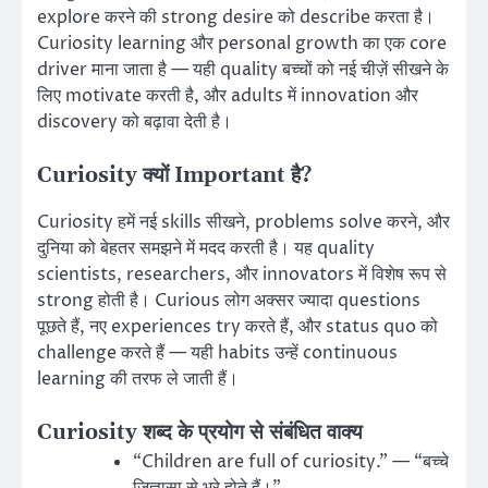
explore करने की strong desire को describe करता है।
Curiosity learning और personal growth का एक core
driver माना जाता है — यही quality बच्चों को नई चीज़ें सीखने के
लिए motivate करती है, और adults में innovation और
discovery को बढ़ावा देती है।
Curiosity क्यों Important है?
Curiosity हमें नई skills सीखने, problems solve करने, और
दुनिया को बेहतर समझने में मदद करती है। यह quality
scientists, researchers, और innovators में विशेष रूप से
strong होती है। Curious लोग अक्सर ज्यादा questions
पूछते हैं, नए experiences try करते हैं, और status quo को
challenge करते हैं — यही habits उन्हें continuous
learning की तरफ ले जाती हैं।
Curiosity शब्द के प्रयोग से संबंधित वाक्य
“Children are full of curiosity.” — “बच्चे