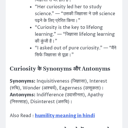
जिज्ञासा से भरे होते हैं।”
“Her curiosity led her to study
science.” — “उसकी जिज्ञासा ने उसे science
पढ़ने के लिए प्रेरित किया।”
“Curiosity is the key to lifelong
learning.” — “जिज्ञासा lifelong learning
की कुंजी है।”
“I asked out of pure curiosity.” — “मैंने
सिर्फ जिज्ञासा से पूछा।”
Curiosity के Synonyms और Antonyms
Synonyms:
Inquisitiveness (जिज्ञासा), Interest
(रुचि), Wonder (आश्चर्य), Eagerness (उत्सुकता)।
Antonyms:
Indifference (उदासीनता), Apathy
(निरुत्साह), Disinterest (अरुचि)।
Also Read :
humility meaning in hindi