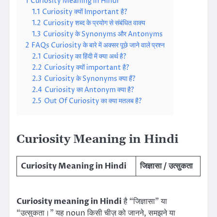
1
Curiosity Meaning in Hindi
1.1
Curiosity क्यों Important है?
1.2
Curiosity शब्द के प्रयोग से संबंधित वाक्य
1.3
Curiosity के Synonyms और Antonyms
2
FAQs Curiosity के बारे में अक्सर पूछे जाने वाले प्रश्न
2.1
Curiosity का हिंदी में क्या अर्थ है?
2.2
Curiosity क्यों important है?
2.3
Curiosity के Synonyms क्या हैं?
2.4
Curiosity का Antonym क्या है?
2.5
Out Of Curiosity का क्या मतलब है?
Curiosity Meaning in Hindi
Curiosity Meaning in Hindi
जिज्ञासा / उत्सुकता
Curiosity meaning in Hindi
है “जिज्ञासा” या
“उत्सुकता।” यह noun किसी चीज़ को जानने, समझने या