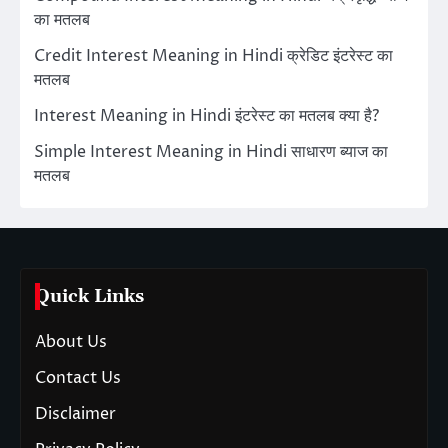
का मतलब
Credit Interest Meaning in Hindi क्रेडिट इंटरेस्ट का
मतलब
Interest Meaning in Hindi इंटरेस्ट का मतलब क्या है?
Simple Interest Meaning in Hindi साधारण ब्याज का
मतलब
Quick Links
About Us
Contact Us
Disclaimer