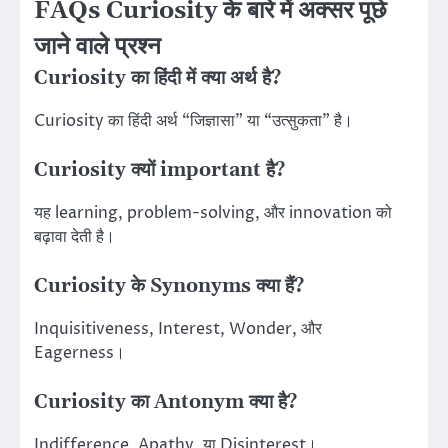
FAQs Curiosity के बारे में अक्सर पूछे
जाने वाले प्रश्न
Curiosity का हिंदी में क्या अर्थ है?
Curiosity का हिंदी अर्थ “जिज्ञासा” या “उत्सुकता” है।
Curiosity क्यों important है?
यह learning, problem-solving, और innovation को
बढ़ावा देती है।
Curiosity के Synonyms क्या हैं?
Inquisitiveness, Interest, Wonder, और
Eagerness।
Curiosity का Antonym क्या है?
Indifference, Apathy, या Disinterest।