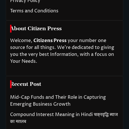
Privacy Policy
Terms and Conditions
About Citizen Press
Welcome,
Citizens Press
your number one
source for all things. We’re dedicated to giving
you the very best Information, with a focus on
Your Needs.
Recent Post
Mid-Cap Funds and Their Role in Capturing
Emerging Business Growth
Compound Interest Meaning in Hindi चक्रवृद्धि ब्याज
का मतलब