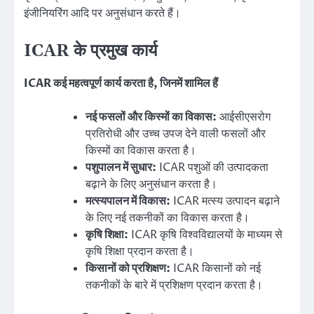
इंजीनियरिंग आदि पर अनुसंधान करते हैं।
ICAR के प्रमुख कार्य
ICAR कई महत्वपूर्ण कार्य करता है, जिनमें शामिल हैं
नई फसलों और किस्मों का विकास:
आईसीएसरोग
प्रतिरोधी और उच्च उपज देने वाली फसलों और
किस्मों का विकास करता है।
पशुपालन में सुधार:
ICAR पशुओं की उत्पादकता
बढ़ाने के लिए अनुसंधान करता है।
मत्स्यपालन में विकास:
ICAR मत्स्य उत्पादन बढ़ाने
के लिए नई तकनीकों का विकास करता है।
कृषि शिक्षा:
ICAR कृषि विश्वविद्यालयों के माध्यम से
कृषि शिक्षा प्रदान करता है।
किसानों को प्रशिक्षण:
ICAR किसानों को नई
तकनीकों के बारे में प्रशिक्षण प्रदान करता है।