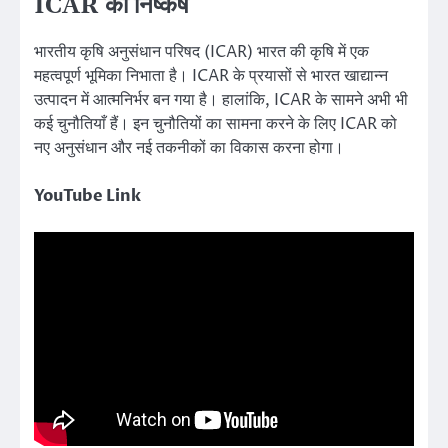
ICAR का निष्कर्ष
भारतीय कृषि अनुसंधान परिषद (ICAR) भारत की कृषि में एक
महत्वपूर्ण भूमिका निभाता है। ICAR के प्रयासों से भारत खाद्यान्न
उत्पादन में आत्मनिर्भर बन गया है। हालांकि, ICAR के सामने अभी भी
कई चुनौतियाँ हैं। इन चुनौतियों का सामना करने के लिए ICAR को
नए अनुसंधान और नई तकनीकों का विकास करना होगा।
YouTube Link