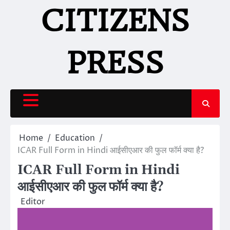
Skip
CITIZENS
to
content
PRESS
Home
Education
ICAR Full Form in Hindi आईसीएआर की फुल फॉर्म क्या है?
ICAR Full Form in Hindi
आईसीएआर की फुल फॉर्म क्या है?
Editor