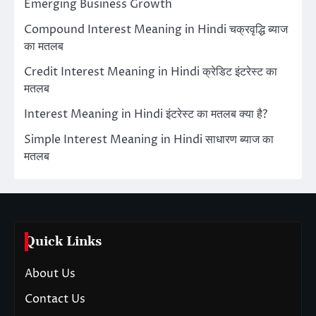
Emerging Business Growth
Compound Interest Meaning in Hindi चक्रवृद्धि ब्याज
का मतलब
Credit Interest Meaning in Hindi क्रेडिट इंटरेस्ट का
मतलब
Interest Meaning in Hindi इंटरेस्ट का मतलब क्या है?
Simple Interest Meaning in Hindi साधारण ब्याज का
मतलब
Quick Links
About Us
Contact Us