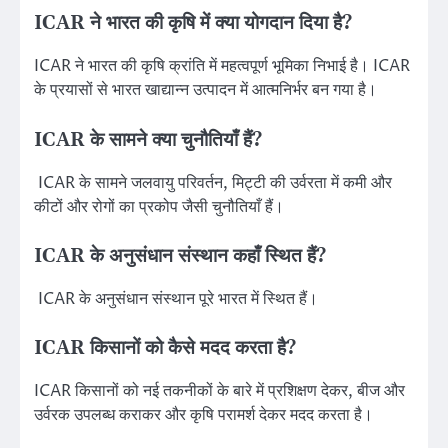
ICAR ने भारत की कृषि में क्या योगदान दिया है?
ICAR ने भारत की कृषि क्रांति में महत्वपूर्ण भूमिका निभाई है। ICAR
के प्रयासों से भारत खाद्यान्न उत्पादन में आत्मनिर्भर बन गया है।
ICAR के सामने क्या चुनौतियाँ हैं?
ICAR के सामने जलवायु परिवर्तन, मिट्टी की उर्वरता में कमी और
कीटों और रोगों का प्रकोप जैसी चुनौतियाँ हैं।
ICAR के अनुसंधान संस्थान कहाँ स्थित हैं?
ICAR के अनुसंधान संस्थान पूरे भारत में स्थित हैं।
ICAR किसानों को कैसे मदद करता है?
ICAR किसानों को नई तकनीकों के बारे में प्रशिक्षण देकर, बीज और
उर्वरक उपलब्ध कराकर और कृषि परामर्श देकर मदद करता है।