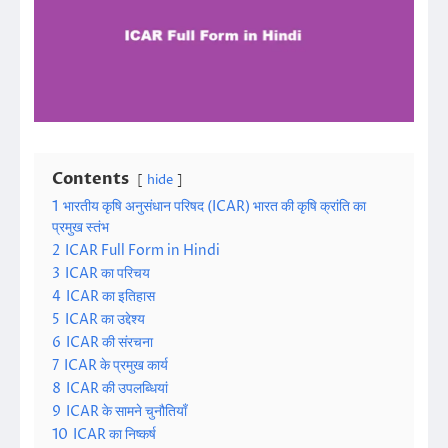
Contents
hide
1
भारतीय कृषि अनुसंधान परिषद (ICAR) भारत की कृषि क्रांति का
प्रमुख स्तंभ
2
ICAR Full Form in Hindi
3
ICAR का परिचय
4
ICAR का इतिहास
5
ICAR का उद्देश्य
6
ICAR की संरचना
7
ICAR के प्रमुख कार्य
8
ICAR की उपलब्धियां
9
ICAR के सामने चुनौतियाँ
10
ICAR का निष्कर्ष