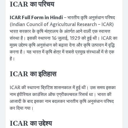
ICAR का परिचय
ICAR Full Form in Hindi
– भारतीय कृषि अनुसंधान परिषद
(Indian Council of Agricultural Research – ICAR)
भारत सरकार के कृषि मंत्रालय के अंतर्गत आने वाली एक स्वायत्त
संस्था है। इसकी स्थापना 16 जुलाई, 1929 को हुई थी। ICAR का
मुख्य उद्देश्य कृषि अनुसंधान को बढ़ावा देना और कृषि उत्पादन में वृद्धि
करना है। यह भारत में कृषि क्षेत्र में सबसे प्रमुख संस्थाओं में से एक
है।
ICAR का इतिहास
ICAR की स्थापना ब्रिटिश शासनकाल में हुई थी। उस समय इसका
नाम इंपीरियल काउंसिल ऑफ एग्रीकल्चरल रिसर्च था। भारत की
आजादी के बाद इसका नाम बदलकर भारतीय कृषि अनुसंधान परिषद
कर दिया गया।
ICAR का उद्देश्य