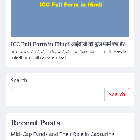
ICC Full Form in Hindi आईसीसी की फुल फॉर्म क्या है?
ICC अंतर्राष्ट्रीय क्रिकेट परिषद – क्रिकेट का विश्व शासक ICC Full Form in
Hindi ICC Full Form in Hindi…
Search
Search
Recent Posts
Mid-Cap Funds and Their Role in Capturing