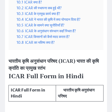
10.1
ICAR क्या है?
10.2
ICAR की स्थापना कब हुई थी?
10.3
ICAR के प्रमुख कार्य क्या हैं?
10.4
ICAR ने भारत की कृषि में क्या योगदान दिया है?
10.5
ICAR के सामने क्या चुनौतियाँ हैं?
10.6
ICAR के अनुसंधान संस्थान कहाँ स्थित हैं?
10.7
ICAR किसानों को कैसे मदद करता है?
10.8
ICAR का भविष्य क्या है?
भारतीय कृषि अनुसंधान परिषद (ICAR) भारत की कृषि
क्रांति का प्रमुख स्तंभ
ICAR Full Form in Hindi
ICAR Full Form in
भारतीय कृषि अनुसंधान
Hindi
परिषद