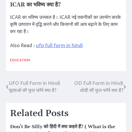
ICAR का भविष्य क्या है?
ICAR का भविष्य उज्ज्वल है। ICAR नई तकनीकों का उपयोग करके
कृषि उत्पादन में वृद्धि करने और किसानों की आय बढ़ाने के लिए काम
कर रहा है।
Also Read :
ufo full form in hindi
EDUCATION
UFO Full Form in Hindi
OD Full Form in Hindi
Post
यूएफओ की फुल फॉर्म क्या है?
ओडी की फुल फॉर्म क्या है?
navigation
Related Posts
Don’t Be Silly को हिंदी में क्या कहते हैं? ( What is the