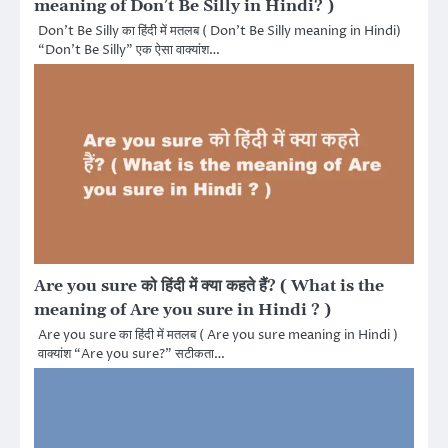
meaning of Don’t Be Silly in Hindi? )
Don’t Be Silly का हिंदी में मतलब ( Don’t Be Silly meaning in Hindi)
“Don’t Be Silly” एक ऐसा वाक्यांश…
Are you sure को हिंदी में क्या कहते हैं? ( What is the
meaning of Are you sure in Hindi ? )
Are you sure का हिंदी में मतलब ( Are you sure meaning in Hindi )
वाक्यांश “Are you sure?” सटीकता…