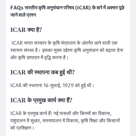
FAQs
भारतीय कृषि अनुसंधान परिषद (ICAR) के बारे में अक्सर पूछे
जाने वाले प्रश्न
ICAR क्या है?
ICAR भारत सरकार के कृषि मंत्रालय के अंतर्गत आने वाली एक
स्वायत्त संस्था है। इसका मुख्य उद्देश्य कृषि अनुसंधान को बढ़ावा देना
और कृषि उत्पादन में वृद्धि करना है।
ICAR की स्थापना कब हुई थी?
ICAR की स्थापना 16 जुलाई, 1929 को हुई थी।
ICAR के प्रमुख कार्य क्या हैं?
ICAR के प्रमुख कार्य हैं: नई फसलों और किस्मों का विकास,
पशुपालन में सुधार, मत्स्यपालन में विकास, कृषि शिक्षा और किसानों
को प्रशिक्षण।