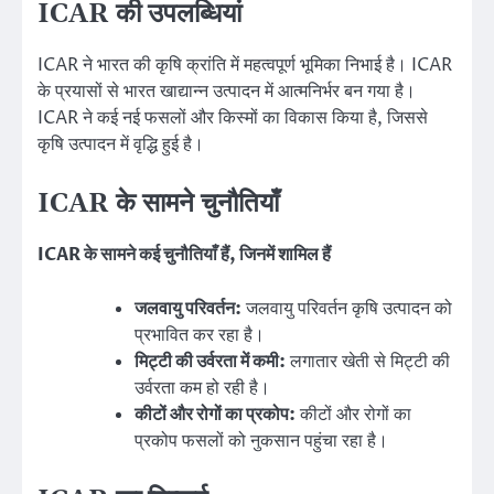
ICAR की उपलब्धियां
ICAR ने भारत की कृषि क्रांति में महत्वपूर्ण भूमिका निभाई है। ICAR
के प्रयासों से भारत खाद्यान्न उत्पादन में आत्मनिर्भर बन गया है।
ICAR ने कई नई फसलों और किस्मों का विकास किया है, जिससे
कृषि उत्पादन में वृद्धि हुई है।
ICAR के सामने चुनौतियाँ
ICAR के सामने कई चुनौतियाँ हैं, जिनमें शामिल हैं
जलवायु परिवर्तन:
जलवायु परिवर्तन कृषि उत्पादन को
प्रभावित कर रहा है।
मिट्टी की उर्वरता में कमी:
लगातार खेती से मिट्टी की
उर्वरता कम हो रही है।
कीटों और रोगों का प्रकोप:
कीटों और रोगों का
प्रकोप फसलों को नुकसान पहुंचा रहा है।