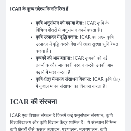
ICAR के मुख्य उद्देश्य निम्नलिखित हैं
कृषि अनुसंधान को बढ़ावा देना:
ICAR कृषि के
विभिन्न क्षेत्रों में अनुसंधान कार्य करता है।
कृषि उत्पादन में वृद्धि करना:
ICAR का लक्ष्य कृषि
उत्पादन में वृद्धि करके देश की खाद्य सुरक्षा सुनिश्चित
करना है।
कृषकों की आय बढ़ाना:
ICAR कृषकों को नई
तकनीक और जानकारी प्रदान करके उनकी आय
बढ़ाने में मदद करता है।
कृषि क्षेत्र में मानव संसाधन विकास:
ICAR कृषि क्षेत्र
में कुशल मानव संसाधन का विकास करता है।
ICAR की संरचना
ICAR एक विशाल संगठन है जिसमें कई अनुसंधान संस्थान, कृषि
विश्वविद्यालय और कृषि विज्ञान केंद्र शामिल हैं। ये संस्थान विभिन्न
कृषि क्षेत्रों जैसे फसल उत्पादन, पशुपालन, मत्स्यपालन, कृषि