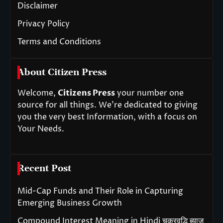
Disclaimer
Privacy Policy
Terms and Conditions
About Citizen Press
Welcome,
Citizens Press
your number one
source for all things. We’re dedicated to giving
you the very best Information, with a focus on
Your Needs.
Recent Post
Mid-Cap Funds and Their Role in Capturing
Emerging Business Growth
Compound Interest Meaning in Hindi चक्रवृद्धि ब्याज