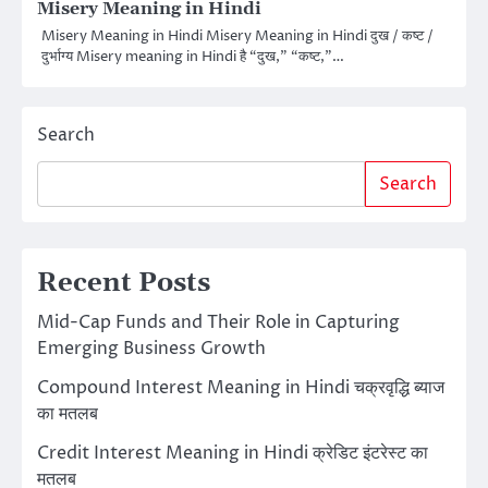
Misery Meaning in Hindi
Misery Meaning in Hindi Misery Meaning in Hindi दुख / कष्ट /
दुर्भाग्य Misery meaning in Hindi है “दुख,” “कष्ट,”…
Search
Search
Recent Posts
Mid-Cap Funds and Their Role in Capturing
Emerging Business Growth
Compound Interest Meaning in Hindi चक्रवृद्धि ब्याज
का मतलब
Credit Interest Meaning in Hindi क्रेडिट इंटरेस्ट का
मतलब