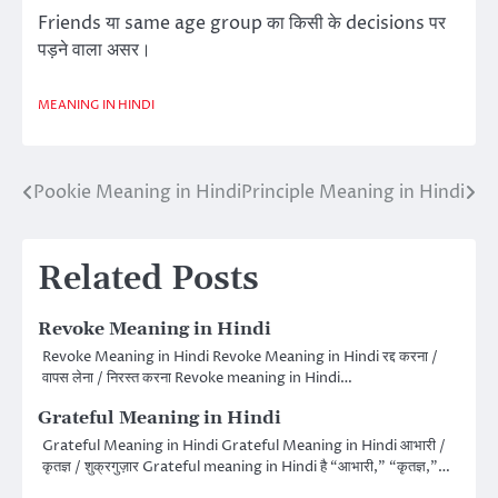
Friends या same age group का किसी के decisions पर
पड़ने वाला असर।
MEANING IN HINDI
Pookie Meaning in Hindi
Principle Meaning in Hindi
Post
navigation
Related Posts
Revoke Meaning in Hindi
Revoke Meaning in Hindi Revoke Meaning in Hindi रद्द करना /
वापस लेना / निरस्त करना Revoke meaning in Hindi…
Grateful Meaning in Hindi
Grateful Meaning in Hindi Grateful Meaning in Hindi आभारी /
कृतज्ञ / शुक्रगुज़ार Grateful meaning in Hindi है “आभारी,” “कृतज्ञ,”…