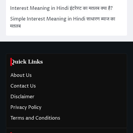
Interest Meaning in Hindi इंटरेस्ट का मतलब क्या है?
Simple Interest Meaning in Hindi साधारण ब्याज का
मतलब
Quick Links
About Us
Contact Us
Disclaimer
Privacy Policy
Terms and Conditions