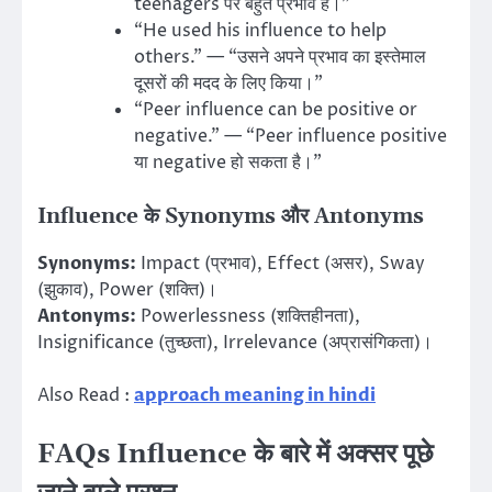
teenagers पर बहुत प्रभाव है।”
“He used his influence to help
others.” — “उसने अपने प्रभाव का इस्तेमाल
दूसरों की मदद के लिए किया।”
“Peer influence can be positive or
negative.” — “Peer influence positive
या negative हो सकता है।”
Influence के Synonyms और Antonyms
Synonyms:
Impact (प्रभाव), Effect (असर), Sway
(झुकाव), Power (शक्ति)।
Antonyms:
Powerlessness (शक्तिहीनता),
Insignificance (तुच्छता), Irrelevance (अप्रासंगिकता)।
Also Read :
approach meaning in hindi
FAQs Influence के बारे में अक्सर पूछे