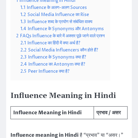
1
Influence Meaning in Hindi
1.1
Influence के अलग-अलग Sources
1.2
Social Media Influence का Rise
1.3
Influence शब्द के प्रयोग से संबंधित वाक्य
1.4
Influence के Synonyms और Antonyms
2
FAQs Influence के बारे में अक्सर पूछे जाने वाले प्रश्न
2.1
Influence का हिंदी में क्या अर्थ है?
2.2
Social Media Influencers कौन होते हैं?
2.3
Influence के Synonyms क्या हैं?
2.4
Influence का Antonym क्या है?
2.5
Peer Influence क्या है?
Influence Meaning in Hindi
Influence Meaning in Hindi
प्रभाव / असर
Influence meaning in Hindi
है “प्रभाव” या “असर।”