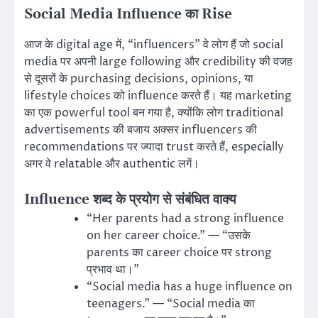
Social Media Influence का Rise
आज के digital age में, “influencers” वे लोग हैं जो social
media पर अपनी large following और credibility की वजह
से दूसरों के purchasing decisions, opinions, या
lifestyle choices को influence करते हैं। यह marketing
का एक powerful tool बन गया है, क्योंकि लोग traditional
advertisements की बजाय अक्सर influencers की
recommendations पर ज्यादा trust करते हैं, especially
अगर वे relatable और authentic लगें।
Influence शब्द के प्रयोग से संबंधित वाक्य
“Her parents had a strong influence
on her career choice.” — “उसके
parents का career choice पर strong
प्रभाव था।”
“Social media has a huge influence on
teenagers.” — “Social media का