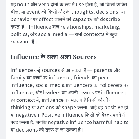
यह noun और verb दोनों के रूप में use होता है, जो किसी व्यक्ति,
चीज़, या event की किसी और के thoughts, decisions, या
behavior पर effect डालने की capacity को describe
करता है। Influence शब्द relationships, marketing,
politics, और social media — सभी contexts में बहुत
relevant है।
Influence के अलग-अलग Sources
Influence कई sources से आ सकता है — parents और
family का बच्चों पर influence, friends का peer
influence, social media influencers का followers पर
influence, और leaders का अपनी teams पर influence।
हर context में, influence का मतलब है किसी और के
thinking या actions को shape करना, चाहे वह positive हो
या negative। Positive influence किसी को बेहतर बनने में
मदद करता है, जबकि negative influence harmful habits
या decisions की तरफ ले जा सकता है।