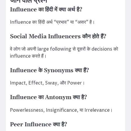
जाने वाले प्रश्न
Influence का हिंदी में क्या अर्थ है?
Influence का हिंदी अर्थ “प्रभाव” या “असर” है।
Social Media Influencers कौन होते हैं?
वे लोग जो अपनी large following से दूसरों के decisions को
influence करते हैं।
Influence के Synonyms क्या हैं?
Impact, Effect, Sway, और Power।
Influence का Antonym क्या है?
Powerlessness, Insignificance, या Irrelevance।
Peer Influence क्या है?