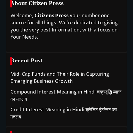
About Citizen Press
Welcome,
Citizens Press
your number one
source for all things. We’re dedicated to giving
you the very best Information, with a focus on
Your Needs.
Recent Post
Mid-Cap Funds and Their Role in Capturing
Emerging Business Growth
Compound Interest Meaning in Hindi चक्रवृद्धि ब्याज
का मतलब
Credit Interest Meaning in Hindi क्रेडिट इंटरेस्ट का
मतलब