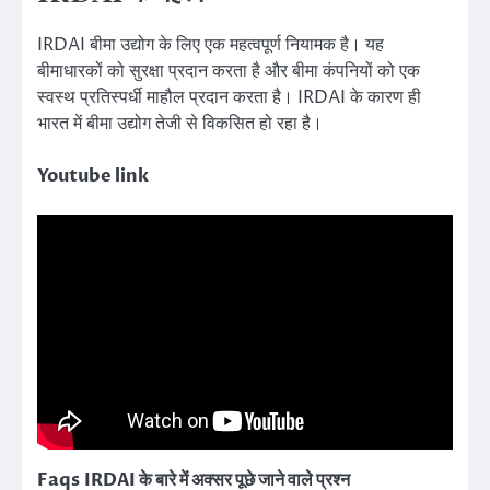
IRDAI बीमा उद्योग के लिए एक महत्वपूर्ण नियामक है। यह
बीमाधारकों को सुरक्षा प्रदान करता है और बीमा कंपनियों को एक
स्वस्थ प्रतिस्पर्धी माहौल प्रदान करता है। IRDAI के कारण ही
भारत में बीमा उद्योग तेजी से विकसित हो रहा है।
Youtube link
Faqs
IRDAI के बारे में अक्सर पूछे जाने वाले प्रश्न