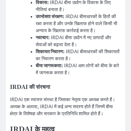
विकास:
IRDAI बीमा उद्योग के विकास के लिए
नीतियां बनाता है।
उपभोक्ता संरक्षण:
IRDAI बीमाधारकों के हितों की
रक्षा करता है और उनके खिलाफ होने वाले किसी भी
अन्याय के खिलाफ कार्रवाई करता है।
नवाचार:
IRDAI बीमा उद्योग में नए उत्पादों और
सेवाओं को बढ़ावा देता है।
शिकायत निवारण:
IRDAI बीमाधारकों की शिकायतों
का निवारण करता है।
बीमा जागरूकता:
IRDAI आम लोगों को बीमा के बारे
में जागरूक करता है।
IRDAI की संरचना
IRDAI एक स्वायत्त संस्था है जिसका नेतृत्व एक अध्यक्ष करते हैं।
अध्यक्ष के अलावा, IRDAI में कई अन्य सदस्य होते हैं जिनमें बीमा
क्षेत्र के विशेषज्ञ और सरकार के प्रतिनिधि शामिल होते हैं।
IRDAI के महत्व