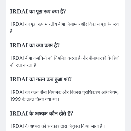
IRDAI का पूरा रूप क्या है?
IRDAI का पूरा रूप भारतीय बीमा नियामक और विकास प्राधिकरण
है।
IRDAI का क्या काम है?
IRDAI बीमा कंपनियों को नियमित करता है और बीमाधारकों के हितों
की रक्षा करता है।
IRDAI का गठन कब हुआ था?
IRDAI का गठन बीमा नियामक और विकास प्राधिकरण अधिनियम,
1999 के तहत किया गया था।
IRDAI के अध्यक्ष कौन होते हैं?
IRDAI के अध्यक्ष को सरकार द्वारा नियुक्त किया जाता है।