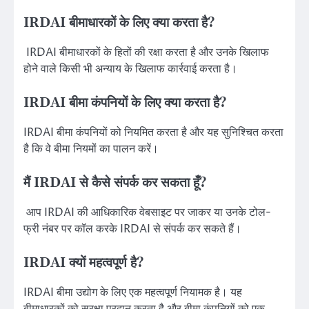
IRDAI बीमाधारकों के लिए क्या करता है?
IRDAI बीमाधारकों के हितों की रक्षा करता है और उनके खिलाफ
होने वाले किसी भी अन्याय के खिलाफ कार्रवाई करता है।
IRDAI बीमा कंपनियों के लिए क्या करता है?
IRDAI बीमा कंपनियों को नियमित करता है और यह सुनिश्चित करता
है कि वे बीमा नियमों का पालन करें।
मैं IRDAI से कैसे संपर्क कर सकता हूँ?
आप IRDAI की आधिकारिक वेबसाइट पर जाकर या उनके टोल-
फ्री नंबर पर कॉल करके IRDAI से संपर्क कर सकते हैं।
IRDAI क्यों महत्वपूर्ण है?
IRDAI बीमा उद्योग के लिए एक महत्वपूर्ण नियामक है। यह