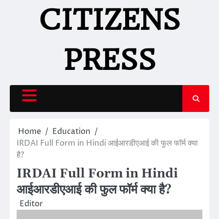
Skip
CITIZENS
to
content
PRESS
Home
Education
IRDAI Full Form in Hindi आईआरडीएआई की फुल फॉर्म क्या
है?
IRDAI Full Form in Hindi
आईआरडीएआई की फुल फॉर्म क्या है?
Editor