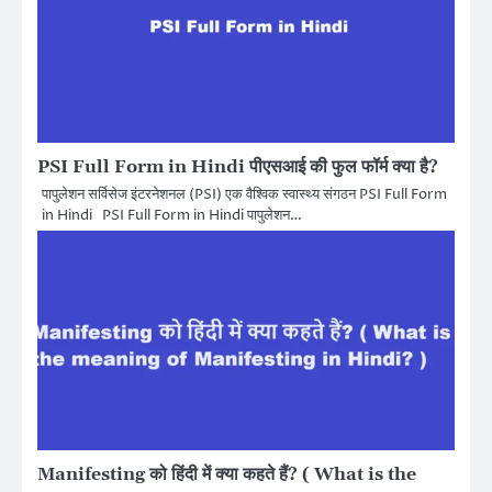
PSI Full Form in Hindi पीएसआई की फुल फॉर्म क्या है?
पापुलेशन सर्विसेज इंटरनेशनल (PSI) एक वैश्विक स्वास्थ्य संगठन PSI Full Form
in Hindi PSI Full Form in Hindi पापुलेशन…
Manifesting को हिंदी में क्या कहते हैं? ( What is the