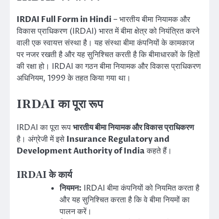
IRDAI Full Form in Hindi
– भारतीय बीमा नियामक और
विकास प्राधिकरण (IRDAI) भारत में बीमा क्षेत्र को नियंत्रित करने
वाली एक स्वायत्त संस्था है। यह संस्था बीमा कंपनियों के कामकाज
पर नजर रखती है और यह सुनिश्चित करती है कि बीमाधारकों के हितों
की रक्षा हो। IRDAI का गठन बीमा नियामक और विकास प्राधिकरण
अधिनियम, 1999 के तहत किया गया था।
IRDAI का पूरा रूप
IRDAI का पूरा रूप
भारतीय बीमा नियामक और विकास प्राधिकरण
है। अंग्रेजी में इसे
Insurance Regulatory and
Development Authority of India
कहते हैं।
IRDAI के कार्य
नियमन:
IRDAI बीमा कंपनियों को नियमित करता है
और यह सुनिश्चित करता है कि वे बीमा नियमों का
पालन करें।