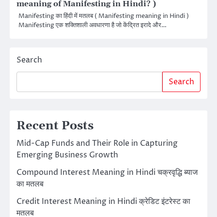
meaning of Manifesting in Hindi? )
Manifesting का हिंदी में मतलब ( Manifesting meaning in Hindi )
Manifesting एक शक्तिशाली अवधारणा है जो केंद्रित इरादे और…
Search
Search
Recent Posts
Mid-Cap Funds and Their Role in Capturing
Emerging Business Growth
Compound Interest Meaning in Hindi चक्रवृद्धि ब्याज
का मतलब
Credit Interest Meaning in Hindi क्रेडिट इंटरेस्ट का
मतलब