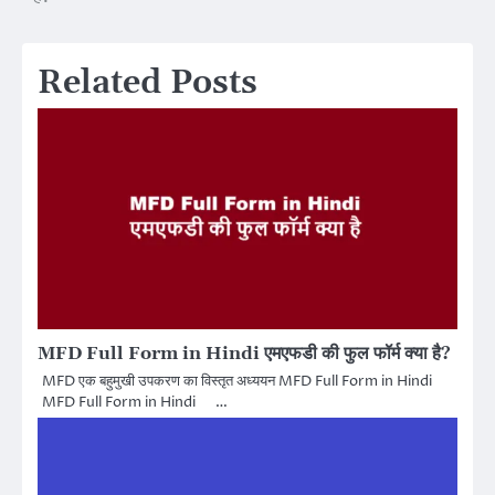
Related Posts
MFD Full Form in Hindi एमएफडी की फुल फॉर्म क्या है?
MFD एक बहुमुखी उपकरण का विस्तृत अध्ययन MFD Full Form in Hindi
MFD Full Form in Hindi …