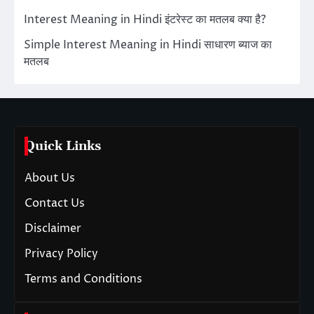
Interest Meaning in Hindi इंटरेस्ट का मतलब क्या है?
Simple Interest Meaning in Hindi साधारण ब्याज का
मतलब
Quick Links
About Us
Contact Us
Disclaimer
Privacy Policy
Terms and Conditions