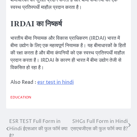
बीमाधारकों को सुरक्षा प्रदान करता है और बीमा कंपनियों को एक
स्वस्थ प्रतिस्पर्धी माहौल प्रदान करता है।
IRDAI का निष्कर्ष
भारतीय बीमा नियामक और विकास प्राधिकरण (IRDAI) भारत में
बीमा उद्योग के लिए एक महत्वपूर्ण नियामक है। यह बीमाधारकों के हितों
की रक्षा करता है और बीमा कंपनियों को एक स्वस्थ प्रतिस्पर्धी माहौल
प्रदान करता है। IRDAI के कारण ही भारत में बीमा उद्योग तेजी से
विकसित हो रहा है।
Also Read :
esr test in hindi
EDUCATION
ESR TEST Full Form in
SHGs Full Form in Hindi
Post
Hindi ईएसआर की फुल फॉर्म क्या
एसएचजीएस की फुल फॉर्म क्या है?
navigation
है?