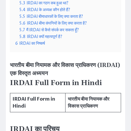
5.3
IRDAI का गठन कब हुआ था?
5.4
IRDAI के अध्यक्ष कौन होते हैं?
5.5
IRDAI बीमाधारकों के लिए क्या करता है?
5.6
IRDAI बीमा कंपनियों के लिए क्या करता है?
5.7
मैं IRDAI से कैसे संपर्क कर सकता हूँ?
5.8
IRDAI क्यों महत्वपूर्ण है?
6
IRDAI का निष्कर्ष
भारतीय बीमा नियामक और विकास प्राधिकरण (IRDAI)
एक विस्तृत अध्ययन
IRDAI Full Form in Hindi
IRDAI Full Form in
भारतीय बीमा नियामक और
Hindi
विकास प्राधिकरण
IRDAI का परिचय