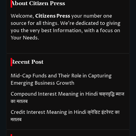
About Citizen Press
Welcome,
Citizens Press
your number one
source for all things. We’re dedicated to giving
you the very best Information, with a focus on
Your Needs.
Recent Post
Mid-Cap Funds and Their Role in Capturing
Emerging Business Growth
Compound Interest Meaning in Hindi चक्रवृद्धि ब्याज
का मतलब
Credit Interest Meaning in Hindi क्रेडिट इंटरेस्ट का
मतलब