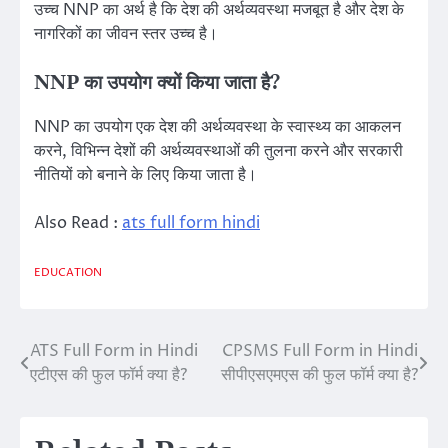
उच्च NNP का अर्थ है कि देश की अर्थव्यवस्था मजबूत है और देश के
नागरिकों का जीवन स्तर उच्च है।
NNP का उपयोग क्यों किया जाता है?
NNP का उपयोग एक देश की अर्थव्यवस्था के स्वास्थ्य का आकलन
करने, विभिन्न देशों की अर्थव्यवस्थाओं की तुलना करने और सरकारी
नीतियों को बनाने के लिए किया जाता है।
Also Read :
ats full form hindi
EDUCATION
ATS Full Form in Hindi
CPSMS Full Form in Hindi
Post
एटीएस की फुल फॉर्म क्या है?
सीपीएसएमएस की फुल फॉर्म क्या है?
navigation