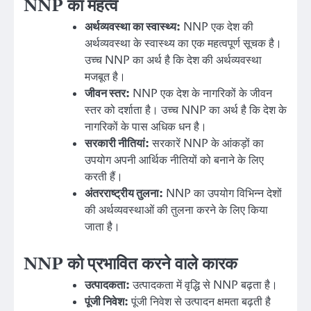
NNP का महत्व
अर्थव्यवस्था का स्वास्थ्य:
NNP एक देश की
अर्थव्यवस्था के स्वास्थ्य का एक महत्वपूर्ण सूचक है।
उच्च NNP का अर्थ है कि देश की अर्थव्यवस्था
मजबूत है।
जीवन स्तर:
NNP एक देश के नागरिकों के जीवन
स्तर को दर्शाता है। उच्च NNP का अर्थ है कि देश के
नागरिकों के पास अधिक धन है।
सरकारी नीतियां:
सरकारें NNP के आंकड़ों का
उपयोग अपनी आर्थिक नीतियों को बनाने के लिए
करती हैं।
अंतरराष्ट्रीय तुलना:
NNP का उपयोग विभिन्न देशों
की अर्थव्यवस्थाओं की तुलना करने के लिए किया
जाता है।
NNP को प्रभावित करने वाले कारक
उत्पादकता:
उत्पादकता में वृद्धि से NNP बढ़ता है।
पूंजी निवेश:
पूंजी निवेश से उत्पादन क्षमता बढ़ती है