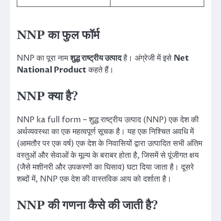
NNP का फुल फॉर्म
NNP का पूरा नाम
शुद्ध राष्ट्रीय उत्पाद
है। अंग्रेजी में इसे
Net
National Product
कहते हैं।
NNP क्या है?
NNP ka full form – शुद्ध राष्ट्रीय उत्पाद (NNP) एक देश की
अर्थव्यवस्था का एक महत्वपूर्ण सूचक है। यह एक निश्चित अवधि में
(आमतौर पर एक वर्ष) एक देश के निवासियों द्वारा उत्पादित सभी अंतिम
वस्तुओं और सेवाओं के मूल्य के बराबर होता है, जिसमें से पूंजीगत क्षय
(जैसे मशीनरी और उपकरणों का घिसाव) घटा दिया जाता है। दूसरे
शब्दों में, NNP एक देश की वास्तविक आय को दर्शाता है।
NNP की गणना कैसे की जाती है?