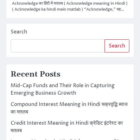
Acknowledge का हिंदी में मतलब ( Acknowledge meaning in Hindi )
( Acknowledge ka hindi mein matlab ) “Acknowledge,” यह…
Search
Search
Recent Posts
Mid-Cap Funds and Their Role in Capturing
Emerging Business Growth
Compound Interest Meaning in Hindi चक्रवृद्धि ब्याज
का मतलब
Credit Interest Meaning in Hindi क्रेडिट इंटरेस्ट का
मतलब