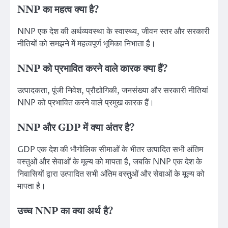
NNP का महत्व क्या है?
NNP एक देश की अर्थव्यवस्था के स्वास्थ्य, जीवन स्तर और सरकारी
नीतियों को समझने में महत्वपूर्ण भूमिका निभाता है।
NNP को प्रभावित करने वाले कारक क्या हैं?
उत्पादकता, पूंजी निवेश, प्रौद्योगिकी, जनसंख्या और सरकारी नीतियां
NNP को प्रभावित करने वाले प्रमुख कारक हैं।
NNP और GDP में क्या अंतर है?
GDP एक देश की भौगोलिक सीमाओं के भीतर उत्पादित सभी अंतिम
वस्तुओं और सेवाओं के मूल्य को मापता है, जबकि NNP एक देश के
निवासियों द्वारा उत्पादित सभी अंतिम वस्तुओं और सेवाओं के मूल्य को
मापता है।
उच्च NNP का क्या अर्थ है?