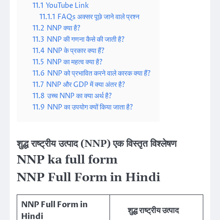
11.1
YouTube Link
11.1.1
FAQs अक्सर पूछे जाने वाले प्रश्न
11.2
NNP क्या है?
11.3
NNP की गणना कैसे की जाती है?
11.4
NNP के प्रकार क्या हैं?
11.5
NNP का महत्व क्या है?
11.6
NNP को प्रभावित करने वाले कारक क्या हैं?
11.7
NNP और GDP में क्या अंतर है?
11.8
उच्च NNP का क्या अर्थ है?
11.9
NNP का उपयोग क्यों किया जाता है?
शुद्ध राष्ट्रीय उत्पाद (NNP) एक विस्तृत विश्लेषण
NNP ka full form
NNP Full Form in Hindi
NNP Full Form in
शुद्ध राष्ट्रीय उत्पाद
Hindi