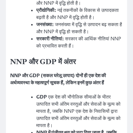
और NNP में वृद्धि होती है।
प्रौद्योगिकी:
नई तकनीकों के विकास से उत्पादकता
बढ़ती है और NNP में वृद्धि होती है।
जनसंख्या:
जनसंख्या में वृद्धि से उत्पादन बढ़ सकता है
और NNP में वृद्धि हो सकती है।
सरकारी नीतियां:
सरकार की आर्थिक नीतियां NNP
को प्रभावित करती हैं।
NNP और GDP में अंतर
NNP और GDP (सकल घरेलू उत्पाद) दोनों ही एक देश की
अर्थव्यवस्था के महत्वपूर्ण सूचक हैं, लेकिन इनमें कुछ अंतर हैं
GDP
एक देश की भौगोलिक सीमाओं के भीतर
उत्पादित सभी अंतिम वस्तुओं और सेवाओं के मूल्य को
मापता है, जबकि NNP एक देश के निवासियों द्वारा
उत्पादित सभी अंतिम वस्तुओं और सेवाओं के मूल्य को
मापता है।
NNP में पूंजीगत क्षय को घटा दिया जाता है, जबकि