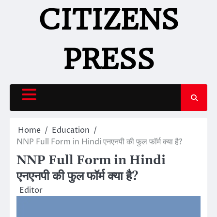
Skip
CITIZENS
to
content
PRESS
Home
Education
NNP Full Form in Hindi एनएनपी की फुल फॉर्म क्या है?
NNP Full Form in Hindi
एनएनपी की फुल फॉर्म क्या है?
Editor