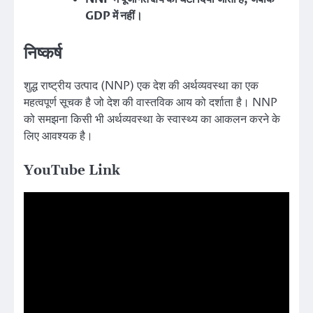
GDP में नहीं।
निष्कर्ष
शुद्ध राष्ट्रीय उत्पाद (NNP) एक देश की अर्थव्यवस्था का एक
महत्वपूर्ण सूचक है जो देश की वास्तविक आय को दर्शाता है। NNP
को समझना किसी भी अर्थव्यवस्था के स्वास्थ्य का आकलन करने के
लिए आवश्यक है।
YouTube Link