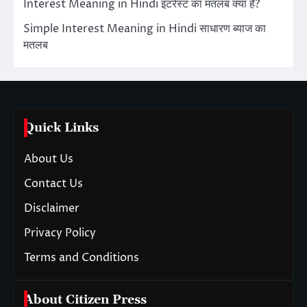
Interest Meaning in Hindi इंटरेस्ट का मतलब क्या है?
Simple Interest Meaning in Hindi साधारण ब्याज का
मतलब
Quick Links
About Us
Contact Us
Disclaimer
Privacy Policy
Terms and Conditions
About Citizen Press