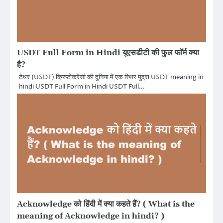
USDT Full Form in Hindi यूएसडीटी की फुल फॉर्म क्या
है?
टेथर (USDT) क्रिप्टोकरेंसी की दुनिया में एक स्थिर मुद्रा USDT meaning in
hindi USDT Full Form in Hindi USDT Full…
Acknowledge को हिंदी में क्या कहते हैं? ( What is the
meaning of Acknowledge in hindi? )