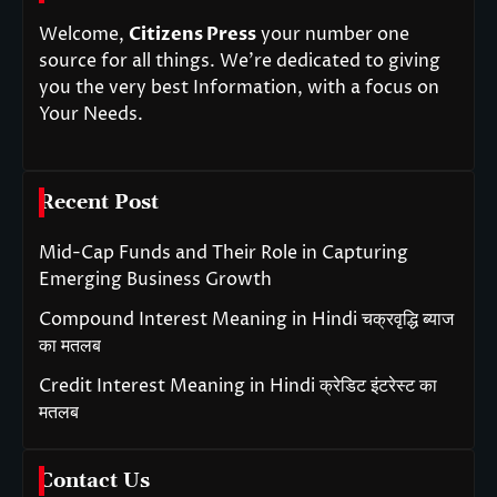
Welcome,
Citizens Press
your number one
source for all things. We’re dedicated to giving
you the very best Information, with a focus on
Your Needs.
Recent Post
Mid-Cap Funds and Their Role in Capturing
Emerging Business Growth
Compound Interest Meaning in Hindi चक्रवृद्धि ब्याज
का मतलब
Credit Interest Meaning in Hindi क्रेडिट इंटरेस्ट का
मतलब
Contact Us