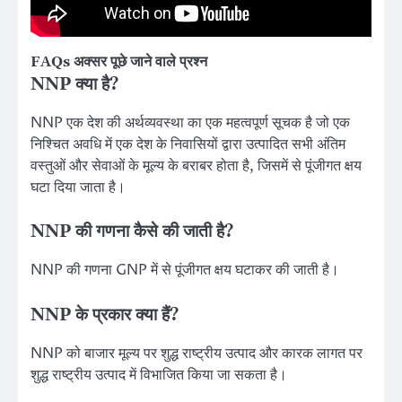
FAQs
अक्सर पूछे जाने वाले प्रश्न
NNP क्या है?
NNP एक देश की अर्थव्यवस्था का एक महत्वपूर्ण सूचक है जो एक
निश्चित अवधि में एक देश के निवासियों द्वारा उत्पादित सभी अंतिम
वस्तुओं और सेवाओं के मूल्य के बराबर होता है, जिसमें से पूंजीगत क्षय
घटा दिया जाता है।
NNP की गणना कैसे की जाती है?
NNP की गणना GNP में से पूंजीगत क्षय घटाकर की जाती है।
NNP के प्रकार क्या हैं?
NNP को बाजार मूल्य पर शुद्ध राष्ट्रीय उत्पाद और कारक लागत पर
शुद्ध राष्ट्रीय उत्पाद में विभाजित किया जा सकता है।