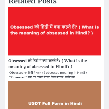
Related Posts
Obsessed को हिंदी में क्या कहते हैं? ( What is the
meaning of obsessed in Hindi? )
Obsessed का हिंदी में मतलब ( obsessed meaning in Hindi )
“Obsessed” शब्द का तात्पर्य किसी विशेष विचार, व्यक्ति या…