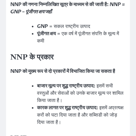
NNP की गणना निम्नलिखित सूत्र के माध्यम से की जाती है:
NNP =
GNP – पूंजीगत क्षय
जहाँ
GNP
= सकल राष्ट्रीय उत्पाद
पूंजीगत क्षय
= एक वर्ष में पूंजीगत संपत्ति के मूल्य में
कमी
NNP के प्रकार
NNP को मुख्य रूप से दो प्रकारों में विभाजित किया जा सकता है
बाजार मूल्य पर शुद्ध राष्ट्रीय उत्पाद:
इसमें सभी
वस्तुओं और सेवाओं को उनके बाजार मूल्य पर शामिल
किया जाता है।
कारक लागत पर शुद्ध राष्ट्रीय उत्पाद:
इसमें अप्रत्यक्ष
करों को घटा दिया जाता है और सब्सिडी को जोड़
दिया जाता है।