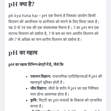
pH क्या है?
ph kya hota hai – pH एक पैमाना है जिसका उपयोग किसी
विलयन की अम्लीयता या क्षारीयता को मापने के लिए किया जाता है।
यह 0 से 14 तक की एक संख्यात्मक पैमाना है। 7 का pH मान एक
तटस्थ विलयन को दर्शाता है, 7 से कम का मान अम्लीय विलयन को
और 7 से अधिक का मान क्षारीय विलयन को दर्शाता है।
pH का महत्व
pH का महत्व विभिन्न क्षेत्रों में है, जैसे कि
रसायन विज्ञान:
रासायनिक प्रतिक्रियाओं में pH की
महत्वपूर्ण भूमिका होती है।
जीव विज्ञान:
जीवों के शरीर में pH का एक निश्चित
स्तर होना आवश्यक होता है।
कृषि:
मिट्टी का pH फसलों के विकास को प्रभावित
करता है।