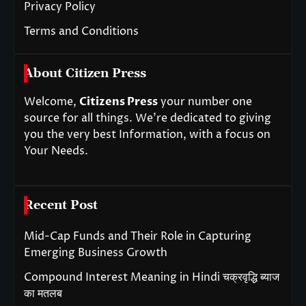
Privacy Policy
Terms and Conditions
About Citizen Press
Welcome,
Citizens Press
your number one
source for all things. We’re dedicated to giving
you the very best Information, with a focus on
Your Needs.
Recent Post
Mid-Cap Funds and Their Role in Capturing
Emerging Business Growth
Compound Interest Meaning in Hindi चक्रवृद्धि ब्याज
का मतलब