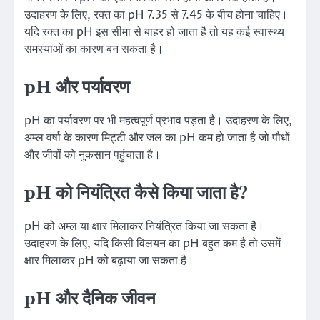
उदाहरण के लिए, रक्त का pH 7.35 से 7.45 के बीच होना चाहिए।
यदि रक्त का pH इस सीमा से बाहर हो जाता है तो यह कई स्वास्थ्य
समस्याओं का कारण बन सकता है।
pH और पर्यावरण
pH का पर्यावरण पर भी महत्वपूर्ण प्रभाव पड़ता है। उदाहरण के लिए,
अम्ल वर्षा के कारण मिट्टी और जल का pH कम हो जाता है जो पौधों
और जीवों को नुकसान पहुंचाता है।
pH को नियंत्रित कैसे किया जाता है?
pH को अम्ल या क्षार मिलाकर नियंत्रित किया जा सकता है।
उदाहरण के लिए, यदि किसी विलयन का pH बहुत कम है तो उसमें
क्षार मिलाकर pH को बढ़ाया जा सकता है।
pH और दैनिक जीवन