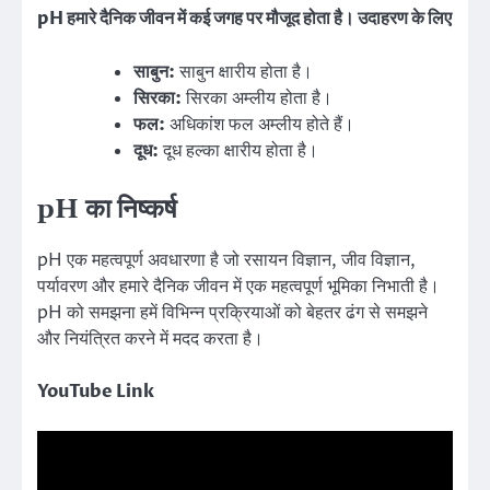
pH हमारे दैनिक जीवन में कई जगह पर मौजूद होता है। उदाहरण के लिए
साबुन:
साबुन क्षारीय होता है।
सिरका:
सिरका अम्लीय होता है।
फल:
अधिकांश फल अम्लीय होते हैं।
दूध:
दूध हल्का क्षारीय होता है।
pH का निष्कर्ष
pH एक महत्वपूर्ण अवधारणा है जो रसायन विज्ञान, जीव विज्ञान,
पर्यावरण और हमारे दैनिक जीवन में एक महत्वपूर्ण भूमिका निभाती है।
pH को समझना हमें विभिन्न प्रक्रियाओं को बेहतर ढंग से समझने
और नियंत्रित करने में मदद करता है।
YouTube Link