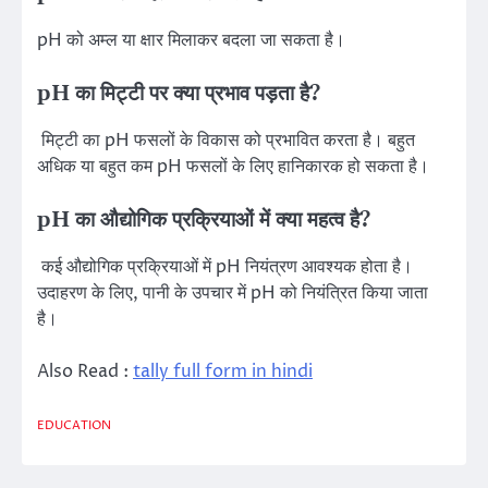
pH को अम्ल या क्षार मिलाकर बदला जा सकता है।
pH का मिट्टी पर क्या प्रभाव पड़ता है?
मिट्टी का pH फसलों के विकास को प्रभावित करता है। बहुत
अधिक या बहुत कम pH फसलों के लिए हानिकारक हो सकता है।
pH का औद्योगिक प्रक्रियाओं में क्या महत्व है?
कई औद्योगिक प्रक्रियाओं में pH नियंत्रण आवश्यक होता है।
उदाहरण के लिए, पानी के उपचार में pH को नियंत्रित किया जाता
है।
Also Read :
tally full form in hindi
EDUCATION