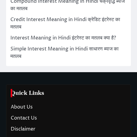
Compound Interest Meaning in Hindi चक्रवृद्धि ब्याज
का मतलब
Credit Interest Meaning in Hindi क्रेडिट इंटरेस्ट का
मतलब
Interest Meaning in Hindi इंटरेस्ट का मतलब क्या है?
Simple Interest Meaning in Hindi साधारण ब्याज का
मतलब
Quick Links
About Us
Contact Us
Disclaimer