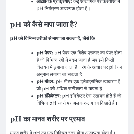
औद्योगिक प्रक्रियाएं:
कई औद्योगिक प्रक्रियाओं में
pH नियंत्रण आवश्यक होता है।
pH को कैसे मापा जाता है?
pH को विभिन्न तरीकों से मापा जा सकता है, जैसे कि
pH पेपर:
pH पेपर एक विशेष प्रकार का पेपर होता
है जो विभिन्न रंगों में बदल जाता है जब इसे किसी
विलयन में डुबाया जाता है। रंग के आधार पर pH का
अनुमान लगाया जा सकता है।
pH मीटर:
pH मीटर एक इलेक्ट्रॉनिक उपकरण है
जो pH को अधिक सटीकता से मापता है।
pH इंडिकेटर:
pH इंडिकेटर ऐसे रसायन होते हैं जो
विभिन्न pH स्तरों पर अलग-अलग रंग दिखाते हैं।
pH का मानव शरीर पर प्रभाव
मानव शरीर में pH का एक निश्चित स्तर होना आवश्यक होता है।