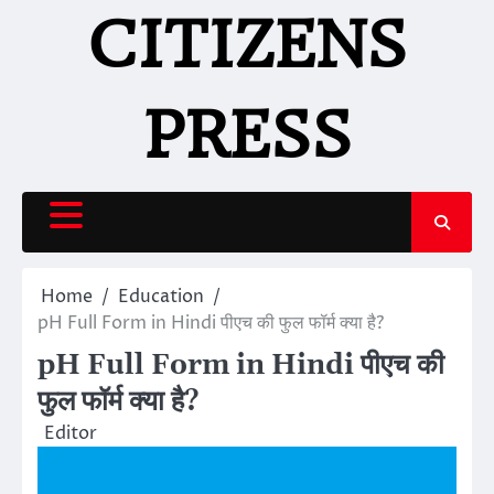
Skip
CITIZENS
to
content
PRESS
Home
Education
pH Full Form in Hindi पीएच की फुल फॉर्म क्या है?
pH Full Form in Hindi पीएच की
फुल फॉर्म क्या है?
Editor