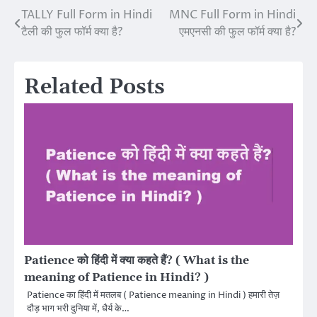
TALLY Full Form in Hindi
MNC Full Form in Hindi
Post
टैली की फुल फॉर्म क्या है?
एमएनसी की फुल फॉर्म क्या है?
navigation
Related Posts
Patience को हिंदी में क्या कहते हैं? ( What is the
meaning of Patience in Hindi? )
Patience का हिंदी में मतलब ( Patience meaning in Hindi ) हमारी तेज़
दौड़ भाग भरी दुनिया में, धैर्य के…