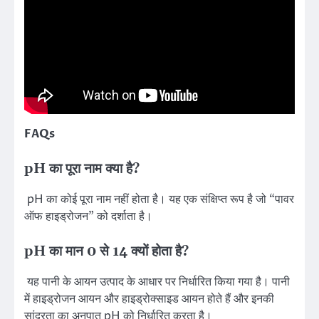
FAQs
pH का पूरा नाम क्या है?
pH का कोई पूरा नाम नहीं होता है। यह एक संक्षिप्त रूप है जो “पावर
ऑफ हाइड्रोजन” को दर्शाता है।
pH का मान 0 से 14 क्यों होता है?
यह पानी के आयन उत्पाद के आधार पर निर्धारित किया गया है। पानी
में हाइड्रोजन आयन और हाइड्रोक्साइड आयन होते हैं और इनकी
सांद्रता का अनुपात pH को निर्धारित करता है।