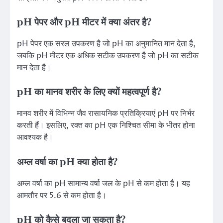
pH पेपर और pH मीटर में क्या अंतर है?
pH पेपर एक सरल उपकरण है जो pH का अनुमानित मान देता है,
जबकि pH मीटर एक अधिक सटीक उपकरण है जो pH का सटीक
मान देता है।
pH का मानव शरीर के लिए क्यों महत्वपूर्ण है?
मानव शरीर में विभिन्न जैव रासायनिक प्रतिक्रियाएं pH पर निर्भर
करती हैं। इसलिए, रक्त का pH एक निश्चित सीमा के भीतर होना
आवश्यक है।
अम्ल वर्षा का pH क्या होता है?
अम्ल वर्षा का pH सामान्य वर्षा जल के pH से कम होता है। यह
आमतौर पर 5.6 से कम होता है।
pH को कैसे बदला जा सकता है?