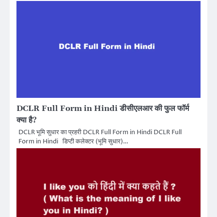
DCLR Full Form in Hindi डीसीएलआर की फुल फॉर्म
क्या है?
DCLR भूमि सुधार का प्रहरी DCLR Full Form in Hindi DCLR Full
Form in Hindi डिप्टी कलेक्टर (भूमि सुधार)…