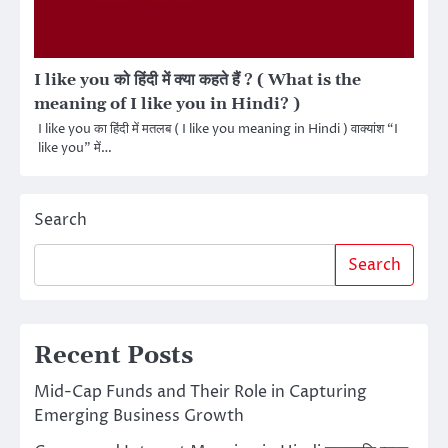
I like you को हिंदी में क्या कहते हैं ? ( What is the
meaning of I like you in Hindi? )
I like you का हिंदी में मतलब ( I like you meaning in Hindi ) वाक्यांश “I
like you” में…
Search
Search
Recent Posts
Mid-Cap Funds and Their Role in Capturing
Emerging Business Growth