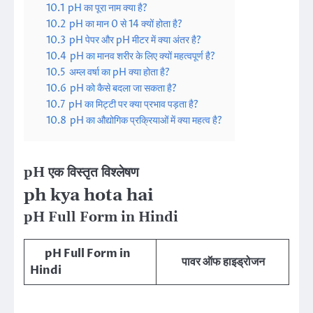
10.1
pH का पूरा नाम क्या है?
10.2
pH का मान 0 से 14 क्यों होता है?
10.3
pH पेपर और pH मीटर में क्या अंतर है?
10.4
pH का मानव शरीर के लिए क्यों महत्वपूर्ण है?
10.5
अम्ल वर्षा का pH क्या होता है?
10.6
pH को कैसे बदला जा सकता है?
10.7
pH का मिट्टी पर क्या प्रभाव पड़ता है?
10.8
pH का औद्योगिक प्रक्रियाओं में क्या महत्व है?
pH एक विस्तृत विश्लेषण
ph kya hota hai
pH Full Form in Hindi
pH Full Form in
पावर ऑफ हाइड्रोजन
Hindi