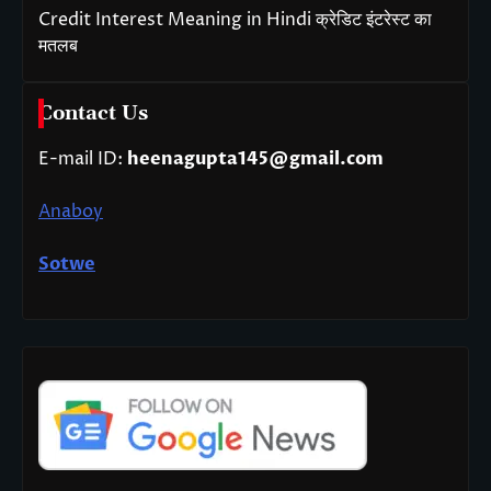
Credit Interest Meaning in Hindi क्रेडिट इंटरेस्ट का
मतलब
Contact Us
E-mail ID:
heenagupta145@gmail.com
Anaboy
Sotwe