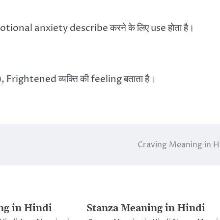
onal anxiety describe करने के लिए use होता है।
), Frightened व्यक्ति की feeling बताता है।
Craving Meaning in H
g in Hindi
Stanza Meaning in Hindi