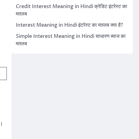
Credit Interest Meaning in Hindi क्रेडिट इंटरेस्ट का
मतलब
Interest Meaning in Hindi इंटरेस्ट का मतलब क्या है?
Simple Interest Meaning in Hindi साधारण ब्याज का
मतलब
—
य।