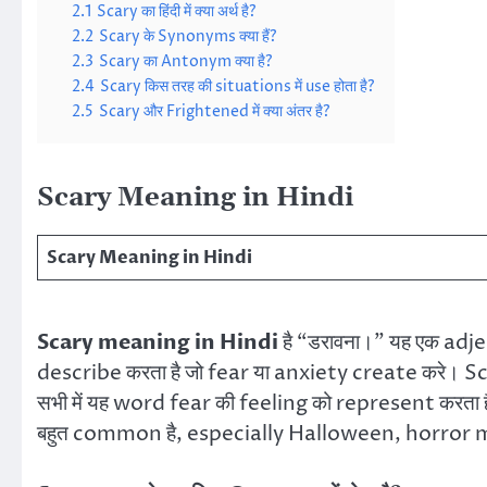
2.1
Scary का हिंदी में क्या अर्थ है?
2.2
Scary के Synonyms क्या हैं?
2.3
Scary का Antonym क्या है?
2.4
Scary किस तरह की situations में use होता है?
2.5
Scary और Frightened में क्या अंतर है?
Scary Meaning in Hindi
Scary Meaning in Hindi
Scary meaning in Hindi
है “डरावना।” यह एक adje
describe करता है जो fear या anxiety create करे।
सभी में यह word fear की feeling को represent करता है
बहुत common है, especially Halloween, horror 