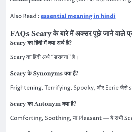
Also Read :
essential meaning in hindi
FAQs Scary के बारे में अक्सर पूछे जाने वाले प्
Scary का हिंदी में क्या अर्थ है?
Scary का हिंदी अर्थ “डरावना” है।
Scary के Synonyms क्या हैं?
Frightening, Terrifying, Spooky, और Eerie जैसे 
Scary का Antonym क्या है?
Comforting, Soothing, या Pleasant — ये सभी Scar