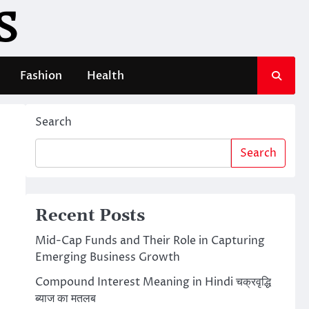
S
Fashion
Health
Search
Search
Recent Posts
Mid-Cap Funds and Their Role in Capturing
Emerging Business Growth
Compound Interest Meaning in Hindi चक्रवृद्धि
ब्याज का मतलब