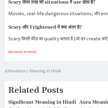
Scary किस तरह की situations में use होता है?
Movies, real-life dangerous situations, और emoti
Scary और Frightened में क्या अंतर है?
Scary किसी चीज़ का quality बताता है (जो डर create करे
MEANING IN HINDI
Mandatory Meaning in Hindi
Post
navigation
Related Posts
Significant Meaning in Hindi
Aura Meanin