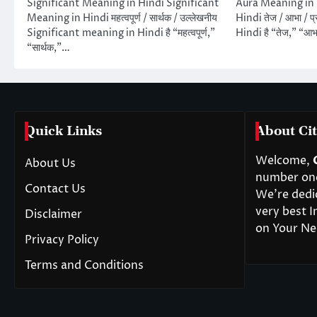
Significant Meaning in Hindi Significant
Aura Meaning in 
Meaning in Hindi महत्वपूर्ण / सार्थक / उल्लेखनीय
Hindi तेज / आभा / 
Significant meaning in Hindi है “महत्वपूर्ण,”
Hindi है “तेज,” “आ
“सार्थक,”…
Quick Links
About Cit
Welcome,
About Us
number one 
Contact Us
We’re dedi
very best I
Disclaimer
on Your Ne
Privacy Policy
Terms and Conditions