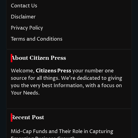
Contact Us
Disclaimer
Privacy Policy
Terms and Conditions
About Citizen Press
Welcome,
Citizens Press
your number one
source for all things. We’re dedicated to giving
you the very best Information, with a focus on
Your Needs.
Recent Post
Mid-Cap Funds and Their Role in Capturing