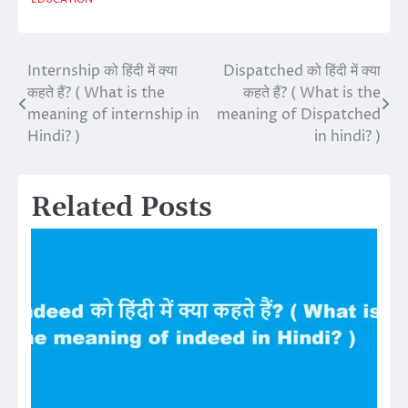
Internship को हिंदी में क्या
Dispatched को हिंदी में क्या
Post
कहते हैं? ( What is the
कहते हैं? ( What is the
navigation
meaning of internship in
meaning of Dispatched
Hindi? )
in hindi? )
Related Posts