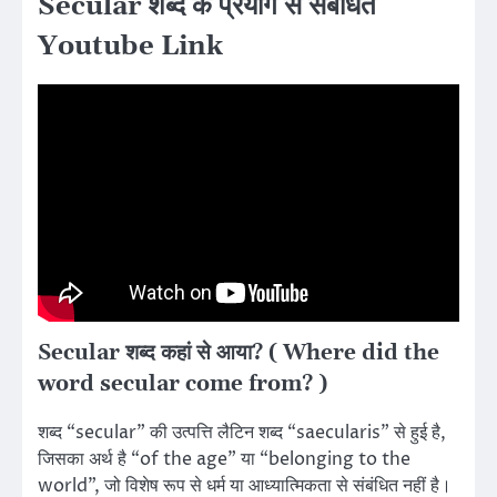
Secular शब्द के प्रयोग से संबंधित
Youtube Link
Secular शब्द कहां से आया? ( Where did the
word secular come from? )
शब्द “secular” की उत्पत्ति लैटिन शब्द “saecularis” से हुई है,
जिसका अर्थ है “of the age” या “belonging to the
world”, जो विशेष रूप से धर्म या आध्यात्मिकता से संबंधित नहीं है।