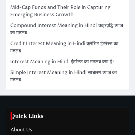
Mid-Cap Funds and Their Role in Capturing
Emerging Business Growth
Compound Interest Meaning in Hindi चक्रवृद्धि ब्याज
का मतलब
Credit Interest Meaning in Hindi क्रेडिट इंटरेस्ट का
मतलब
Interest Meaning in Hindi इंटरेस्ट का मतलब क्या है?
Simple Interest Meaning in Hindi साधारण ब्याज का
मतलब
Quick Links
About Us