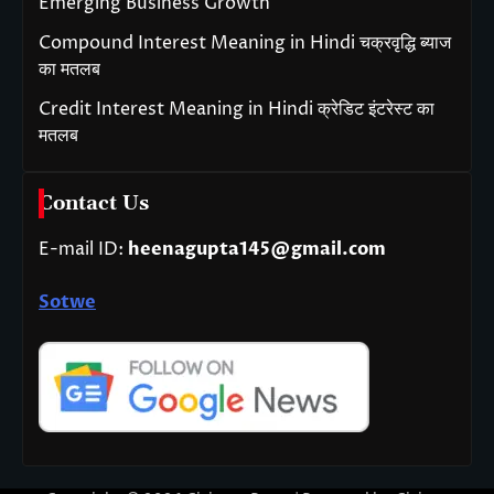
Emerging Business Growth
Compound Interest Meaning in Hindi चक्रवृद्धि ब्याज
का मतलब
Credit Interest Meaning in Hindi क्रेडिट इंटरेस्ट का
मतलब
Contact Us
E-mail ID:
heenagupta145@gmail.com
Sotwe