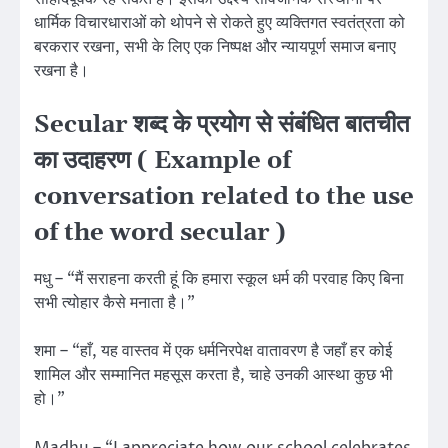
धार्मिक विचारधाराओं को थोपने से रोकते हुए व्यक्तिगत स्वतंत्रता को
बरकरार रखना, सभी के लिए एक निष्पक्ष और न्यायपूर्ण समाज बनाए
रखना है।
Secular शब्द के प्रयोग से संबंधित बातचीत
का उदाहरण ( Example of
conversation related to the use
of the word secular )
मधु – “मैं सराहना करती हूं कि हमारा स्कूल धर्म की परवाह किए बिना
सभी त्योहार कैसे मनाता है।”
शमा – “हाँ, यह वास्तव में एक धर्मनिरपेक्ष वातावरण है जहाँ हर कोई
शामिल और सम्मानित महसूस करता है, चाहे उनकी आस्था कुछ भी
हो।”
Madhu – “I appreciate how our school celebrates