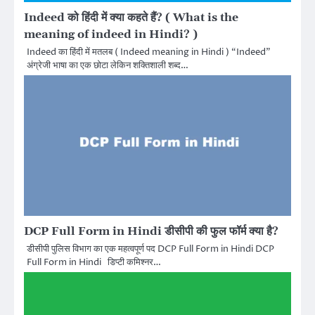
Indeed को हिंदी में क्या कहते हैं? ( What is the
meaning of indeed in Hindi? )
Indeed का हिंदी में मतलब ( Indeed meaning in Hindi ) “Indeed”
अंग्रेजी भाषा का एक छोटा लेकिन शक्तिशाली शब्द…
DCP Full Form in Hindi डीसीपी की फुल फॉर्म क्या है?
डीसीपी पुलिस विभाग का एक महत्वपूर्ण पद DCP Full Form in Hindi DCP
Full Form in Hindi डिप्टी कमिश्नर…