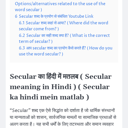
Options/alternatives related to the use of the
word secular )
6
Secular शब्द के प्रयोग से संबंधित Youtube Link
6.1
Secular शब्द कहां से आया? ( Where did the word
secular come from? )
6.2
Secular का सही शब्द क्या है? ( What is the correct
term of secular? )
6.3
आप secular शब्द का प्रयोग कैसे करते हैं? ( How do you
use the word secular? )
Secular का हिंदी में मतलब ( Secular
meaning in Hindi ) ( Secular
ka hindi mein matlab )
“Secular” शब्द एक ऐसे सिद्धांत को दर्शाता है जो धार्मिक संस्थानों
या मान्यताओं को शासन, सार्वजनिक मामलों या सामाजिक प्रथाओं से
अलग करता है। यह सभी धर्मों के लिए तटस्थता और समान व्यवहार