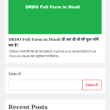
DRDO Full Form in Hindi डी आर डी ओ की फुल फॉर्म
क्या है?
DRDO भारत की रक्षा का गढ़ DRDO Full Form in Hindi DRDO Full
Form in Hindi रक्षा अनुसंधान एवं विकास…
Search
Search
Recent Posts