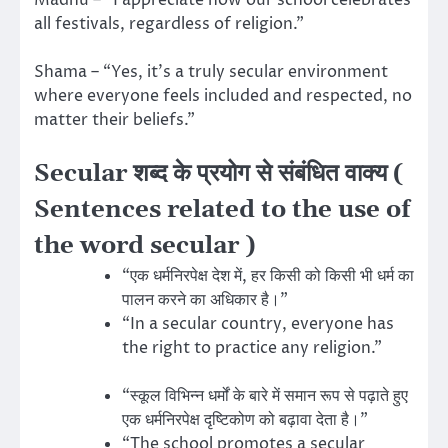
all festivals, regardless of religion.”
Shama – “Yes, it’s a truly secular environment
where everyone feels included and respected, no
matter their beliefs.”
Secular शब्द के प्रयोग से संबंधित वाक्य (
Sentences related to the use of
the word secular )
“एक धर्मनिरपेक्ष देश में, हर किसी को किसी भी धर्म का
पालन करने का अधिकार है।”
“In a secular country, everyone has
the right to practice any religion.”
“स्कूल विभिन्न धर्मों के बारे में समान रूप से पढ़ाते हुए
एक धर्मनिरपेक्ष दृष्टिकोण को बढ़ावा देता है।”
“The school promotes a secular