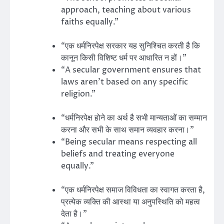
approach, teaching about various
faiths equally.”
“एक धर्मनिरपेक्ष सरकार यह सुनिश्चित करती है कि
कानून किसी विशिष्ट धर्म पर आधारित न हों।”
“A secular government ensures that
laws aren’t based on any specific
religion.”
“धर्मनिरपेक्ष होने का अर्थ है सभी मान्यताओं का सम्मान
करना और सभी के साथ समान व्यवहार करना।”
“Being secular means respecting all
beliefs and treating everyone
equally.”
“एक धर्मनिरपेक्ष समाज विविधता का स्वागत करता है,
प्रत्येक व्यक्ति की आस्था या अनुपस्थिति को महत्व
देता है।”