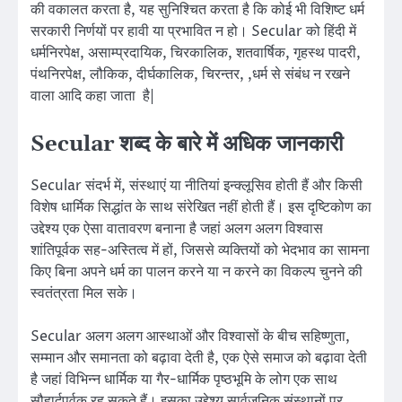
की वकालत करता है, यह सुनिश्चित करता है कि कोई भी विशिष्ट धर्म
सरकारी निर्णयों पर हावी या प्रभावित न हो। Secular को हिंदी में
धर्मनिरपेक्ष, असाम्प्रदायिक, चिरकालिक, शतवार्षिक, गृहस्थ पादरी,
पंथनिरपेक्ष, लौकिक, दीर्घकालिक, चिरन्तर, ,धर्म से संबंध न रखने
वाला आदि कहा जाता है|
Secular शब्द के बारे में अधिक जानकारी
Secular संदर्भ में, संस्थाएं या नीतियां इन्क्लूसिव होती हैं और किसी
विशेष धार्मिक सिद्धांत के साथ संरेखित नहीं होती हैं। इस दृष्टिकोण का
उद्देश्य एक ऐसा वातावरण बनाना है जहां अलग अलग विश्वास
शांतिपूर्वक सह-अस्तित्व में हों, जिससे व्यक्तियों को भेदभाव का सामना
किए बिना अपने धर्म का पालन करने या न करने का विकल्प चुनने की
स्वतंत्रता मिल सके।
Secular अलग अलग आस्थाओं और विश्वासों के बीच सहिष्णुता,
सम्मान और समानता को बढ़ावा देती है, एक ऐसे समाज को बढ़ावा देती
है जहां विभिन्न धार्मिक या गैर-धार्मिक पृष्ठभूमि के लोग एक साथ
सौहार्दपूर्वक रह सकते हैं। इसका उद्देश्य सार्वजनिक संस्थानों पर