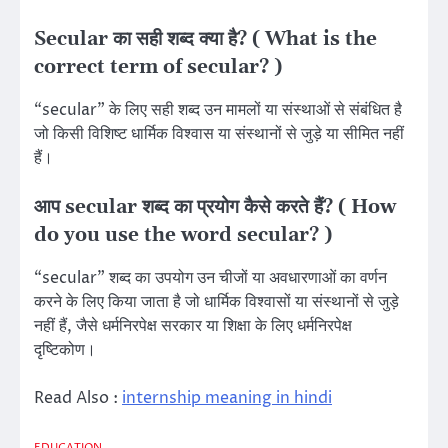
Secular का सही शब्द क्या है? ( What is the
correct term of secular? )
“secular” के लिए सही शब्द उन मामलों या संस्थाओं से संबंधित है
जो किसी विशिष्ट धार्मिक विश्वास या संस्थानों से जुड़े या सीमित नहीं
हैं।
आप secular शब्द का प्रयोग कैसे करते हैं? ( How
do you use the word secular? )
“secular” शब्द का उपयोग उन चीजों या अवधारणाओं का वर्णन
करने के लिए किया जाता है जो धार्मिक विश्वासों या संस्थानों से जुड़े
नहीं हैं, जैसे धर्मनिरपेक्ष सरकार या शिक्षा के लिए धर्मनिरपेक्ष
दृष्टिकोण।
Read Also :
internship meaning in hindi
EDUCATION