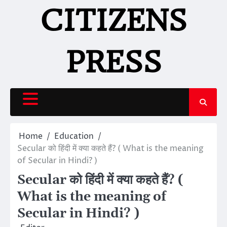
Skip
CITIZENS
to
content
PRESS
Home
Education
Secular को हिंदी में क्या कहते हैं? ( What is the meaning
of Secular in Hindi? )
Secular को हिंदी में क्या कहते हैं? (
What is the meaning of
Secular in Hindi? )