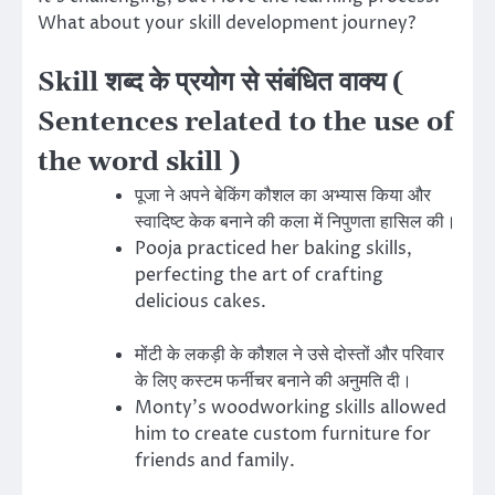
What about your skill development journey?
Skill शब्द के प्रयोग से संबंधित वाक्य (
Sentences related to the use of
the word skill )
पूजा ने अपने बेकिंग कौशल का अभ्यास किया और
स्वादिष्ट केक बनाने की कला में निपुणता हासिल की।
Pooja practiced her baking skills,
perfecting the art of crafting
delicious cakes.
मोंटी के लकड़ी के कौशल ने उसे दोस्तों और परिवार
के लिए कस्टम फर्नीचर बनाने की अनुमति दी।
Monty’s woodworking skills allowed
him to create custom furniture for
friends and family.