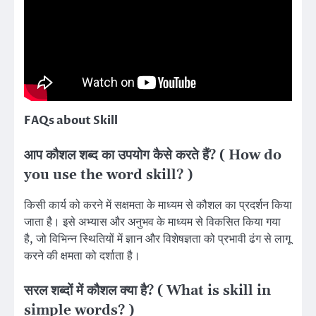
FAQs about Skill
आप कौशल शब्द का उपयोग कैसे करते हैं? ( How do
you use the word skill? )
किसी कार्य को करने में सक्षमता के माध्यम से कौशल का प्रदर्शन किया
जाता है। इसे अभ्यास और अनुभव के माध्यम से विकसित किया गया
है, जो विभिन्न स्थितियों में ज्ञान और विशेषज्ञता को प्रभावी ढंग से लागू
करने की क्षमता को दर्शाता है।
सरल शब्दों में कौशल क्या है? ( What is skill in
simple words? )