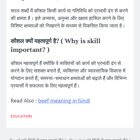
सरल शब्दों में कौशल किसी कार्य या गतिविधि को प्रभावी ढंग से करने
की क्षमता है। इसे अभ्यास, अनुभव और दक्षता हासिल करने के लिए
विशिष्ट क्षमताओं को निखारने के माध्यम से विकसित किया जाता है।
कौशल क्यों महत्वपूर्ण है? ( Why is skill
important? )
कौशल महत्वपूर्ण हैं क्योंकि वे व्यक्तियों को कार्य को प्रभावी ढंग से
करने के लिए सशक्त बनाते हैं, व्यक्तिगत और व्यावसायिक विकास में
योगदान करते हैं, समस्या-समाधान क्षमताओं को बढ़ाते हैं और विभिन्न
प्रयासों में सफलता के लिए महत्वपूर्ण हैं।
Read Also :
beef meaning in hindi
EDUCATION