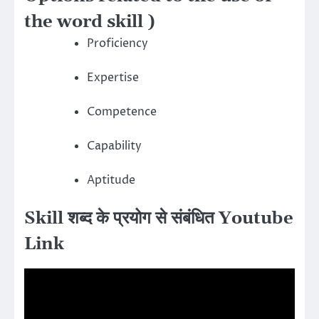
the word skill )
Proficiency
Expertise
Competence
Capability
Aptitude
Skill शब्द के प्रयोग से संबंधित Youtube
Link