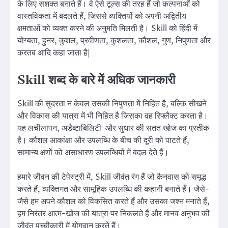
के लिए सशक्त बनाते हैं। वे ऐसे टूल्स की तरह हैं जो कल्पनाओं को
वास्तविकता में बदलते हैं, जिससे व्यक्तियों को अपनी अद्वितीय
क्षमताओं को व्यक्त करने की अनुमति मिलती है। Skill को हिंदी में
योग्यता, हुनर, कुशल, प्रवीणता, कुशलता, कौशल, गुण, निपुणता और
करतब आदि कहा जाता है|
Skill शब्द के बारे में अधिक जानकारी
Skill की सुंदरता न केवल उसकी निपुणता में निहित है, बल्कि सीखने
और विकास की यात्रा में भी निहित है जिसका वह रिफ्लैक्ट करता है।
यह लचीलापन, अडैब्टाबिलिटी और सुधार की सतत खोज का प्रतीक
है। कौशल आकांक्षा और उपलब्धि के बीच की दूरी को पाटते हैं,
सामान्य क्षणों को असाधारण उपलब्धियों में बदल देते हैं।
हमारे जीवन की टेपेस्ट्री में, Skill जीवंत रंग हैं जो कैनवास को समृद्ध
करते हैं, व्यक्तिगत और सामूहिक उपलब्धि की कहानी बनाते हैं। जैसे-
जैसे हम अपने कौशल को विकसित करते हैं और उसका जश्न मनाते हैं,
हम निरंतर आत्म-खोज की यात्रा पर निकलते हैं और मानव अनुभव की
जीवंत पच्चीकारी में योगदान करते हैं।