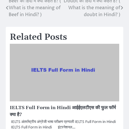
Beef को हिंदी में क्या कहते हैं? (
Doubt को हिंदी में क्या कहते हैं? (
Post
What is the meaning of
What is the meaning of
navigation
Beef in Hindi? )
doubt in Hindi? )
Related Posts
IELTS Full Form in Hindi आईईएलटीएस की फुल फॉर्म
क्या है?
IELTS अंतर्राष्ट्रीय अंग्रेजी भाषा परीक्षण प्रणाली IELTS Full Form in Hindi
IELTS Full Form in Hindi इंटरनेशनल…