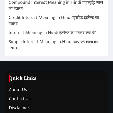
Compound Interest Meaning in Hindi चक्रवृद्धि ब्याज
का मतलब
Credit Interest Meaning in Hindi क्रेडिट इंटरेस्ट का
मतलब
Interest Meaning in Hindi इंटरेस्ट का मतलब क्या है?
Simple Interest Meaning in Hindi साधारण ब्याज का
मतलब
Quick Links
About Us
Contact Us
Disclaimer