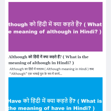
Although को हिंदी में क्या कहते हैं? ( What is the
meaning of although in Hindi? )
Although का हिंदी में मतलब ( Although meaning in Hindi ) शब्द
“Although” एक भाषाई पुल के रूप में कार्य…