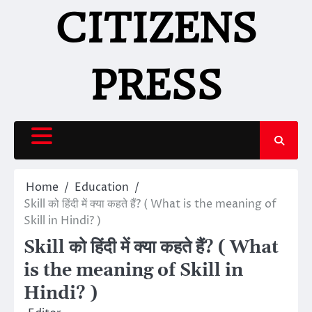
Skip
CITIZENS
to
content
PRESS
Home
Education
Skill को हिंदी में क्या कहते हैं? ( What is the meaning of
Skill in Hindi? )
Skill को हिंदी में क्या कहते हैं? ( What
is the meaning of Skill in
Hindi? )