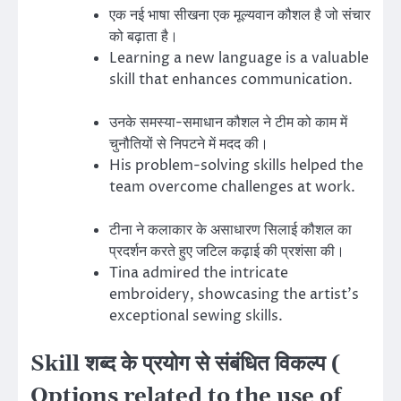
एक नई भाषा सीखना एक मूल्यवान कौशल है जो संचार
को बढ़ाता है।
Learning a new language is a valuable
skill that enhances communication.
उनके समस्या-समाधान कौशल ने टीम को काम में
चुनौतियों से निपटने में मदद की।
His problem-solving skills helped the
team overcome challenges at work.
टीना ने कलाकार के असाधारण सिलाई कौशल का
प्रदर्शन करते हुए जटिल कढ़ाई की प्रशंसा की।
Tina admired the intricate
embroidery, showcasing the artist’s
exceptional sewing skills.
Skill शब्द के प्रयोग से संबंधित विकल्प (
Options related to the use of