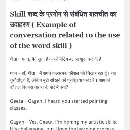
Skill शब्द के प्रयोग से संबंधित बातचीत का
उदाहरण ( Example of
conversation related to the use
of the word skill )
गीता – गगन, मैंने सुना है आपने पेंटिंग क्लास शुरू कर दी है।
गगन – हाँ, गीता। मैं अपने कलात्मक कौशल को निखार रहा हूं। यह
चुनौतीपूर्ण है, लेकिन मुझे सीखने की प्रक्रिया पसंद है। आपकी
कौशल विकास यात्रा के बारे में क्या?
Geeta – Gagan, I heard you started painting
classes.
Gagan – Yes, Geeta. I’m honing my artistic skills.
It’s challenging, but I love the learning process.