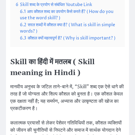
6
Skill शब्द के प्रयोग से संबंधित Youtube Link
6.1
आप कौशल शब्द का उपयोग कैसे करते हैं? ( How do you
use the word skill? )
6.2
सरल शब्दों में कौशल क्या है? ( What is skill in simple
words? )
6.3
कौशल क्यों महत्वपूर्ण है? ( Why is skill important? )
Skill का हिंदी में मतलब ( Skill
meaning in Hindi )
मानवीय अनुभव के जटिल ताने-बाने में, “Skill” शब्द एक ऐसे धागे की
तरह है जो योग्यता और शिल्प कौशल को बुनता है। एक कौशल केवल
एक दक्षता नहीं है; यह समर्पण, अभ्यास और उत्कृष्टता की खोज का
प्रकटीकरण है।
कलात्मक प्रयासों से लेकर पेशेवर गतिविधियों तक, कौशल व्यक्तियों
को जीवन की चुनौतियों से निपटने और समाज में सार्थक योगदान देने