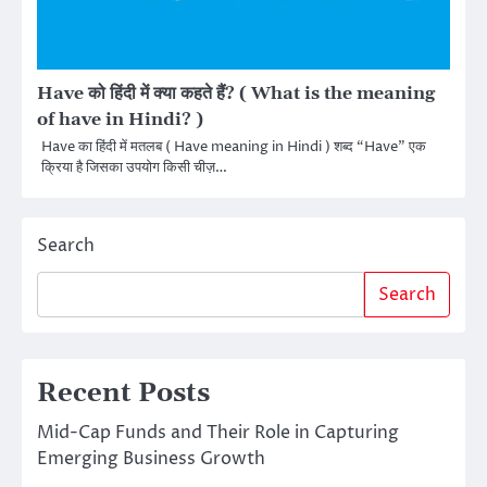
Have को हिंदी में क्या कहते हैं? ( What is the meaning
of have in Hindi? )
Have का हिंदी में मतलब ( Have meaning in Hindi ) शब्द “Have” एक
क्रिया है जिसका उपयोग किसी चीज़…
Search
Search
Recent Posts
Mid-Cap Funds and Their Role in Capturing
Emerging Business Growth