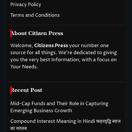
Privacy Policy
Terms and Conditions
About Citizen Press
Welcome,
Citizens Press
your number one
source for all things. We’re dedicated to giving
you the very best Information, with a focus on
Your Needs.
Recent Post
Mid-Cap Funds and Their Role in Capturing
Emerging Business Growth
Compound Interest Meaning in Hindi चक्रवृद्धि ब्याज
का मतलब