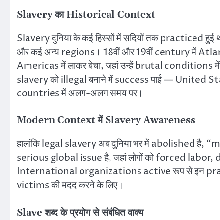
Slavery का Historical Context
Slavery दुनिया के कई हिस्सों में सदियों तक practiced
और कई अन्य regions। 18वीं और 19वीं century में Atlan
Americas में लाकर बेचा, जहां उन्हें brutal conditio
slavery को illegal बनाने में success पाई — United 
countries में अलग-अलग समय पर।
Modern Context में Slavery Awareness
हालांकि legal slavery अब दुनिया भर में abolished ह
serious global issue है, जहां लोगों को forced labor,
International organizations active रूप से इन pract
victims की मदद करने के लिए।
Slave शब्द के प्रयोग से संबंधित वाक्य