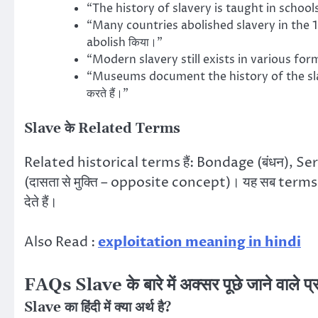
“The history of slavery is taught in schools.”
“Many countries abolished slavery in the 19t
abolish किया।”
“Modern slavery still exists in various for
“Museums document the history of the sla
करते हैं।”
Slave के Related Terms
Related historical terms हैं: Bondage (बंधन), Ser
(दासता से मुक्ति – opposite concept)। यह सब terms s
देते हैं।
Also Read :
exploitation meaning in hindi
FAQs Slave के बारे में अक्सर पूछे जाने वाले प्र
Slave का हिंदी में क्या अर्थ है?