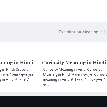
Exploitation Meaning in H
aning in Hindi
Curiosity Meaning in Hindi
 in Hindi Grateful
Curiosity Meaning in Hindi Curiosity
री / कृतज्ञ / शुक्रगुज़ार
Meaning in Hindi जिज्ञासा / उत्सुकता Curiosi
in Hindi है “आभारी,”
meaning in Hindi है “जिज्ञासा” या “उत्सुकता।”
यह…