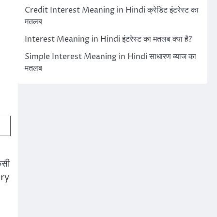
Credit Interest Meaning in Hindi क्रेडिट इंटरेस्ट का
मतलब
Interest Meaning in Hindi इंटरेस्ट का मतलब क्या है?
Simple Interest Meaning in Hindi साधारण ब्याज का
मतलब
िसी
ery