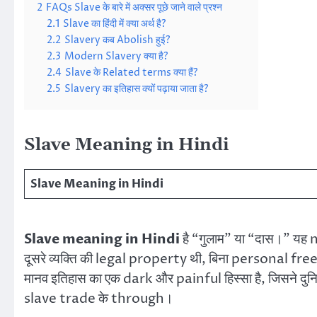
2
FAQs Slave के बारे में अक्सर पूछे जाने वाले प्रश्न
2.1
Slave का हिंदी में क्या अर्थ है?
2.2
Slavery कब Abolish हुई?
2.3
Modern Slavery क्या है?
2.4
Slave के Related terms क्या हैं?
2.5
Slavery का इतिहास क्यों पढ़ाया जाता है?
Slave Meaning in Hindi
Slave Meaning in Hindi
Slave meaning in Hindi
है “गुलाम” या “दास।” यह n
दूसरे व्यक्ति की legal property थी, बिना personal fre
मानव इतिहास का एक dark और painful हिस्सा है, जिसने दुनिय
slave trade के through।