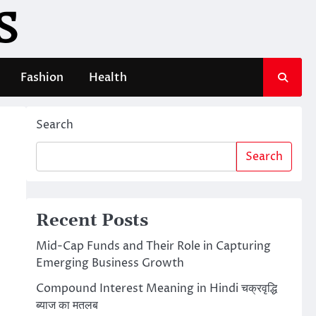
S
Fashion
Health
Search
Search
Recent Posts
Mid-Cap Funds and Their Role in Capturing
Emerging Business Growth
Compound Interest Meaning in Hindi चक्रवृद्धि
ब्याज का मतलब