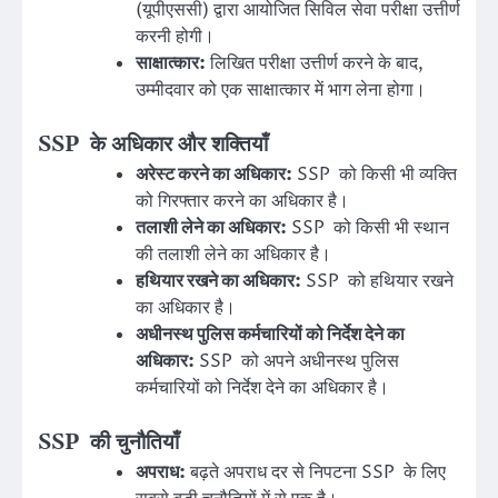
(यूपीएससी) द्वारा आयोजित सिविल सेवा परीक्षा उत्तीर्ण
करनी होगी।
साक्षात्कार:
लिखित परीक्षा उत्तीर्ण करने के बाद,
उम्मीदवार को एक साक्षात्कार में भाग लेना होगा।
SSP के अधिकार और शक्तियाँ
अरेस्ट करने का अधिकार:
SSP को किसी भी व्यक्ति
को गिरफ्तार करने का अधिकार है।
तलाशी लेने का अधिकार:
SSP को किसी भी स्थान
की तलाशी लेने का अधिकार है।
हथियार रखने का अधिकार:
SSP को हथियार रखने
का अधिकार है।
अधीनस्थ पुलिस कर्मचारियों को निर्देश देने का
अधिकार:
SSP को अपने अधीनस्थ पुलिस
कर्मचारियों को निर्देश देने का अधिकार है।
SSP की चुनौतियाँ
अपराध:
बढ़ते अपराध दर से निपटना SSP के लिए