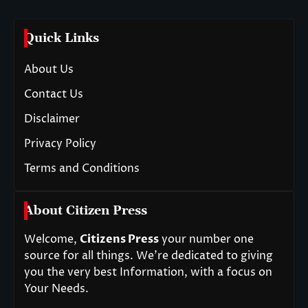
Quick Links
About Us
Contact Us
Disclaimer
Privacy Policy
Terms and Conditions
About Citizen Press
Welcome,
Citizens Press
your number one
source for all things. We’re dedicated to giving
you the very best Information, with a focus on
Your Needs.