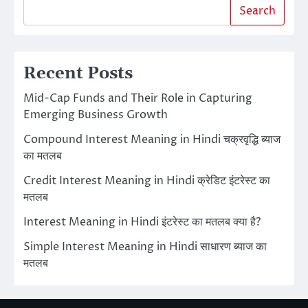
Search
Recent Posts
Mid-Cap Funds and Their Role in Capturing
Emerging Business Growth
Compound Interest Meaning in Hindi चक्रवृद्धि ब्याज
का मतलब
Credit Interest Meaning in Hindi क्रेडिट इंटरेस्ट का
मतलब
Interest Meaning in Hindi इंटरेस्ट का मतलब क्या है?
Simple Interest Meaning in Hindi साधारण ब्याज का
मतलब