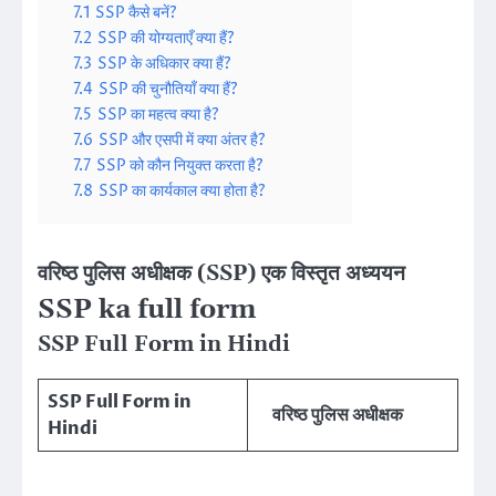
7.1
SSP कैसे बनें?
7.2
SSP की योग्यताएँ क्या हैं?
7.3
SSP के अधिकार क्या हैं?
7.4
SSP की चुनौतियाँ क्या हैं?
7.5
SSP का महत्व क्या है?
7.6
SSP और एसपी में क्या अंतर है?
7.7
SSP को कौन नियुक्त करता है?
7.8
SSP का कार्यकाल क्या होता है?
वरिष्ठ पुलिस अधीक्षक (SSP) एक विस्तृत अध्ययन
SSP ka full form
SSP Full Form in Hindi
SSP Full Form in
वरिष्ठ पुलिस अधीक्षक
Hindi