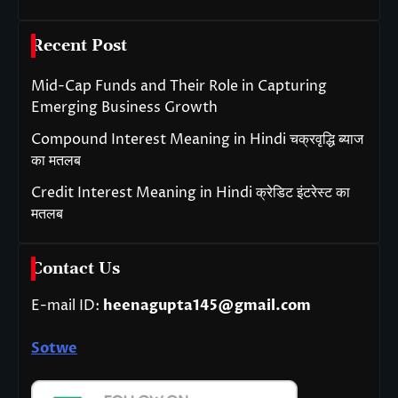
Recent Post
Mid-Cap Funds and Their Role in Capturing
Emerging Business Growth
Compound Interest Meaning in Hindi चक्रवृद्धि ब्याज
का मतलब
Credit Interest Meaning in Hindi क्रेडिट इंटरेस्ट का
मतलब
Contact Us
E-mail ID:
heenagupta145@gmail.com
Sotwe