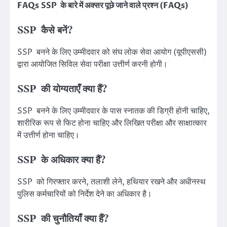
FAQs
SSP के बारे में अक्सर पूछे जाने वाले प्रश्न (FAQs)
SSP कैसे बनें?
SSP बनने के लिए उम्मीदवार को संघ लोक सेवा आयोग (यूपीएससी)
द्वारा आयोजित सिविल सेवा परीक्षा उत्तीर्ण करनी होगी।
SSP की योग्यताएँ क्या हैं?
SSP बनने के लिए उम्मीदवार के पास स्नातक की डिग्री होनी चाहिए,
शारीरिक रूप से फिट होना चाहिए और लिखित परीक्षा और साक्षात्कार
में उत्तीर्ण होना चाहिए।
SSP के अधिकार क्या हैं?
SSP को गिरफ्तार करने, तलाशी लेने, हथियार रखने और अधीनस्थ
पुलिस कर्मचारियों को निर्देश देने का अधिकार है।
SSP की चुनौतियाँ क्या हैं?