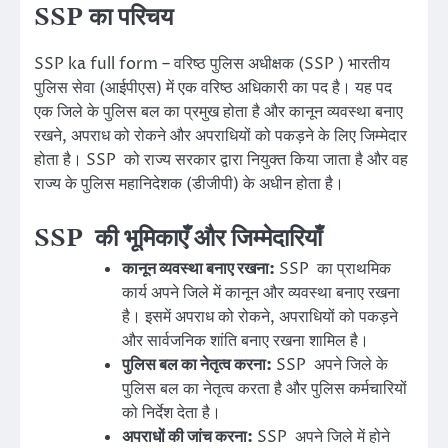
SSP का परिचय
SSP ka full form – वरिष्ठ पुलिस अधीक्षक (SSP ) भारतीय
पुलिस सेवा (आईपीएस) में एक वरिष्ठ अधिकारी का पद है। यह पद
एक जिले के पुलिस बल का प्रमुख होता है और कानून व्यवस्था बनाए
रखने, अपराध को रोकने और अपराधियों को पकड़ने के लिए जिम्मेदार
होता है। SSP को राज्य सरकार द्वारा नियुक्त किया जाता है और वह
राज्य के पुलिस महानिदेशक (डीजीपी) के अधीन होता है।
SSP की भूमिकाएँ और जिम्मेदारियाँ
कानून व्यवस्था बनाए रखना:
SSP का प्राथमिक
कार्य अपने जिले में कानून और व्यवस्था बनाए रखना
है। इसमें अपराध को रोकने, अपराधियों को पकड़ने
और सार्वजनिक शांति बनाए रखना शामिल है।
पुलिस बल का नेतृत्व करना:
SSP अपने जिले के
पुलिस बल का नेतृत्व करता है और पुलिस कर्मचारियों
को निर्देश देता है।
अपराधों की जांच करना:
SSP अपने जिले में होने