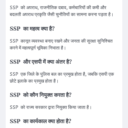
SSP को अपराध, राजनीतिक दबाव, कर्मचारियों की कमी और
बदलती अपराध प्रकृति जैसी चुनौतियों का सामना करना पड़ता है।
SSP का महत्व क्या है?
SSP कानून व्यवस्था बनाए रखने और जनता की सुरक्षा सुनिश्चित
करने में महत्वपूर्ण भूमिका निभाता है।
SSP और एसपी में क्या अंतर है?
SSP एक जिले के पुलिस बल का प्रमुख होता है, जबकि एसपी एक
छोटे इलाके का प्रमुख होता है।
SSP को कौन नियुक्त करता है?
SSP को राज्य सरकार द्वारा नियुक्त किया जाता है।
SSP का कार्यकाल क्या होता है?