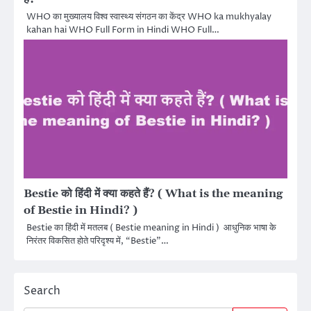
WHO का मुख्यालय विश्व स्वास्थ्य संगठन का केंद्र WHO ka mukhyalay
kahan hai WHO Full Form in Hindi WHO Full…
Bestie को हिंदी में क्या कहते हैं? ( What is the meaning
of Bestie in Hindi? )
Bestie का हिंदी में मतलब ( Bestie meaning in Hindi ) आधुनिक भाषा के
निरंतर विकसित होते परिदृश्य में, “Bestie”…
Search