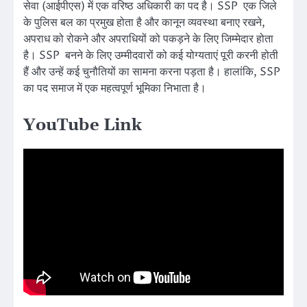
सेवा (आईपीएस) में एक वरिष्ठ अधिकारी का पद है। SSP एक जिले
के पुलिस बल का प्रमुख होता है और कानून व्यवस्था बनाए रखने,
अपराध को रोकने और अपराधियों को पकड़ने के लिए जिम्मेदार होता
है। SSP बनने के लिए उम्मीदवारों को कई योग्यताएं पूरी करनी होती
हैं और उन्हें कई चुनौतियों का सामना करना पड़ता है। हालांकि, SSP
का पद समाज में एक महत्वपूर्ण भूमिका निभाता है।
YouTube Link