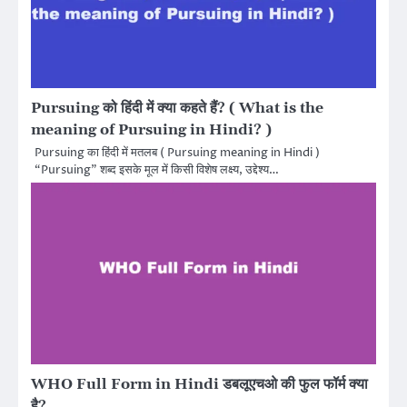
Pursuing को हिंदी में क्या कहते हैं? ( What is the
meaning of Pursuing in Hindi? )
Pursuing का हिंदी में मतलब ( Pursuing meaning in Hindi )
“Pursuing” शब्द इसके मूल में किसी विशेष लक्ष्य, उद्देश्य…
WHO Full Form in Hindi डबलूएचओ की फुल फॉर्म क्या
है?