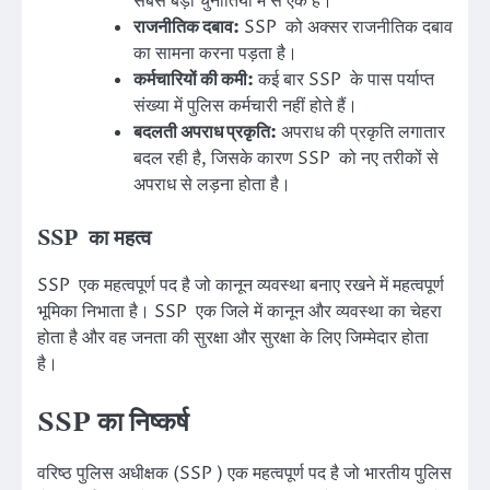
सबसे बड़ी चुनौतियों में से एक है।
राजनीतिक दबाव:
SSP को अक्सर राजनीतिक दबाव
का सामना करना पड़ता है।
कर्मचारियों की कमी:
कई बार SSP के पास पर्याप्त
संख्या में पुलिस कर्मचारी नहीं होते हैं।
बदलती अपराध प्रकृति:
अपराध की प्रकृति लगातार
बदल रही है, जिसके कारण SSP को नए तरीकों से
अपराध से लड़ना होता है।
SSP का महत्व
SSP एक महत्वपूर्ण पद है जो कानून व्यवस्था बनाए रखने में महत्वपूर्ण
भूमिका निभाता है। SSP एक जिले में कानून और व्यवस्था का चेहरा
होता है और वह जनता की सुरक्षा और सुरक्षा के लिए जिम्मेदार होता
है।
SSP का निष्कर्ष
वरिष्ठ पुलिस अधीक्षक (SSP ) एक महत्वपूर्ण पद है जो भारतीय पुलिस