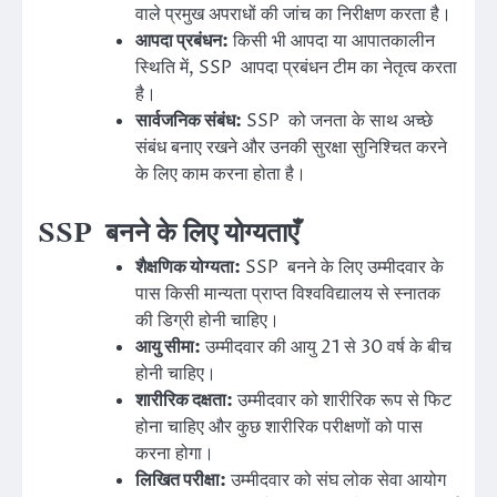
वाले प्रमुख अपराधों की जांच का निरीक्षण करता है।
आपदा प्रबंधन:
किसी भी आपदा या आपातकालीन
स्थिति में, SSP आपदा प्रबंधन टीम का नेतृत्व करता
है।
सार्वजनिक संबंध:
SSP को जनता के साथ अच्छे
संबंध बनाए रखने और उनकी सुरक्षा सुनिश्चित करने
के लिए काम करना होता है।
SSP बनने के लिए योग्यताएँ
शैक्षणिक योग्यता:
SSP बनने के लिए उम्मीदवार के
पास किसी मान्यता प्राप्त विश्वविद्यालय से स्नातक
की डिग्री होनी चाहिए।
आयु सीमा:
उम्मीदवार की आयु 21 से 30 वर्ष के बीच
होनी चाहिए।
शारीरिक दक्षता:
उम्मीदवार को शारीरिक रूप से फिट
होना चाहिए और कुछ शारीरिक परीक्षणों को पास
करना होगा।
लिखित परीक्षा:
उम्मीदवार को संघ लोक सेवा आयोग