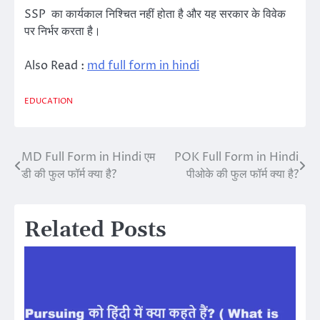
SSP का कार्यकाल निश्चित नहीं होता है और यह सरकार के विवेक
पर निर्भर करता है।
Also Read :
md full form in hindi
EDUCATION
MD Full Form in Hindi एम
POK Full Form in Hindi
Post
डी की फुल फॉर्म क्या है?
पीओके की फुल फॉर्म क्या है?
navigation
Related Posts