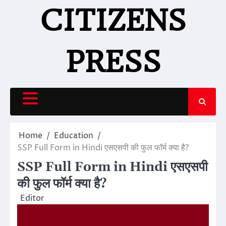
Skip
CITIZENS
to
content
PRESS
Home
Education
SSP Full Form in Hindi एसएसपी की फुल फॉर्म क्या है?
SSP Full Form in Hindi एसएसपी
की फुल फॉर्म क्या है?
Editor