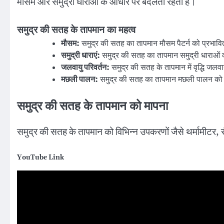
मौसम और समुद्री धाराओं के आधार पर बदलता रहता है।
समुद्र की सतह के तापमान का महत्व
मौसम:
समुद्र की सतह का तापमान मौसम पैटर्न को प्रभाव
समुद्री धाराएं:
समुद्र की सतह का तापमान समुद्री धाराओं को 
जलवायु परिवर्तन:
समुद्र की सतह के तापमान में वृद्धि जलवा
मछली पालन:
समुद्र की सतह का तापमान मछली पालन को 
समुद्र की सतह के तापमान को मापना
समुद्र की सतह के तापमान को विभिन्न उपकरणों जैसे थर्मामीटर, स
YouTube Link