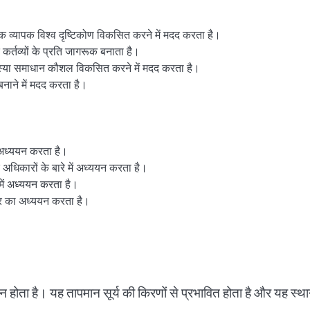
 व्यापक विश्व दृष्टिकोण विकसित करने में मदद करता है।
र्तव्यों के प्रति जागरूक बनाता है।
्या समाधान कौशल विकसित करने में मदद करता है।
नाने में मदद करता है।
 अध्ययन करता है।
धिकारों के बारे में अध्ययन करता है।
ें अध्ययन करता है।
र का अध्ययन करता है।
ोता है। यह तापमान सूर्य की किरणों से प्रभावित होता है और यह स्थ