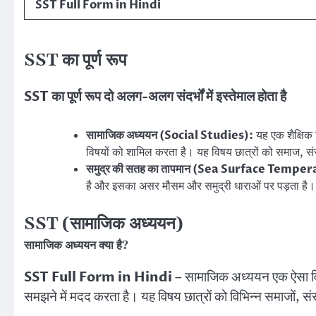
SST Full Form in Hindi
SST का पूर्ण रूप
SST का पूर्ण रूप दो अलग-अलग संदर्भों में इस्तेमाल होता है
सामाजिक अध्ययन (Social Studies):
यह एक शैक्षिक 
विषयों को शामिल करता है। यह विषय छात्रों को समाज, संस्
समुद्र की सतह का तापमान (Sea Surface Tempe
है और इसका असर मौसम और समुद्री धाराओं पर पड़ता है।
SST (सामाजिक अध्ययन)
सामाजिक अध्ययन क्या है?
SST Full Form in Hindi
– सामाजिक अध्ययन एक ऐसा विषय 
समझने में मदद करता है। यह विषय छात्रों को विभिन्न समाजों, संस