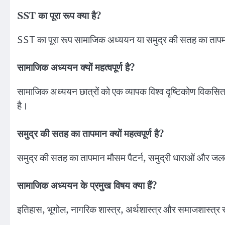
SST का पूरा रूप क्या है?
SST का पूरा रूप सामाजिक अध्ययन या समुद्र की सतह का तापम
सामाजिक अध्ययन क्यों महत्वपूर्ण है?
सामाजिक अध्ययन छात्रों को एक व्यापक विश्व दृष्टिकोण विकसित क
है।
समुद्र की सतह का तापमान क्यों महत्वपूर्ण है?
समुद्र की सतह का तापमान मौसम पैटर्न, समुद्री धाराओं और जलव
सामाजिक अध्ययन के प्रमुख विषय क्या हैं?
इतिहास, भूगोल, नागरिक शास्त्र, अर्थशास्त्र और समाजशास्त्र 