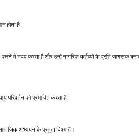
ान होता है।
रने में मदद करता है और उन्हें नागरिक कर्तव्यों के प्रति जागरूक बना
ायु परिवर्तन को प्रभावित करता है।
सामाजिक अध्ययन के प्रमुख विषय हैं।