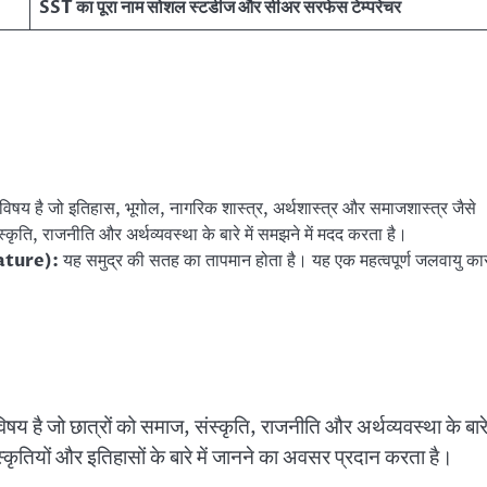
SST का पूरा नाम सोशल स्टडीज और सीअर सरफेस टेम्परेचर
विषय है जो इतिहास, भूगोल, नागरिक शास्त्र, अर्थशास्त्र और समाजशास्त्र जैसे
कृति, राजनीति और अर्थव्यवस्था के बारे में समझने में मदद करता है।
rature):
यह समुद्र की सतह का तापमान होता है। यह एक महत्वपूर्ण जलवायु क
है जो छात्रों को समाज, संस्कृति, राजनीति और अर्थव्यवस्था के बारे 
्कृतियों और इतिहासों के बारे में जानने का अवसर प्रदान करता है।