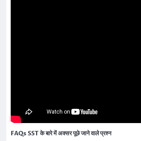
FAQs
SST के बारे में अक्सर पूछे जाने वाले प्रश्न