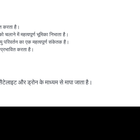
ित करता है।
चलाने में महत्वपूर्ण भूमिका निभाता है।
यु परिवर्तन का एक महत्वपूर्ण संकेतक है।
प्रभावित करता है।
ैटेलाइट और ड्रोन के माध्यम से मापा जाता है।