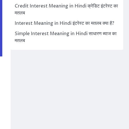
Credit Interest Meaning in Hindi क्रेडिट इंटरेस्ट का
मतलब
Interest Meaning in Hindi इंटरेस्ट का मतलब क्या है?
Simple Interest Meaning in Hindi साधारण ब्याज का
मतलब