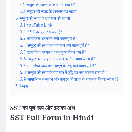
5.1
समुद्र की सतह का तापमान क्या है?
5.2
समुद्र की सतह के तापमान का महत्व
6
समुद्र की सतह के तापमान को मापना
6.1
YouTube Link
6.2
SST का पूरा रूप क्या है?
6.3
सामाजिक अध्ययन क्यों महत्वपूर्ण है?
6.4
समुद्र की सतह का तापमान क्यों महत्वपूर्ण है?
6.5
सामाजिक अध्ययन के प्रमुख विषय क्या हैं?
6.6
समुद्र की सतह के तापमान को कैसे मापा जाता है?
6.7
सामाजिक अध्ययन छात्रों के लिए क्यों महत्वपूर्ण है?
6.8
समुद्र की सतह के तापमान में वृद्धि का क्या प्रभाव होता है?
6.9
सामाजिक अध्ययन और समुद्र की सतह के तापमान में क्या संबंध है?
7
निष्कर्ष
SST का पूर्ण रूप और इसका अर्थ
SST Full Form in Hindi