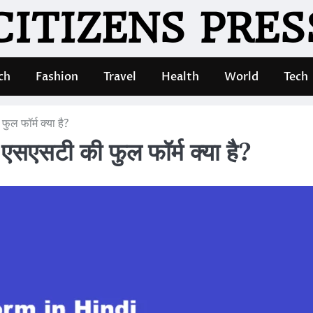
CITIZENS PRES
ch
Fashion
Travel
Health
World
Tech
 फॉर्म क्या है?
टी की फुल फॉर्म क्या है?