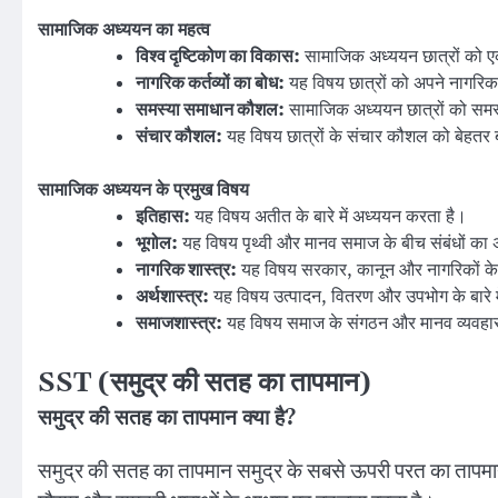
सामाजिक अध्ययन का महत्व
विश्व दृष्टिकोण का विकास:
सामाजिक अध्ययन छात्रों को एक
नागरिक कर्तव्यों का बोध:
यह विषय छात्रों को अपने नागरिक क
समस्या समाधान कौशल:
सामाजिक अध्ययन छात्रों को समस
संचार कौशल:
यह विषय छात्रों के संचार कौशल को बेहतर ब
सामाजिक अध्ययन के प्रमुख विषय
इतिहास:
यह विषय अतीत के बारे में अध्ययन करता है।
भूगोल:
यह विषय पृथ्वी और मानव समाज के बीच संबंधों का
नागरिक शास्त्र:
यह विषय सरकार, कानून और नागरिकों के अ
अर्थशास्त्र:
यह विषय उत्पादन, वितरण और उपभोग के बारे म
समाजशास्त्र:
यह विषय समाज के संगठन और मानव व्यवहा
SST (समुद्र की सतह का तापमान)
समुद्र की सतह का तापमान क्या है?
समुद्र की सतह का तापमान समुद्र के सबसे ऊपरी परत का तापमान ह