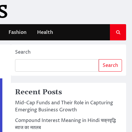
S
Fashion
Health
Search
Search
Recent Posts
Mid-Cap Funds and Their Role in Capturing
Emerging Business Growth
Compound Interest Meaning in Hindi चक्रवृद्धि
ब्याज का मतलब