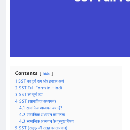
Contents
hide
1
SST का पूर्ण रूप और इसका अर्थ
2
SST Full Form in Hindi
3
SST का पूर्ण रूप
4
SST (सामाजिक अध्ययन)
4.1
सामाजिक अध्ययन क्या है?
4.2
सामाजिक अध्ययन का महत्व
4.3
सामाजिक अध्ययन के प्रमुख विषय
5
SST (समुद्र की सतह का तापमान)