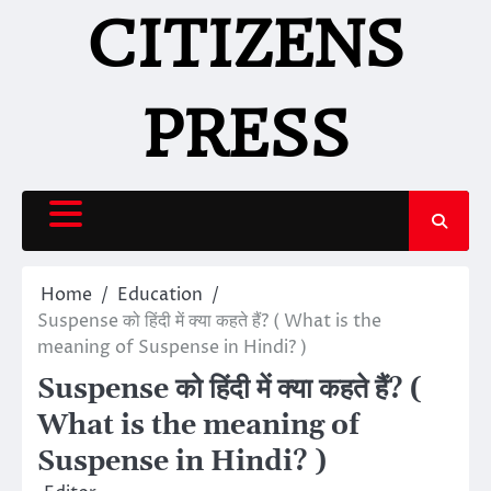
Skip
CITIZENS
to
content
PRESS
Home
Education
Suspense को हिंदी में क्या कहते हैं? ( What is the
meaning of Suspense in Hindi? )
Suspense को हिंदी में क्या कहते हैं? (
What is the meaning of
Suspense in Hindi? )