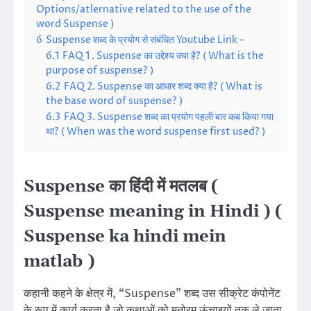
Options/atlernative related to the use of the
word Suspense )
6
Suspense शब्द के प्रयोग से संबंधित Youtube Link –
6.1
FAQ 1 . Suspense का उद्देश्य क्या है? ( What is the
purpose of suspense? )
6.2
FAQ 2. Suspense का आधार शब्द क्या है? ( What is
the base word of suspense? )
6.3
FAQ 3. Suspense शब्द का प्रयोग पहली बार कब किया गया
था? ( When was the word suspense first used? )
Suspense का हिंदी में मतलब (
Suspense meaning in Hindi ) (
Suspense ka hindi mein
matlab )
कहानी कहने के क्षेत्र में, “Suspense” शब्द उस सीक्रेट कंपोनेंट
के रूप में कार्य करता है जो कथाओं को मनोरम ऊंचाइयों तक ले जाता