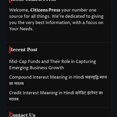
Welcome,
Citizens Press
your number one
source for all things. We’re dedicated to giving
you the very best Information, with a focus on
Your Needs.
Recent Post
Mid-Cap Funds and Their Role in Capturing
Emerging Business Growth
Compound Interest Meaning in Hindi चक्रवृद्धि ब्याज
का मतलब
Credit Interest Meaning in Hindi क्रेडिट इंटरेस्ट का
मतलब
Contact Us