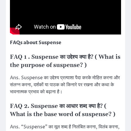
FAQs about Suspense
FAQ 1 . Suspense का उद्देश्य क्या है? ( What is
the purpose of suspense? )
Ans. Suspense का उद्देश्य प्रत्याशा पैदा करके मोहित करना और
संलग्न करना, दर्शकों या पाठक को किनारे पर रखना और कथा के
भावनात्मक प्रभाव को बढ़ाना है।
FAQ 2. Suspense का आधार शब्द क्या है? (
What is the base word of suspense? )
Ans. “Suspense” का मूल शब्द है निलंबित करना, विलंब करना,