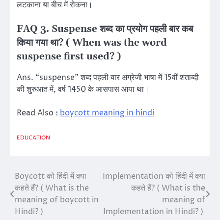
लटकाना या बीच में रोकना।
FAQ 3. Suspense शब्द का प्रयोग पहली बार कब
किया गया था? ( When was the word
suspense first used? )
Ans. “suspense” शब्द पहली बार अंग्रेजी भाषा में 15वीं शताब्दी
की शुरुआत में, वर्ष 1450 के आसपास आया था।
Read Also :
boycott meaning in hindi
EDUCATION
Boycott को हिंदी में क्या
Implementation को हिंदी में क्या
Post
कहते हैं? ( What is the
कहते हैं? ( What is the
navigation
meaning of boycott in
meaning of
Hindi? )
Implementation in Hindi? )