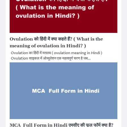
Ovulation को हिंदी में क्या कहते हैं? ( What is the
meaning of ovulation in Hindi? )
Ovulation का हिंदी में मतलब ( ovulation meaning in Hindi )
Ovulation साइकल में ओव्यूलेशन एक महत्वपूर्ण चरण है जब…
MCA Full Form in Hindi एमसीए की फुल फॉर्म क्या है?