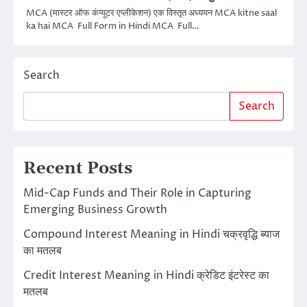
MCA (मास्टर ऑफ कंप्यूटर एप्लीकेशन) एक विस्तृत अध्ययन MCA kitne saal
ka hai MCA Full Form in Hindi MCA Full…
Search
Search
Recent Posts
Mid-Cap Funds and Their Role in Capturing
Emerging Business Growth
Compound Interest Meaning in Hindi चक्रवृद्धि ब्याज
का मतलब
Credit Interest Meaning in Hindi क्रेडिट इंटरेस्ट का
मतलब