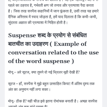
पहले का ठहराव है, गर्भवती क्षण जो तनाव और प्रत्याशा पैदा करता
है। जिस तरह सस्पेंस कहानियों में जान फूंकता है, उसी तरह यह हमारे
दैनिक अस्तित्व में स्वाद जोड़ता है, हमें याद दिलाता है कि कभी-कभी,
सुंदरता अज्ञात की प्रत्याशा में निहित होती है।
Suspense शब्द के प्रयोग से संबंधित
बातचीत का उदाहरण ( Example of
conversation related to the use
of the word suspense )
मोनू – अरे सूरज, क्या तुमने वो नई थ्रिलर मूवी देखी है?
सूरज – हाँ, सस्पेंस ने मुझे बहुत उत्साहित किया! मैं अंतिम दृश्य तक
अंत का अनुमान नहीं लगा सका।
मोनू- ठीक है? यही चीज़ इसे इतना रोमांचक बनाती है। अच्छा सस्पेंस
आपको अंत तक बांधे रखता है!