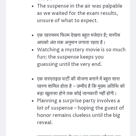
The suspense in the air was palpable
as we waited for the exam results,
unsure of what to expect.
एक रहस्यमय फिल्म देखना बहुत मजेदार है; सस्पेंस
आपको अंत तक अनुमान लगाता रहता है।
Watching a mystery movie is so much
fun; the suspense keeps you
guessing until the very end.
एक सरप्राइज़ पार्टी की योजना बनाने में बहुत सारा
रहस्य शामिल होता है – उम्मीद है कि मुख्य अतिथि को
बड़ा खुलासा होने तक कोई जानकारी नहीं होगी।
Planning a surprise party involves a
lot of suspense – hoping the guest of
honor remains clueless until the big
reveal.