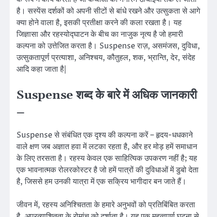
है। सस्पेंस दर्शकों को अपनी सीटों से बांधे रखने और उत्सुकता से आगे
क्या होने वाला है, इसकी प्रतीक्षा करने की कला रखता है। यह
जिज्ञासा और रहस्योद्घाटन के बीच का नाजुक नृत्य है जो हमारी
कल्पना को उत्तेजित करता है। Suspense राज़, असमंजस, दुविधा,
उत्सुकतापूर्ण प्रत्याशा, अनिश्चय, कौतुहल, शक, भ्रान्ति, देर, संदेह
आदि कहा जाता है|
Suspense शब्द के बारे में अधिक जानकारी
–
Suspense से संबंधित एक दृश्य की कल्पना करें – हृदय-धधकाने
वाले क्षण जब अज्ञात हवा में लटका रहता है, और हर मोड़ हमें समाधान
के लिए तरसता है। रहस्य केवल एक साहित्यिक उपकरण नहीं है; यह
एक भावनात्मक रोलरकोस्टर है जो हमें पात्रों की दुविधाओं में डुबो देता
है, जिससे हम उनकी यात्रा में एक सक्रिय भागीदार बन जाते हैं।
जीवन में, रहस्य अनिश्चितता के हमारे अनुभवों को प्रतिबिंबित करता
है, अप्रत्याशितता के रोमांच को दर्शाता है। यह एक महत्वपूर्ण घटना से