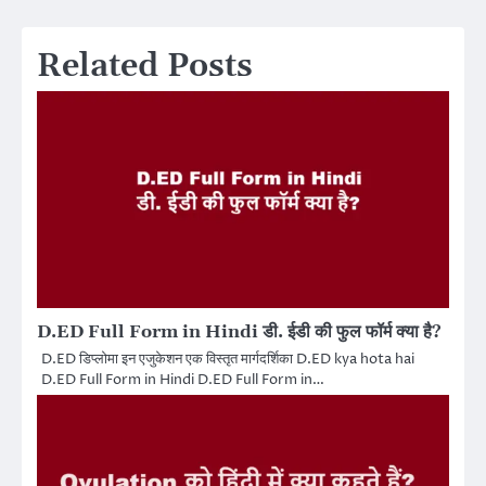
Related Posts
D.ED Full Form in Hindi डी. ईडी की फुल फॉर्म क्या है?
D.ED डिप्लोमा इन एजुकेशन एक विस्तृत मार्गदर्शिका D.ED kya hota hai
D.ED Full Form in Hindi D.ED Full Form in…