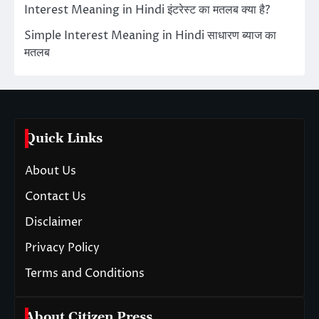
Interest Meaning in Hindi इंटरेस्ट का मतलब क्या है?
Simple Interest Meaning in Hindi साधारण ब्याज का
मतलब
Quick Links
About Us
Contact Us
Disclaimer
Privacy Policy
Terms and Conditions
About Citizen Press