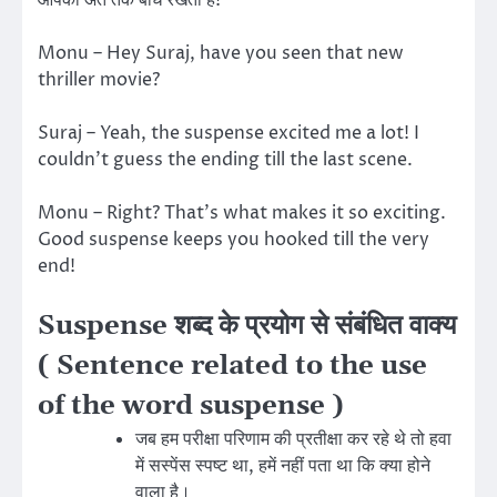
Monu – Hey Suraj, have you seen that new
thriller movie?
Suraj – Yeah, the suspense excited me a lot! I
couldn’t guess the ending till the last scene.
Monu – Right? That’s what makes it so exciting.
Good suspense keeps you hooked till the very
end!
Suspense शब्द के प्रयोग से संबंधित वाक्य
( Sentence related to the use
of the word suspense )
जब हम परीक्षा परिणाम की प्रतीक्षा कर रहे थे तो हवा
में सस्पेंस स्पष्ट था, हमें नहीं पता था कि क्या होने
वाला है।