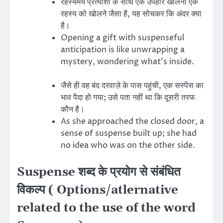
रहस्यमय प्रत्याशा के साथ एक उपहार खोलना एक
रहस्य को खोलने जैसा है, यह सोचकर कि अंदर क्या
है।
Opening a gift with suspenseful
anticipation is like unwrapping a
mystery, wondering what’s inside.
जैसे ही वह बंद दरवाज़े के पास पहुंची, एक सस्पेंस का
भाव पैदा हो गया; उसे पता नहीं था कि दूसरी तरफ
कौन है।
As she approached the closed door, a
sense of suspense built up; she had
no idea who was on the other side.
Suspense शब्द के प्रयोग से संबंधित
विकल्प ( Options/atlernative
related to the use of the word