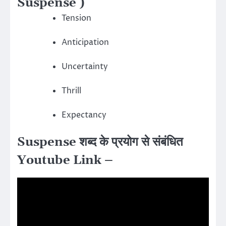
Suspense )
Tension
Anticipation
Uncertainty
Thrill
Expectancy
Suspense शब्द के प्रयोग से संबंधित
Youtube Link –