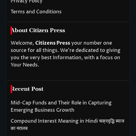
Privacy Policy
Terms and Conditions
About Citizen Press
Welcome,
Citizens Press
your number one
source for all things. We’re dedicated to giving
you the very best Information, with a focus on
Your Needs.
Recent Post
Mid-Cap Funds and Their Role in Capturing
Emerging Business Growth
Compound Interest Meaning in Hindi चक्रवृद्धि ब्याज
का मतलब