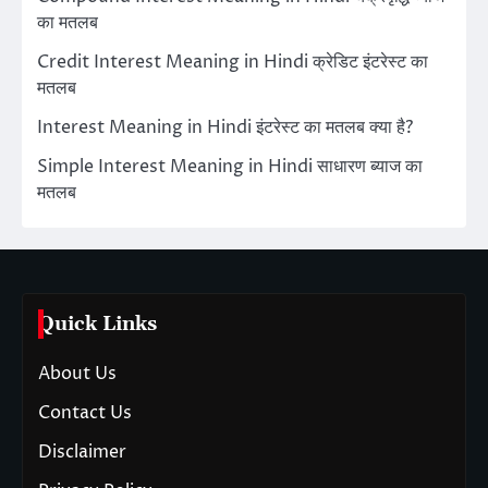
का मतलब
Credit Interest Meaning in Hindi क्रेडिट इंटरेस्ट का
मतलब
Interest Meaning in Hindi इंटरेस्ट का मतलब क्या है?
Simple Interest Meaning in Hindi साधारण ब्याज का
मतलब
Quick Links
About Us
Contact Us
Disclaimer