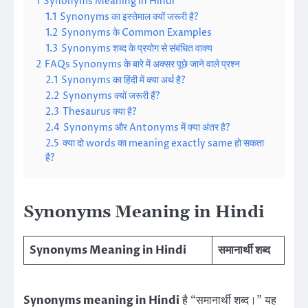
1
Synonyms Meaning in Hindi
1.1
Synonyms का इस्तेमाल क्यों जरूरी है?
1.2
Synonyms के Common Examples
1.3
Synonyms शब्द के प्रयोग से संबंधित वाक्य
2
FAQs Synonyms के बारे में अक्सर पूछे जाने वाले प्रश्न
2.1
Synonyms का हिंदी में क्या अर्थ है?
2.2
Synonyms क्यों जरूरी हैं?
2.3
Thesaurus क्या है?
2.4
Synonyms और Antonyms में क्या अंतर है?
2.5
क्या दो words का meaning exactly same हो सकता
है?
Synonyms Meaning in Hindi
Synonyms Meaning in Hindi
समानार्थी शब्द
Synonyms meaning in Hindi
है “समानार्थी शब्द।” यह