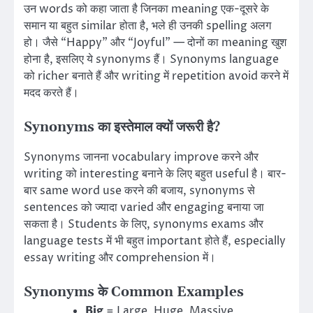
उन words को कहा जाता है जिनका meaning एक-दूसरे के
समान या बहुत similar होता है, भले ही उनकी spelling अलग
हो। जैसे “Happy” और “Joyful” — दोनों का meaning खुश
होना है, इसलिए ये synonyms हैं। Synonyms language
को richer बनाते हैं और writing में repetition avoid करने में
मदद करते हैं।
Synonyms का इस्तेमाल क्यों जरूरी है?
Synonyms जानना vocabulary improve करने और
writing को interesting बनाने के लिए बहुत useful है। बार-
बार same word use करने की बजाय, synonyms से
sentences को ज्यादा varied और engaging बनाया जा
सकता है। Students के लिए, synonyms exams और
language tests में भी बहुत important होते हैं, especially
essay writing और comprehension में।
Synonyms के Common Examples
Big
= Large, Huge, Massive