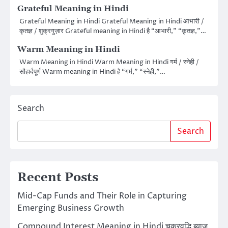
Grateful Meaning in Hindi
Grateful Meaning in Hindi Grateful Meaning in Hindi आभारी /
कृतज्ञ / शुक्रगुज़ार Grateful meaning in Hindi है “आभारी,” “कृतज्ञ,”…
Warm Meaning in Hindi
Warm Meaning in Hindi Warm Meaning in Hindi गर्म / स्नेही /
सौहार्दपूर्ण Warm meaning in Hindi है “गर्म,” “स्नेही,”…
Search
Search
Recent Posts
Mid-Cap Funds and Their Role in Capturing
Emerging Business Growth
Compound Interest Meaning in Hindi चक्रवृद्धि ब्याज