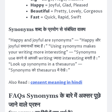
Happy
= Joyful, Glad, Pleased
Beautiful
= Pretty, Lovely, Gorgeous
Fast
= Quick, Rapid, Swift
Synonyms शब्द के प्रयोग से संबंधित वाक्य
“Happy and joyful are synonyms” — “Happy और
joyful समानार्थी शब्द हैं।” “Using synonyms makes
your writing more interesting” — “Synonyms
use करने से आपकी writing ज्यादा interesting बनती है।”
“Look up synonyms in a thesaurus” —
“Synonyms को thesaurus में देखें।”
Also Read :
consent meaning in hindi
FAQs Synonyms के बारे में अक्सर पूछे
जाने वाले प्रश्न