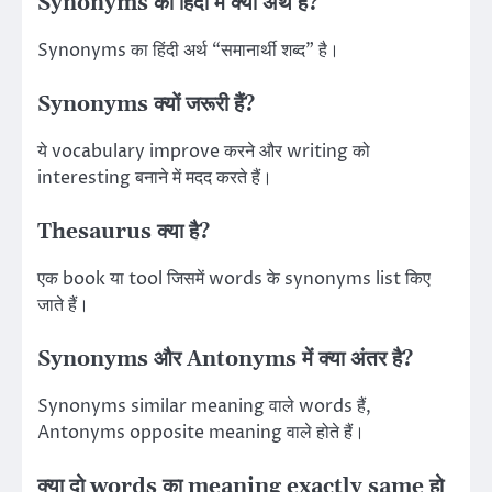
Synonyms का हिंदी में क्या अर्थ है?
Synonyms का हिंदी अर्थ “समानार्थी शब्द” है।
Synonyms क्यों जरूरी हैं?
ये vocabulary improve करने और writing को
interesting बनाने में मदद करते हैं।
Thesaurus क्या है?
एक book या tool जिसमें words के synonyms list किए
जाते हैं।
Synonyms और Antonyms में क्या अंतर है?
Synonyms similar meaning वाले words हैं,
Antonyms opposite meaning वाले होते हैं।
क्या दो words का meaning exactly same हो