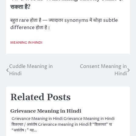
सकता है?
बहुत rare होता है — ज्यादातर synonyms में थोड़ा subtle
difference होता है।
MEANING IN HINDI
Cuddle Meaning in
Consent Meaning in
Post
Hindi
Hindi
navigation
Related Posts
Grievance Meaning in Hindi
Grievance Meaning in Hindi Grievance Meaning in Hindi
शिकायत / असंतोष Grievance meaning in Hindi है “शिकायत” या
“असंतोष।” यह…