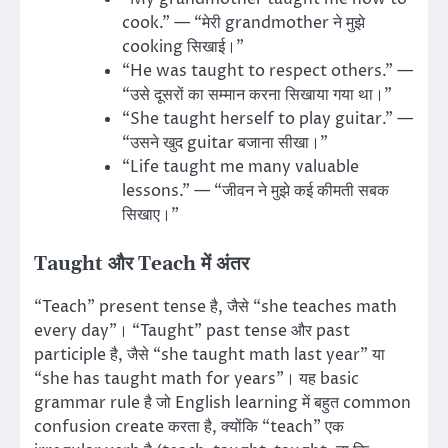
cook.” — “मेरी grandmother ने मुझे
cooking सिखाई।”
“He was taught to respect others.” —
“उसे दूसरों का सम्मान करना सिखाया गया था।”
“She taught herself to play guitar.” —
“उसने खुद guitar बजाना सीखा।”
“Life taught me many valuable
lessons.” — “जीवन ने मुझे कई कीमती सबक
सिखाए।”
Taught और Teach में अंतर
“Teach” present tense है, जैसे “she teaches math
every day”। “Taught” past tense और past
participle है, जैसे “she taught math last year” या
“she has taught math for years”। यह basic
grammar rule है जो English learning में बहुत common
confusion create करता है, क्योंकि “teach” एक