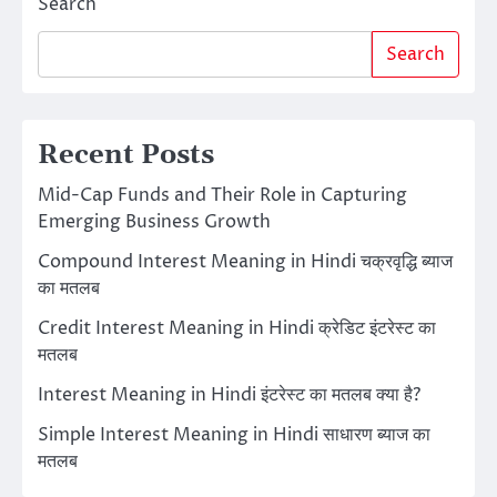
Search
Search
Recent Posts
Mid-Cap Funds and Their Role in Capturing
Emerging Business Growth
Compound Interest Meaning in Hindi चक्रवृद्धि ब्याज
का मतलब
Credit Interest Meaning in Hindi क्रेडिट इंटरेस्ट का
मतलब
Interest Meaning in Hindi इंटरेस्ट का मतलब क्या है?
Simple Interest Meaning in Hindi साधारण ब्याज का
मतलब