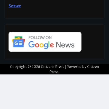
Sotwe
Copyright © 2026
Citizens Press
| Powered by
Citizen
Press
.