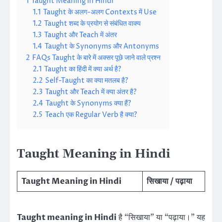
1
Taught Meaning in Hindi
1.1
Taught के अलग-अलग Contexts में Use
1.2
Taught शब्द के प्रयोग से संबंधित वाक्य
1.3
Taught और Teach में अंतर
1.4
Taught के Synonyms और Antonyms
2
FAQs Taught के बारे में अक्सर पूछे जाने वाले प्रश्न
2.1
Taught का हिंदी में क्या अर्थ है?
2.2
Self-Taught का क्या मतलब है?
2.3
Taught और Teach में क्या अंतर है?
2.4
Taught के Synonyms क्या हैं?
2.5
Teach एक Regular Verb है क्या?
Taught Meaning in Hindi
Taught Meaning in Hindi
सिखाया / पढ़ाया
Taught meaning in Hindi
है “सिखाया” या “पढ़ाया।” यह