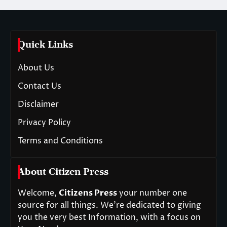
Quick Links
About Us
Contact Us
Disclaimer
Privacy Policy
Terms and Conditions
About Citizen Press
Welcome,
Citizens Press
your number one
source for all things. We’re dedicated to giving
you the very best Information, with a focus on