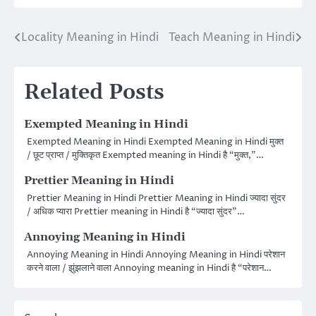
Locality Meaning in Hindi
Teach Meaning in Hindi
Post
navigation
Related Posts
Exempted Meaning in Hindi
Exempted Meaning in Hindi Exempted Meaning in Hindi मुक्त
/ छूट प्राप्त / मुक्तिकृत Exempted meaning in Hindi है “मुक्त,”…
Prettier Meaning in Hindi
Prettier Meaning in Hindi Prettier Meaning in Hindi ज्यादा सुंदर
/ अधिक प्यारा Prettier meaning in Hindi है “ज्यादा सुंदर”…
Annoying Meaning in Hindi
Annoying Meaning in Hindi Annoying Meaning in Hindi परेशान
करने वाला / झुंझलाने वाला Annoying meaning in Hindi है “परेशान…