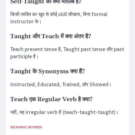
Self-Taught का क्या मतलब है?
किसी व्यक्ति का खुद से कोई skill सीखना, बिना formal
instructor के।
Taught और Teach में क्या अंतर है?
Teach present tense है, Taught past tense और past
participle है।
Taught के Synonyms क्या हैं?
Instructed, Educated, Trained, और Showed।
Teach एक Regular Verb है क्या?
नहीं, यह irregular verb है (teach-taught-taught)।
MEANING IN HINDI