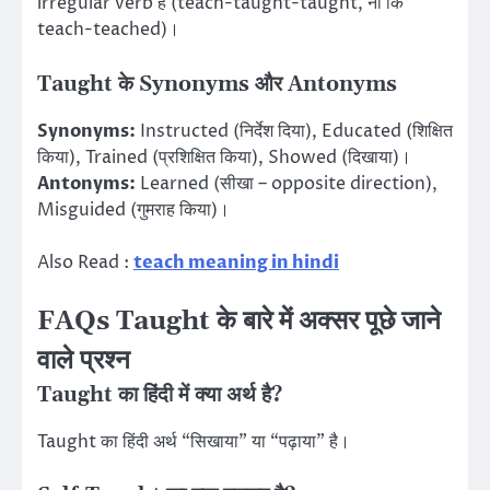
irregular verb है (teach-taught-taught, ना कि
teach-teached)।
Taught के Synonyms और Antonyms
Synonyms:
Instructed (निर्देश दिया), Educated (शिक्षित
किया), Trained (प्रशिक्षित किया), Showed (दिखाया)।
Antonyms:
Learned (सीखा – opposite direction),
Misguided (गुमराह किया)।
Also Read :
teach meaning in hindi
FAQs Taught के बारे में अक्सर पूछे जाने
वाले प्रश्न
Taught का हिंदी में क्या अर्थ है?
Taught का हिंदी अर्थ “सिखाया” या “पढ़ाया” है।