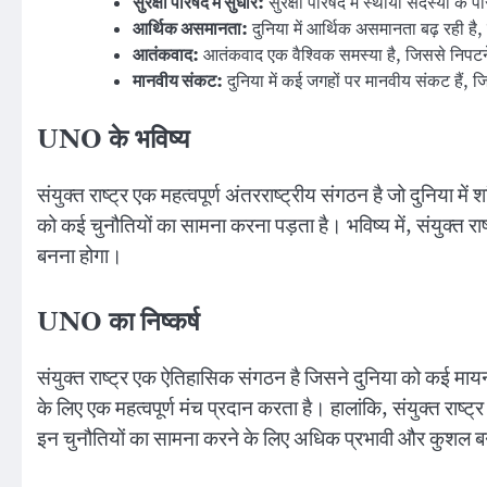
सुरक्षा परिषद में सुधार:
सुरक्षा परिषद में स्थायी सदस्यों के
आर्थिक असमानता:
दुनिया में आर्थिक असमानता बढ़ रही है, ज
आतंकवाद:
आतंकवाद एक वैश्विक समस्या है, जिससे निपटने 
मानवीय संकट:
दुनिया में कई जगहों पर मानवीय संकट हैं, 
UNO के भविष्य
संयुक्त राष्ट्र एक महत्वपूर्ण अंतरराष्ट्रीय संगठन है जो दुनिया मे
को कई चुनौतियों का सामना करना पड़ता है। भविष्य में, संयुक्त 
बनना होगा।
UNO का निष्कर्ष
संयुक्त राष्ट्र एक ऐतिहासिक संगठन है जिसने दुनिया को कई मायन
के लिए एक महत्वपूर्ण मंच प्रदान करता है। हालांकि, संयुक्त राष्ट्
इन चुनौतियों का सामना करने के लिए अधिक प्रभावी और कुशल 