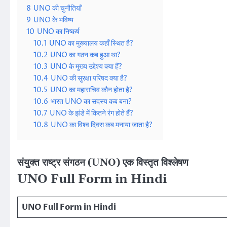
8
UNO की चुनौतियाँ
9
UNO के भविष्य
10
UNO का निष्कर्ष
10.1
UNO का मुख्यालय कहाँ स्थित है?
10.2
UNO का गठन कब हुआ था?
10.3
UNO के मुख्य उद्देश्य क्या हैं?
10.4
UNO की सुरक्षा परिषद क्या है?
10.5
UNO का महासचिव कौन होता है?
10.6
भारत UNO का सदस्य कब बना?
10.7
UNO के झंडे में कितने रंग होते हैं?
10.8
UNO का विश्व दिवस कब मनाया जाता है?
संयुक्त राष्ट्र संगठन (UNO) एक विस्तृत विश्लेषण
UNO Full Form in Hindi
UNO Full Form in Hindi