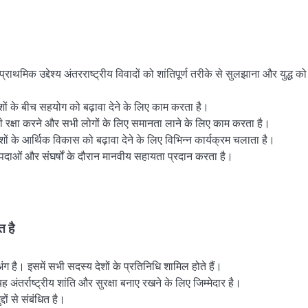
 प्राथमिक उद्देश्य अंतरराष्ट्रीय विवादों को शांतिपूर्ण तरीके से सुलझाना और युद्ध को
 देशों के बीच सहयोग को बढ़ावा देने के लिए काम करता है।
 की रक्षा करने और सभी लोगों के लिए समानता लाने के लिए काम करता है।
शों के आर्थिक विकास को बढ़ावा देने के लिए विभिन्न कार्यक्रम चलाता है।
आपदाओं और संघर्षों के दौरान मानवीय सहायता प्रदान करता है।
त है
अंग है। इसमें सभी सदस्य देशों के प्रतिनिधि शामिल होते हैं।
 अंतर्राष्ट्रीय शांति और सुरक्षा बनाए रखने के लिए जिम्मेदार है।
ों से संबंधित है।