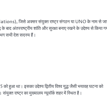
Nations), जिसे अक्सर संयुक्त राष्ट्र संगठन या UNO के नाम से जा
 के बाद अंतरराष्ट्रीय शांति और सुरक्षा बनाए रखने के उद्देश्य से किया ग
गभग सभी देश सदस्य हैं।
945 को हुआ था। इसका उद्देश्य द्वितीय विश्व युद्ध जैसी भयावह घटना को
ंयुक्त राष्ट्र का मुख्यालय न्यूयॉर्क शहर में स्थित है।