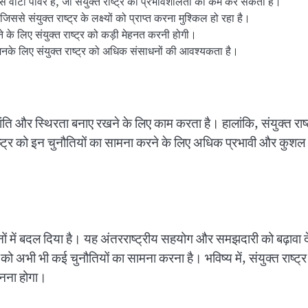
 पास वीटो पावर है, जो संयुक्त राष्ट्र की प्रभावशीलता को कम कर सकती है।
िससे संयुक्त राष्ट्र के लक्ष्यों को प्राप्त करना मुश्किल हो रहा है।
के लिए संयुक्त राष्ट्र को कड़ी मेहनत करनी होगी।
जिनके लिए संयुक्त राष्ट्र को अधिक संसाधनों की आवश्यकता है।
ं शांति और स्थिरता बनाए रखने के लिए काम करता है। हालांकि, संयुक्त राष्
राष्ट्र को इन चुनौतियों का सामना करने के लिए अधिक प्रभावी और कुशल
ों में बदल दिया है। यह अंतरराष्ट्रीय सहयोग और समझदारी को बढ़ावा द
र को अभी भी कई चुनौतियों का सामना करना है। भविष्य में, संयुक्त राष्ट्
बनना होगा।