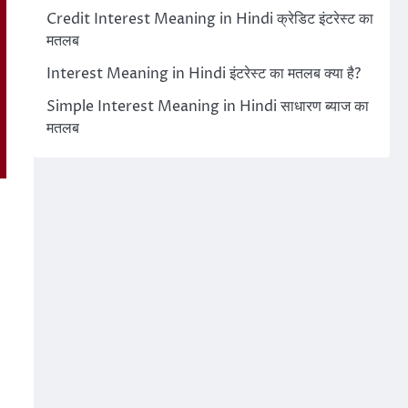
Credit Interest Meaning in Hindi क्रेडिट इंटरेस्ट का
मतलब
Interest Meaning in Hindi इंटरेस्ट का मतलब क्या है?
Simple Interest Meaning in Hindi साधारण ब्याज का
मतलब