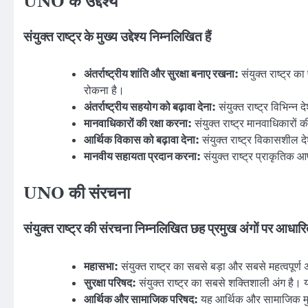
UNO के उद्देश्य
संयुक्त राष्ट्र के मुख्य उद्देश्य निम्नलिखित हैं
अंतर्राष्ट्रीय शांति और सुरक्षा बनाए रखना:
संयुक्त राष्ट्र का
रोकना है।
अंतर्राष्ट्रीय सहयोग को बढ़ावा देना:
संयुक्त राष्ट्र विभिन्न
मानवाधिकारों की रक्षा करना:
संयुक्त राष्ट्र मानवाधिकारों
आर्थिक विकास को बढ़ावा देना:
संयुक्त राष्ट्र विकासशील दे
मानवीय सहायता प्रदान करना:
संयुक्त राष्ट्र प्राकृतिक 
UNO की संरचना
संयुक्त राष्ट्र की संरचना निम्नलिखित छह प्रमुख अंगों पर आधारि
महासभा:
संयुक्त राष्ट्र का सबसे बड़ा और सबसे महत्वपूर्ण 
सुरक्षा परिषद:
संयुक्त राष्ट्र का सबसे शक्तिशाली अंग है। यह
आर्थिक और सामाजिक परिषद:
यह आर्थिक और सामाजिक मुद्द