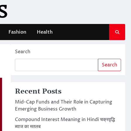
S
Fashion
Health
Search
Search
Recent Posts
Mid-Cap Funds and Their Role in Capturing
Emerging Business Growth
Compound Interest Meaning in Hindi चक्रवृद्धि
ब्याज का मतलब