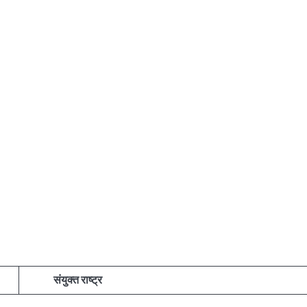
संयुक्त राष्ट्र