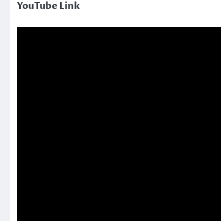
YouTube Link