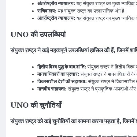
अंतर्राष्ट्रीय न्यायालय:
यह संयुक्त राष्ट्र का मुख्य न्यायिक 
सचिवालय:
यह संयुक्त राष्ट्र का प्रशासनिक अंग है।
अंतर्राष्ट्रीय न्यायालय:
यह संयुक्त राष्ट्र का मुख्य न्यायिक 
UNO की उपलब्धियां
संयुक्त राष्ट्र ने कई महत्वपूर्ण उपलब्धियां हासिल की हैं, जिनमें शाम
द्वितीय विश्व युद्ध के बाद शांति:
संयुक्त राष्ट्र ने द्वितीय विश्व
मानवाधिकारों का प्रचार:
संयुक्त राष्ट्र ने मानवाधिकारों के
विकासशील देशों की सहायता:
संयुक्त राष्ट्र ने विकासशील द
मानवीय सहायता:
संयुक्त राष्ट्र ने प्राकृतिक आपदाओं और 
UNO की चुनौतियाँ
संयुक्त राष्ट्र को कई चुनौतियों का सामना करना पड़ता है, जिनमें श