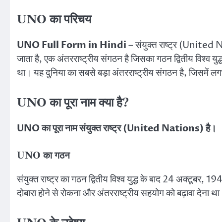
UNO का परिचय
UNO Full Form in Hindi
– संयुक्त राष्ट्र (United 
जाता है, एक अंतरराष्ट्रीय संगठन है जिसका गठन द्वितीय विश्व युद्ध
था। यह दुनिया का सबसे बड़ा अंतरराष्ट्रीय संगठन है, जिसमें ल
UNO का पूरा नाम क्या है?
UNO का पूरा नाम संयुक्त राष्ट्र (United Nations) है।
UNO का गठन
संयुक्त राष्ट्र का गठन द्वितीय विश्व युद्ध के बाद 24 अक्टूबर, 1
दोबारा होने से रोकना और अंतरराष्ट्रीय सहयोग को बढ़ावा देना था। स