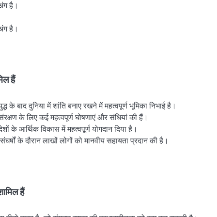
अंग है।
अंग है।
िल हैं
 युद्ध के बाद दुनिया में शांति बनाए रखने में महत्वपूर्ण भूमिका निभाई है।
 संरक्षण के लिए कई महत्वपूर्ण घोषणाएं और संधियां की हैं।
ेशों के आर्थिक विकास में महत्वपूर्ण योगदान दिया है।
संघर्षों के दौरान लाखों लोगों को मानवीय सहायता प्रदान की है।
ामिल हैं