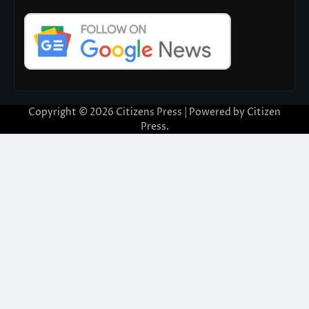
Copyright © 2026
Citizens Press
| Powered by
Citizen
Press
.