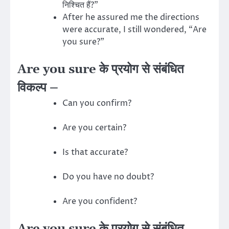
निश्चित हैं?”
After he assured me the directions
were accurate, I still wondered, “Are
you sure?”
Are you sure के प्रयोग से संबंधित
विकल्प –
Can you confirm?
Are you certain?
Is that accurate?
Do you have no doubt?
Are you confident?
Are you sure के प्रयोग से संबंधित