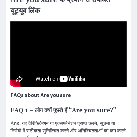
यूट्यूब लिंक –
FAQs about Are you sure
FAQ 1 – लोग क्यों पूछते हैं “Are you sure?”
Ans. यह वैरिफिकेशन या एक्सप्लेनेशन प्राप्त करने, सूचना या
निर्णयों में सटीकता सुनिश्चित करने और अनिश्चितताओं को कम करने