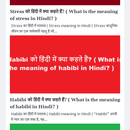
Stress को हिंदी में क्या कहते हैं? ( What is the meaning
of stress in Hindi? )
Stress का हिंदी में मतलब ( Stress meaning in Hindi ) Stress आधुनिक
जीवन का एक सर्वव्यापी पहलू है जो…
Habibi को हिंदी में क्या कहते हैं? ( What is the meaning
of habibi in Hindi? )
Habibi का हिंदी में मतलब ( Habibi meaning in Hindi ) “Habibi” अरबी
में प्यार का एक शब्द है, यह…