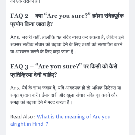
का एक तरीका है।
FAQ 2 – क्या “Are you sure?” हमेशा संदेहपूर्वक
प्रयोग किया जाता है?
Ans. जरूरी नहीं. हालाँकि यह संदेह व्यक्त कर सकता है, लेकिन इसे
अक्सर सटीक संचार को बढ़ावा देने के लिए तथ्यों को सत्यापित करने
या आश्वस्त करने के लिए कहा जाता है।
FAQ 3 – “Are you sure?” पर किसी को कैसे
प्रतिक्रिया देनी चाहिए?
Ans. धैर्य के साथ जवाब दें, यदि आवश्यक हो तो अधिक डिटेल्स या
सबूत प्रदान करें। ईमानदारी और खुला संचार संदेह दूर करने और
समझ को बढ़ावा देने में मदद करता है।
Read Also :
What is the meaning of Are you
alright in Hindi ?