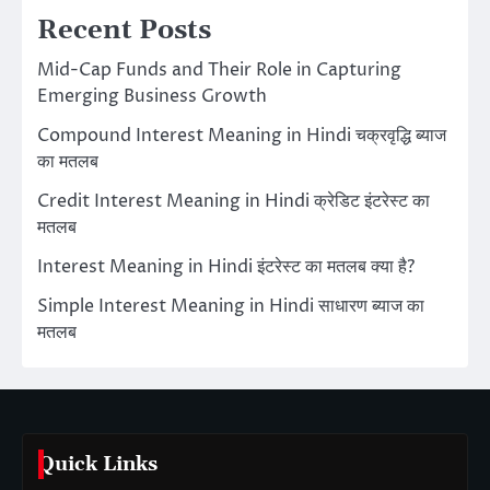
Recent Posts
Mid-Cap Funds and Their Role in Capturing
Emerging Business Growth
Compound Interest Meaning in Hindi चक्रवृद्धि ब्याज
का मतलब
Credit Interest Meaning in Hindi क्रेडिट इंटरेस्ट का
मतलब
Interest Meaning in Hindi इंटरेस्ट का मतलब क्या है?
Simple Interest Meaning in Hindi साधारण ब्याज का
मतलब
Quick Links