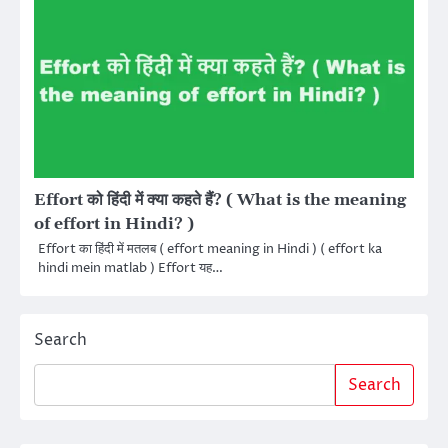
Effort को हिंदी में क्या कहते हैं? ( What is the meaning
of effort in Hindi? )
Effort का हिंदी में मतलब ( effort meaning in Hindi ) ( effort ka
hindi mein matlab ) Effort यह…
Search
Search