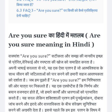
किया जाता है?
6.3
FAQ 3 – “Are you sure?” पर किसी को कैसे प्रतिक्रिया
देनी चाहिए?
Are you sure का हिंदी में मतलब ( Are
you sure meaning in Hindi )
वाक्यांश “Are you sure?” सटीकता और समझ की मानवीय इच्छा
से प्रेरित,वेरिफाई और स्पष्टता की खोज को समाहित करता है।
अपनी भाषाई सरलता से परे, यह एक ऐसा प्रश्न है जो आत्मविश्वास के
साथ जीवन की जटिलताओं को पार करने की हमारी सहज आवश्यकता
को दर्शाता है। जब हम पूछते हैं “Are you sure?” हम निश्चितता
की ओर यात्रा पर निकलते हैं। यह एक एक्सेप्टेंस है कि निर्णय और
बयान वजनदार होते हैं, जो हमारे कार्यों और धारणाओं को प्रभावित
करते हैं। यह सरल लेकिन शक्तिशाली प्रश्न हमें पुनर्मूल्यांकन, दोबारा
जांच करने और इरादे और वास्तविकता के बीच संरेखण सुनिश्चित
करने की अनुमति देता है। इससे पहले कि हम इस प्रश्न के विषय में