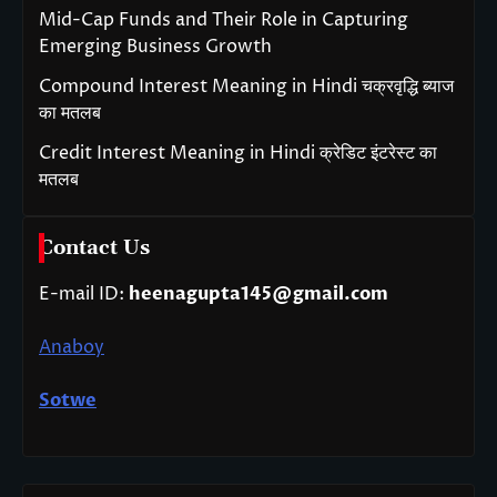
Mid-Cap Funds and Their Role in Capturing
Emerging Business Growth
Compound Interest Meaning in Hindi चक्रवृद्धि ब्याज
का मतलब
Credit Interest Meaning in Hindi क्रेडिट इंटरेस्ट का
मतलब
Contact Us
E-mail ID:
heenagupta145@gmail.com
Anaboy
Sotwe