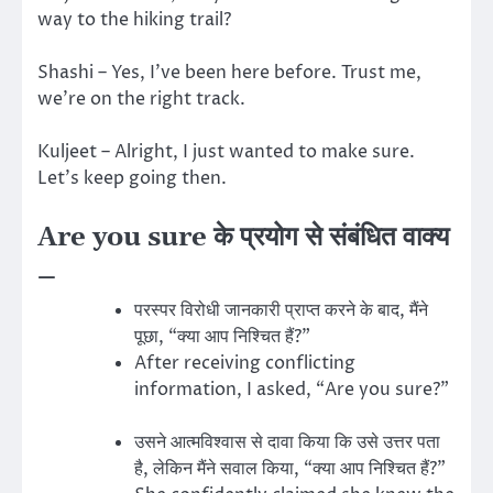
way to the hiking trail?
Shashi – Yes, I’ve been here before. Trust me,
we’re on the right track.
Kuljeet – Alright, I just wanted to make sure.
Let’s keep going then.
Are you sure के प्रयोग से संबंधित वाक्य
–
परस्पर विरोधी जानकारी प्राप्त करने के बाद, मैंने
पूछा, “क्या आप निश्चित हैं?”
After receiving conflicting
information, I asked, “Are you sure?”
उसने आत्मविश्वास से दावा किया कि उसे उत्तर पता
है, लेकिन मैंने सवाल किया, “क्या आप निश्चित हैं?”