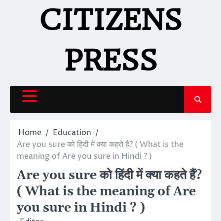
Skip
CITIZENS
to
content
PRESS
Home
Education
Are you sure को हिंदी में क्या कहते हैं? ( What is the
meaning of Are you sure in Hindi ? )
Are you sure को हिंदी में क्या कहते हैं?
( What is the meaning of Are
you sure in Hindi ? )