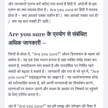
और जानकारी प्राप्त करें चलिए पता करते हैं हिंदी में अंग्रेजी के इस
प्रश्न का क्या मतलब होता है। Are you sure का हिंदी में मतलब
होता है – क्या आपको पक्का यकीन है? / क्या आपको पक्का पता है?
/ क्या यह बात पक्की है? आदि |
Are you sure के प्रयोग से संबंधित
अधिक जानकारी –
रिश्तों के क्षेत्र में, “Are you sure?” ओपन डिस्कशन के महत्व को
दर्शाता है। यह एक ऐसा स्थान बनाता है जहां व्यक्ति संदेह व्यक्त कर
सकते हैं, स्पष्टीकरण मांग सकते हैं और पारदर्शिता पर निर्मित गहरे
संबंधों को बढ़ावा दे सकते हैं। जानकारी और राय से भरे युग में, “Are
you sure?” माइंडफूलनेस का आह्वान है। यह आलोचनात्मक सोच
को प्रोत्साहित करता है, हमें अपनी मान्यताओं का विश्लेषण करने,
धारणाओं पर सवाल उठाने और साक्ष्य के आधार पर निष्कर्ष पर पहुंचने
के लिए प्रेरित करता है।
अंत में “Are you sure?” यह हमें समझ और संरेखण की दिशा में