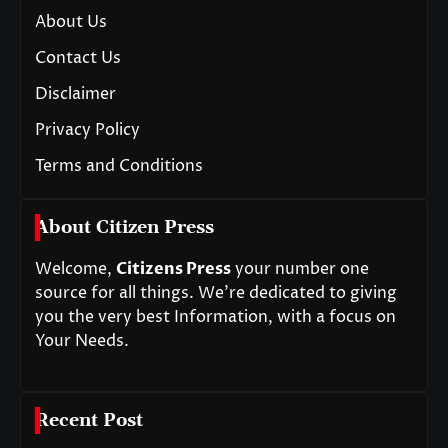
About Us
Contact Us
Disclaimer
Privacy Policy
Terms and Conditions
About Citizen Press
Welcome,
Citizens Press
your number one
source for all things. We’re dedicated to giving
you the very best Information, with a focus on
Your Needs.
Recent Post