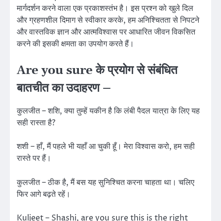
मार्गदर्शन करने वाला एक प्रकाशस्तंभ है। इस प्रश्न को खुले दिल
और ग्रहणशील दिमाग से स्वीकार करके, हम अनिश्चितता से निपटने
और वास्तविक ज्ञान और आत्मविश्वास पर आधारित जीवन विकसित
करने की इसकी क्षमता का उपयोग करते हैं।
Are you sure के प्रयोग से संबंधित
बातचीत का उदाहरण –
कुलजीत – शशि, क्या तुम्हें यकीन है कि लंबी पैदल यात्रा के लिए यह
सही रास्ता है?
शशी – हाँ, मैं पहले भी यहाँ आ चुकी हूँ। मेरा विश्वास करो, हम सही
रास्ते पर हैं।
कुलजीत – ठीक है, मैं बस यह सुनिश्चित करना चाहता था। चलिए
फिर आगे बढ़ते रहें।
Kuljeet – Shashi, are you sure this is the right