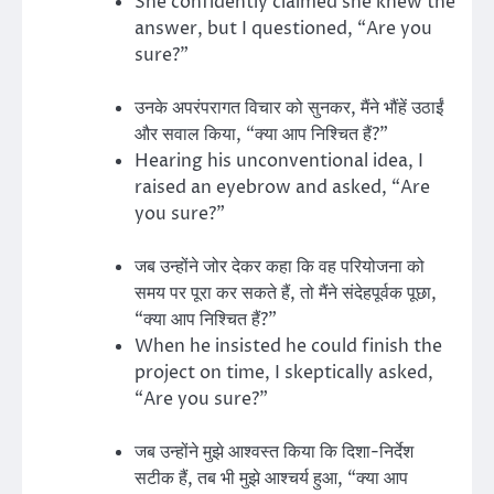
She confidently claimed she knew the
answer, but I questioned, “Are you
sure?”
उनके अपरंपरागत विचार को सुनकर, मैंने भौंहें उठाईं
और सवाल किया, “क्या आप निश्चित हैं?”
Hearing his unconventional idea, I
raised an eyebrow and asked, “Are
you sure?”
जब उन्होंने जोर देकर कहा कि वह परियोजना को
समय पर पूरा कर सकते हैं, तो मैंने संदेहपूर्वक पूछा,
“क्या आप निश्चित हैं?”
When he insisted he could finish the
project on time, I skeptically asked,
“Are you sure?”
जब उन्होंने मुझे आश्वस्त किया कि दिशा-निर्देश
सटीक हैं, तब भी मुझे आश्चर्य हुआ, “क्या आप