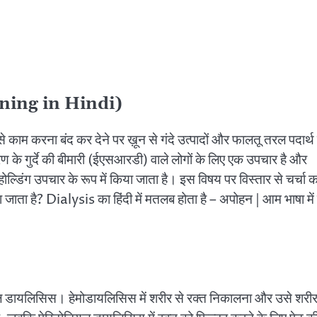
eaning in Hindi)
 काम करना बंद कर देने पर ख़ून से गंदे उत्पादों और फालतू तरल पदार्थ
ण के गुर्दे की बीमारी (ईएसआरडी) वाले लोगों के लिए एक उपचार है और
ल्डिंग उपचार के रूप में किया जाता है। इस विषय पर विस्तार से चर्चा 
ा जाता है? Dialysis का हिंदी में मतलब होता है – अपोहन | आम भाषा में
ल डायलिसिस। हेमोडायलिसिस में शरीर से रक्त निकालना और उसे शरीर 