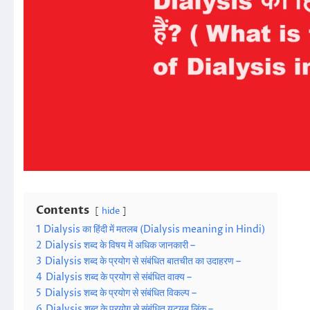
Contents
hide
1
Dialysis का हिंदी में मतलब (Dialysis meaning in Hindi)
2
Dialysis शब्द के विषय में अधिक जानकारी –
3
Dialysis शब्द के प्रयोग से संबंधित बातचीत का उदाहरण –
4
Dialysis शब्द के प्रयोग से संबंधित वाक्य –
5
Dialysis शब्द के प्रयोग से संबंधित विकल्प –
6
Dialysis शब्द के प्रयोग से संबंधित यूट्यूब लिंक –