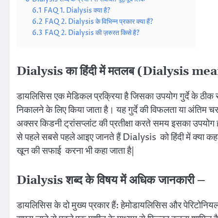
6.1
FAQ 1. Dialysis क्या है?
6.2
FAQ 2. Dialysis के विभिन्न प्रकार क्या हैं?
6.3
FAQ 2. Dialysis की ज़रुरत किसे है?
Dialysis का हिंदी में मतलब (Dialysis m
डायलिसिस एक मेडिकल प्रक्रिया है जिसका उपयोग गुर्दे के ठीक से
निकालने के लिए किया जाता है। यह गुर्दे की विफलता या अंतिम चर
अक्सर किडनी ट्रांसप्लांट की प्रतीक्षा करते समय इसका उपयोग हो
से पहले सबसे पहले आइए जानते हैं Dialysis को हिंदी में क्या कह
खून की सफाई करना भी कहा जाता है|
Dialysis शब्द के विषय में अधिक जानकारी –
डायलिसिस के दो मुख्य प्रकार हैं: हेमोडायलिसिस और पेरिटोनिय