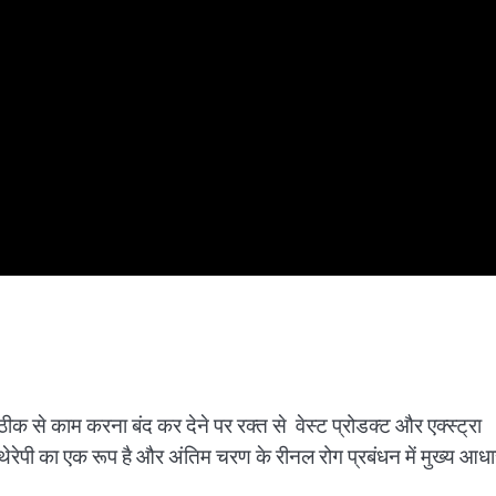
क से काम करना बंद कर देने पर रक्त से वेस्ट प्रोडक्ट और एक्स्ट्रा
थेरेपी का एक रूप है और अंतिम चरण के रीनल रोग प्रबंधन में मुख्य आध