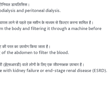
ेरिटोनियल डायलिसिस।
dialysis and peritoneal dialysis.
 वापस लाने से पहले एक मशीन के माध्यम से फ़िल्टर करना शामिल है।
m the body and filtering it through a machine before
पेट की परत का उपयोग किया जाता है।
ng of the abdomen to filter the blood.
ीमारी (ईएसआरडी) वाले लोगों के लिए एक जीवनरक्षक उपचार है।
le with kidney failure or end-stage renal disease (ESRD).