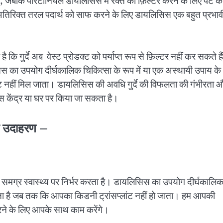
ै, जबकि पेरिटोनियल डायलिसिस में रक्त को फ़िल्टर करने के लिए पेट क
अतिरिक्त तरल पदार्थ को साफ करने के लिए डायलिसिस एक बहुत प्रभाव
 गुर्दे अब वेस्ट प्रोडक्ट को पर्याप्त रूप से फ़िल्टर नहीं कर सकते हैं
िसिस का उपयोग दीर्घकालिक चिकित्सा के रूप में या एक अस्थायी उपाय के
ांट नहीं मिल जाता। डायलिसिस की अवधि गुर्दे की विफलता की गंभीरता 
िस केंद्र या घर पर किया जा सकता है।
का उदाहरण –
मग्र स्वास्थ्य पर निर्भर करता है। डायलिसिस का उपयोग दीर्घकालि
सकता है जब तक कि आपका किडनी ट्रांसप्लांट नहीं हो जाता। हम आपकी
करने के लिए आपके साथ काम करेंगे।