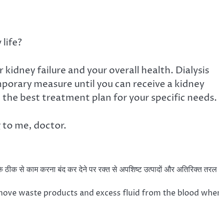
 life?
 kidney failure and your overall health. Dialysis
porary measure until you can receive a kidney
 the best treatment plan for your specific needs.
 to me, doctor.
के ठीक से काम करना बंद कर देने पर रक्त से अपशिष्ट उत्पादों और अतिरिक्त तरल
remove waste products and excess fluid from the blood whe