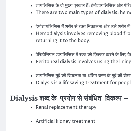
डायलिसिस के दो मुख्य प्रकार हैं: हेमोडायलिसिस और प
There are two main types of dialysis: hemo
हेमोडायलिसिस में शरीर से रक्त निकालना और उसे शरीर में
Hemodialysis involves removing blood fro
returning it to the body.
पेरिटोनियल डायलिसिस में रक्त को फ़िल्टर करने के लिए 
Peritoneal dialysis involves using the lini
डायलिसिस गुर्दे की विफलता या अंतिम चरण के गुर्दे की ब
Dialysis is a lifesaving treatment for peop
Dialysis शब्द के प्रयोग से संबंधित विकल्प –
Renal replacement therapy
Artificial kidney treatment