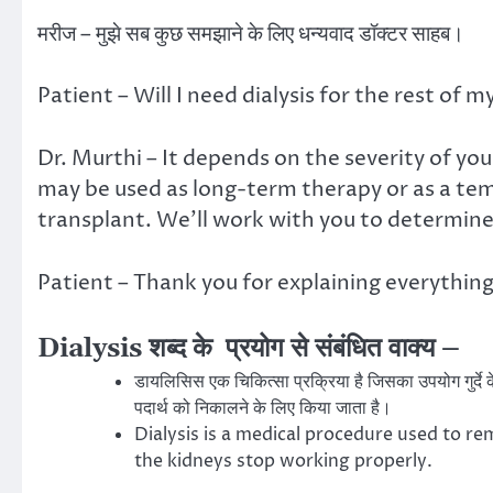
मरीज – मुझे सब कुछ समझाने के लिए धन्यवाद डॉक्टर साहब।
Patient – Will I need dialysis for the rest of my
Dr. Murthi – It depends on the severity of your
may be used as long-term therapy or as a tem
transplant. We’ll work with you to determine
Patient – Thank you for explaining everything
Dialysis शब्द के प्रयोग से संबंधित वाक्य –
डायलिसिस एक चिकित्सा प्रक्रिया है जिसका उपयोग गुर्दे 
पदार्थ को निकालने के लिए किया जाता है।
Dialysis is a medical procedure used to 
the kidneys stop working properly.