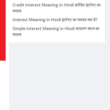
Credit Interest Meaning in Hindi क्रेडिट इंटरेस्ट का
मतलब
Interest Meaning in Hindi इंटरेस्ट का मतलब क्या है?
Simple Interest Meaning in Hindi साधारण ब्याज का
मतलब