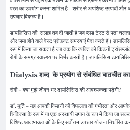
वापस लाने से पहले एक मशीन के माध्यम से फ़िल्टर करना शामिल ह
परत का उपयोग करना शामिल है। शरीर से अपशिष्ट उत्पादों और 
उपचार विकल्प है।
डायलिसिस की सलाह तब दी जाती है जब ब्लड टेस्ट से पता चलता है कि
और जमा होने वाले वेस्ट प्रोडक्ट समस्याएं पैदा करते हैं। डायल
रूप में किया जा सकता है जब तक कि व्यक्ति को किडनी ट्रांसप्ल
रोगी के समग्र स्वास्थ्य पर निर्भर करती है। डायलिसिस डायलिस
Dialysis शब्द के प्रयोग से संबंधित बातचीत 
रोगी – क्या मुझे जीवन भर डायलिसिस की आवश्यकता पड़ेगी?
डॉ. मूर्ति – यह आपकी किडनी की विफलता की गंभीरता और आपके स
चिकित्सा के रूप में या एक अस्थायी उपाय के रूप में किया जा 
विशिष्ट आवश्यकताओं के लिए सर्वोत्तम उपचार योजना निर्धारित 