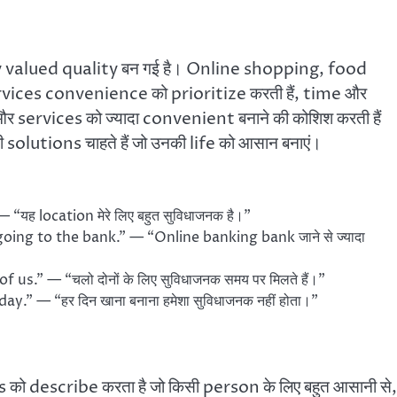
y valued quality बन गई है। Online shopping, food
ices convenience को prioritize करती हैं, time और
 services को ज्यादा convenient बनाने की कोशिश करती हैं
solutions चाहते हैं जो उनकी life को आसान बनाएं।
यह location मेरे लिए बहुत सुविधाजनक है।”
ing to the bank.” — “Online banking bank जाने से ज्यादा
s.” — “चलो दोनों के लिए सुविधाजनक समय पर मिलते हैं।”
.” — “हर दिन खाना बनाना हमेशा सुविधाजनक नहीं होता।”
 describe करता है जो किसी person के लिए बहुत आसानी से,