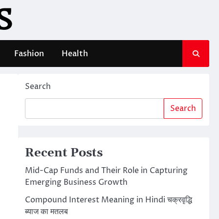
S
Fashion
Health
Search
Search
Recent Posts
Mid-Cap Funds and Their Role in Capturing
Emerging Business Growth
Compound Interest Meaning in Hindi चक्रवृद्धि
ब्याज का मतलब