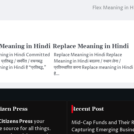
Flex Meaning in H
Meaning in Hindi
Replace Meaning in Hindi
ing in Hindi Committed
Replace Meaning in Hindi Replace
तिबद्ध / समर्पित / वचनबद्ध
Meaning in Hindi बदलना / स्थान लेना /
 in Hindi है “प्रतिबद्ध,”
प्रतिस्थापित करना Replace meaning in Hindi
है…
izen Press
Recent Post
Citizens Press
your
Mid-Cap Funds and Their R
source for all things.
Capturing Emerging Busin