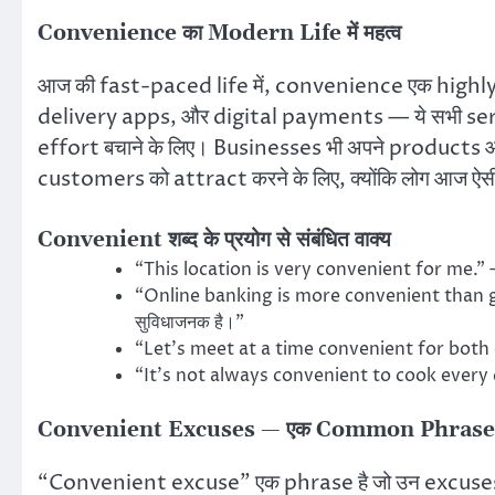
Convenience का Modern Life में महत्व
आज की fast-paced life में, convenience एक highl
delivery apps, और digital payments — ये सभी serv
effort बचाने के लिए। Businesses भी अपने products और
customers को attract करने के लिए, क्योंकि लोग आज ऐसी 
Convenient शब्द के प्रयोग से संबंधित वाक्य
“This location is very convenient for me.” — “
“Online banking is more convenient than go
सुविधाजनक है।”
“Let’s meet at a time convenient for both of u
“It’s not always convenient to cook every day
Convenient Excuses — एक Common Phrase
“Convenient excuse” एक phrase है जो उन excuses को