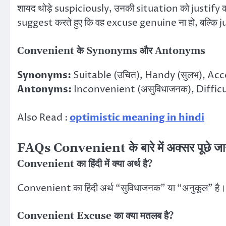
शायद थोड़े suspiciously, उनकी situation को justify
suggest करते हुए कि वह excuse genuine ना हो, बल्क
Convenient के Synonyms और Antonyms
Synonyms:
Suitable (उचित), Handy (सुलभ), Access
Antonyms:
Inconvenient (असुविधाजनक), Difficul
Also Read :
optimistic meaning in hindi
FAQs Convenient के बारे में अक्सर पूछे जाने 
Convenient का हिंदी में क्या अर्थ है?
Convenient का हिंदी अर्थ “सुविधाजनक” या “अनुकूल” है।
Convenient Excuse का क्या मतलब है?