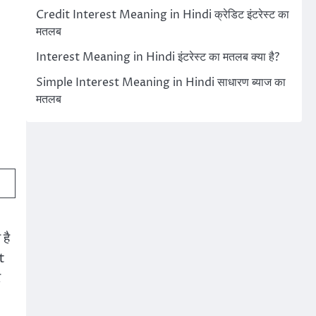
Credit Interest Meaning in Hindi क्रेडिट इंटरेस्ट का
मतलब
Interest Meaning in Hindi इंटरेस्ट का मतलब क्या है?
Simple Interest Meaning in Hindi साधारण ब्याज का
मतलब
है
t
र