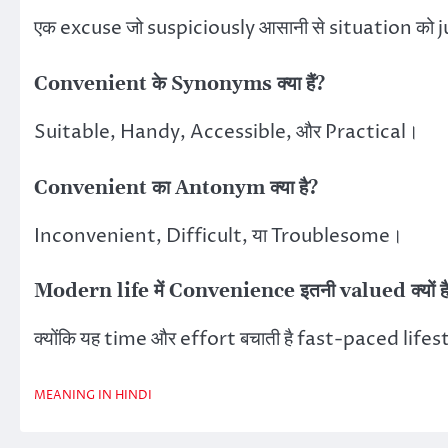
एक excuse जो suspiciously आसानी से situation को j
Convenient के Synonyms क्या हैं?
Suitable, Handy, Accessible, और Practical।
Convenient का Antonym क्या है?
Inconvenient, Difficult, या Troublesome।
Modern life में Convenience इतनी valued क्यों ह
क्योंकि यह time और effort बचाती है fast-paced lifest
MEANING IN HINDI