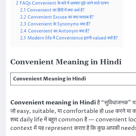
2
FAQs Convenient के बारे में अक्सर पूछे जाने वाले प्रश्न
2.1
Convenient का हिंदी में क्या अर्थ है?
2.2
Convenient Excuse का क्या मतलब है?
2.3
Convenient के Synonyms क्या हैं?
2.4
Convenient का Antonym क्या है?
2.5
Modern life में Convenience इतनी valued क्यों है?
Convenient Meaning in Hindi
Convenient Meaning in Hindi
Convenient meaning in Hindi
है “सुविधाजनक” य
जो easy, suitable, या comfortable हो use करने या क
शब्द daily life में बहुत common है — convenien
context में यह represent करता है कि कुछ आपकी need