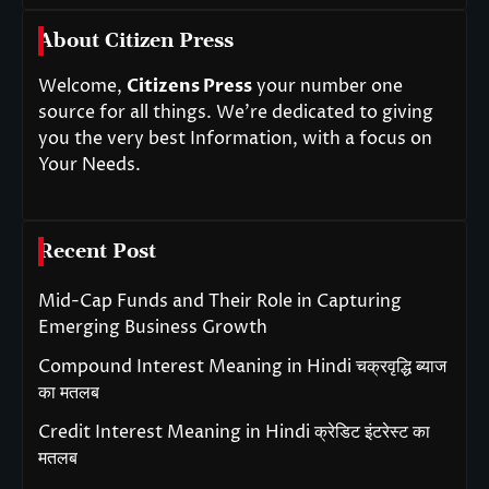
About Citizen Press
Welcome,
Citizens Press
your number one
source for all things. We’re dedicated to giving
you the very best Information, with a focus on
Your Needs.
Recent Post
Mid-Cap Funds and Their Role in Capturing
Emerging Business Growth
Compound Interest Meaning in Hindi चक्रवृद्धि ब्याज
का मतलब
Credit Interest Meaning in Hindi क्रेडिट इंटरेस्ट का
मतलब