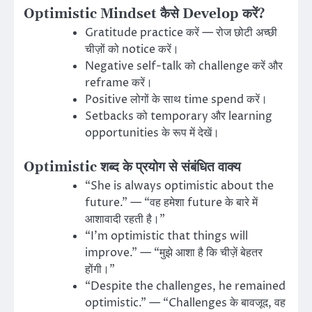
Optimistic Mindset कैसे Develop करें?
Gratitude practice करें — रोज छोटी अच्छी
चीज़ों को notice करें।
Negative self-talk को challenge करें और
reframe करें।
Positive लोगों के साथ time spend करें।
Setbacks को temporary और learning
opportunities के रूप में देखें।
Optimistic शब्द के प्रयोग से संबंधित वाक्य
“She is always optimistic about the
future.” — “वह हमेशा future के बारे में
आशावादी रहती है।”
“I’m optimistic that things will
improve.” — “मुझे आशा है कि चीज़ें बेहतर
होंगी।”
“Despite the challenges, he remained
optimistic.” — “Challenges के बावजूद, वह