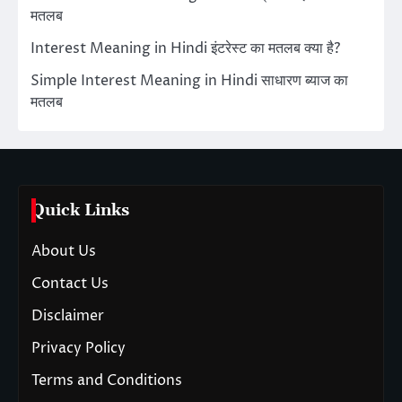
मतलब
Interest Meaning in Hindi इंटरेस्ट का मतलब क्या है?
Simple Interest Meaning in Hindi साधारण ब्याज का
मतलब
Quick Links
About Us
Contact Us
Disclaimer
Privacy Policy
Terms and Conditions