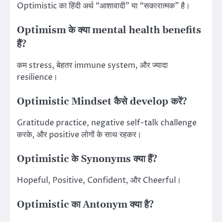
Optimistic का हिंदी अर्थ “आशावादी” या “सकारात्मक” है।
Optimism के क्या mental health benefits
हैं?
कम stress, बेहतर immune system, और ज्यादा
resilience।
Optimistic Mindset कैसे develop करें?
Gratitude practice, negative self-talk challenge
करके, और positive लोगों के साथ रहकर।
Optimistic के Synonyms क्या हैं?
Hopeful, Positive, Confident, और Cheerful।
Optimistic का Antonym क्या है?