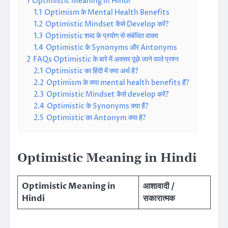
1
Optimistic Meaning in Hindi
1.1
Optimism के Mental Health Benefits
1.2
Optimistic Mindset कैसे Develop करें?
1.3
Optimistic शब्द के प्रयोग से संबंधित वाक्य
1.4
Optimistic के Synonyms और Antonyms
2
FAQs Optimistic के बारे में अक्सर पूछे जाने वाले प्रश्न
2.1
Optimistic का हिंदी में क्या अर्थ है?
2.2
Optimism के क्या mental health benefits हैं?
2.3
Optimistic Mindset कैसे develop करें?
2.4
Optimistic के Synonyms क्या हैं?
2.5
Optimistic का Antonym क्या है?
Optimistic Meaning in Hindi
Optimistic Meaning in
आशावादी /
Hindi
सकारात्मक