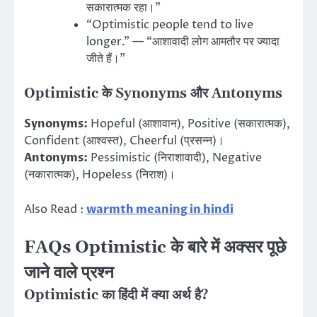
सकारात्मक रहा।”
“Optimistic people tend to live
longer.” — “आशावादी लोग आमतौर पर ज्यादा
जीते हैं।”
Optimistic के Synonyms और Antonyms
Synonyms:
Hopeful (आशावान), Positive (सकारात्मक),
Confident (आश्वस्त), Cheerful (प्रसन्न)।
Antonyms:
Pessimistic (निराशावादी), Negative
(नकारात्मक), Hopeless (निराश)।
Also Read :
warmth meaning in hindi
FAQs Optimistic के बारे में अक्सर पूछे
जाने वाले प्रश्न
Optimistic का हिंदी में क्या अर्थ है?