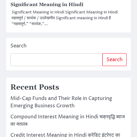
Significant Meaning in Hindi
Significant Meaning in Hindi Significant Meaning in Hindi
महत्वपूर्ण / सार्थक / उल्लेखनीय Significant meaning in Hindi है
“महत्वपूर्ण,” “सार्थक,”…
Search
Search
Recent Posts
Mid-Cap Funds and Their Role in Capturing
Emerging Business Growth
Compound Interest Meaning in Hindi चक्रवृद्धि ब्याज
का मतलब
Credit Interest Meaning in Hindi क्रेडिट इंटरेस्ट का