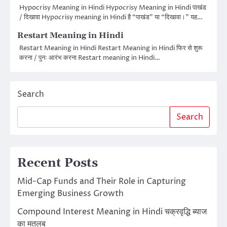
Hypocrisy Meaning in Hindi Hypocrisy Meaning in Hindi पाखंड
/ दिखावा Hypocrisy meaning in Hindi है “पाखंड” या “दिखावा।” यह…
Restart Meaning in Hindi
Restart Meaning in Hindi Restart Meaning in Hindi फिर से शुरू
करना / पुनः आरंभ करना Restart meaning in Hindi…
Search
Search
Recent Posts
Mid-Cap Funds and Their Role in Capturing
Emerging Business Growth
Compound Interest Meaning in Hindi चक्रवृद्धि ब्याज
का मतलब