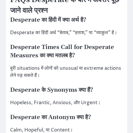
जाने वाले प्रश्न
Desperate का हिंदी में क्या अर्थ है?
Desperate का हिंदी अर्थ “बेताब,” “हताश,” या “व्याकुल” है।
Desperate Times Call for Desperate
Measures का क्या मतलब है?
बुरी situations में लोगों को unusual या extreme actions
लेने पड़ सकते हैं।
Desperate के Synonyms क्या हैं?
Hopeless, Frantic, Anxious, और Urgent।
Desperate का Antonym क्या है?
Calm, Hopeful, या Content।