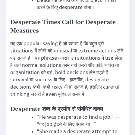
Deadline के पास आने पर project finish
करने के लिए desperate होना।
Desperate Times Call for Desperate
Measures
यह एक popular saying है जो बताता है कि बहुत बुरी
situations में लोगों को unusual या extreme actions लेने
पड़ सकते हैं। यह phrase अक्सर उन situations में use होता
है जहां normal solutions काम नहीं करते और कोई व्यक्ति या
organization को बड़े, bold decisions लेने पड़ते हैं
survival या success के लिए। हालांकि, desperate
decisions कभी-कभी risky भी हो सकते हैं, इसलिए careful
thinking जरूरी है even मुश्किल समय में।
Desperate शब्द के प्रयोग से संबंधित वाक्य
“He was desperate to find a job.” —
“वह job ढूंढने के लिए बेताब था।”
“She made a desperate attempt to