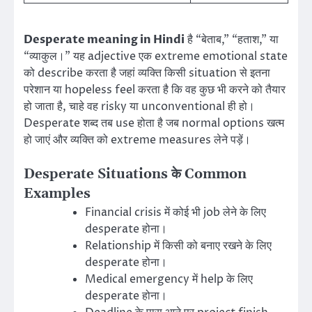
Desperate meaning in Hindi
है “बेताब,” “हताश,” या
“व्याकुल।” यह adjective एक extreme emotional state
को describe करता है जहां व्यक्ति किसी situation से इतना
परेशान या hopeless feel करता है कि वह कुछ भी करने को तैयार
हो जाता है, चाहे वह risky या unconventional ही हो।
Desperate शब्द तब use होता है जब normal options खत्म
हो जाएं और व्यक्ति को extreme measures लेने पड़ें।
Desperate Situations के Common
Examples
Financial crisis में कोई भी job लेने के लिए
desperate होना।
Relationship में किसी को बनाए रखने के लिए
desperate होना।
Medical emergency में help के लिए
desperate होना।