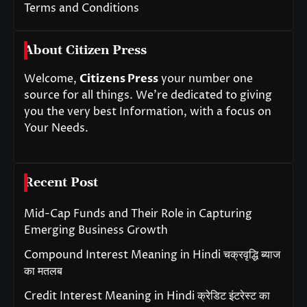
Terms and Conditions
About Citizen Press
Welcome,
Citizens Press
your number one
source for all things. We’re dedicated to giving
you the very best Information, with a focus on
Your Needs.
Recent Post
Mid-Cap Funds and Their Role in Capturing
Emerging Business Growth
Compound Interest Meaning in Hindi चक्रवृद्धि ब्याज
का मतलब
Credit Interest Meaning in Hindi क्रेडिट इंटरेस्ट का