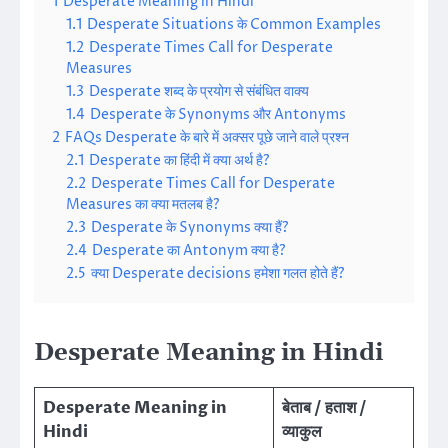
1
Desperate Meaning in Hindi
1.1
Desperate Situations के Common Examples
1.2
Desperate Times Call for Desperate
Measures
1.3
Desperate शब्द के प्रयोग से संबंधित वाक्य
1.4
Desperate के Synonyms और Antonyms
2
FAQs Desperate के बारे में अक्सर पूछे जाने वाले प्रश्न
2.1
Desperate का हिंदी में क्या अर्थ है?
2.2
Desperate Times Call for Desperate
Measures का क्या मतलब है?
2.3
Desperate के Synonyms क्या हैं?
2.4
Desperate का Antonym क्या है?
2.5
क्या Desperate decisions हमेशा गलत होते हैं?
Desperate Meaning in Hindi
Desperate Meaning in
बेताब / हताश /
Hindi
व्याकुल