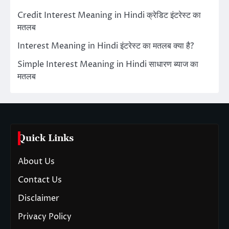
Credit Interest Meaning in Hindi क्रेडिट इंटरेस्ट का
मतलब
Interest Meaning in Hindi इंटरेस्ट का मतलब क्या है?
Simple Interest Meaning in Hindi साधारण ब्याज का
मतलब
Quick Links
About Us
Contact Us
Disclaimer
Privacy Policy