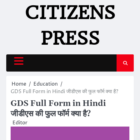
Skip
CITIZENS
to
content
PRESS
Home
Education
GDS Full Form in Hindi जीडीएस की फुल फॉर्म क्या है?
GDS Full Form in Hindi
जीडीएस की फुल फॉर्म क्या है?
Editor