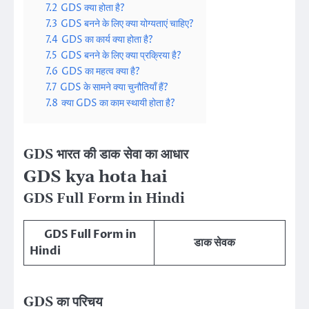
7.2
GDS क्या होता है?
7.3
GDS बनने के लिए क्या योग्यताएं चाहिए?
7.4
GDS का कार्य क्या होता है?
7.5
GDS बनने के लिए क्या प्रक्रिया है?
7.6
GDS का महत्व क्या है?
7.7
GDS के सामने क्या चुनौतियाँ हैं?
7.8
क्या GDS का काम स्थायी होता है?
GDS भारत की डाक सेवा का आधार
GDS kya hota hai
GDS Full Form in Hindi
GDS Full Form in
डाक सेवक
Hindi
GDS का परिचय