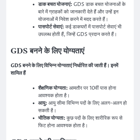
डाक बचत योजनाएं:
GDS डाक बचत योजनाओं के
बारे में ग्राहकों को जानकारी देते हैं और उन्हें इन
योजनाओं में निवेश करने में मदद करते हैं।
पासपोर्ट सेवाएं:
कई डाकघरों में पासपोर्ट सेवाएं भी
उपलब्ध होती हैं, जिन्हें GDS प्रदान करते हैं।
GDS बनने के लिए योग्यताएं
GDS बनने के लिए विभिन्न योग्यताएं निर्धारित की जाती हैं। इनमें
शामिल हैं
शैक्षणिक योग्यता:
आमतौर पर 10वीं पास होना
आवश्यक होता है।
आयु:
आयु सीमा विभिन्न पदों के लिए अलग-अलग हो
सकती है।
भौतिक योग्यता:
कुछ पदों के लिए शारीरिक रूप से
फिट होना आवश्यक होता है।