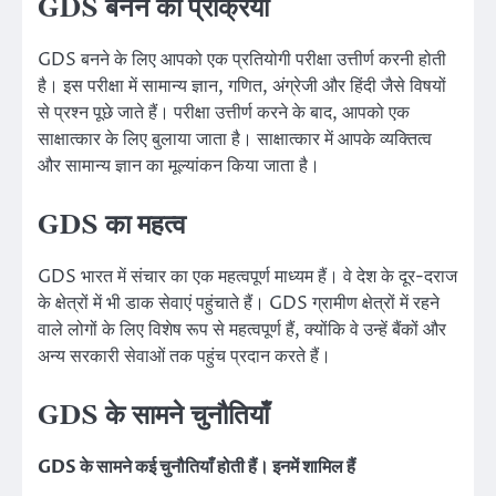
GDS बनने की प्रक्रिया
GDS बनने के लिए आपको एक प्रतियोगी परीक्षा उत्तीर्ण करनी होती
है। इस परीक्षा में सामान्य ज्ञान, गणित, अंग्रेजी और हिंदी जैसे विषयों
से प्रश्न पूछे जाते हैं। परीक्षा उत्तीर्ण करने के बाद, आपको एक
साक्षात्कार के लिए बुलाया जाता है। साक्षात्कार में आपके व्यक्तित्व
और सामान्य ज्ञान का मूल्यांकन किया जाता है।
GDS का महत्व
GDS भारत में संचार का एक महत्वपूर्ण माध्यम हैं। वे देश के दूर-दराज
के क्षेत्रों में भी डाक सेवाएं पहुंचाते हैं। GDS ग्रामीण क्षेत्रों में रहने
वाले लोगों के लिए विशेष रूप से महत्वपूर्ण हैं, क्योंकि वे उन्हें बैंकों और
अन्य सरकारी सेवाओं तक पहुंच प्रदान करते हैं।
GDS के सामने चुनौतियाँ
GDS के सामने कई चुनौतियाँ होती हैं। इनमें शामिल हैं