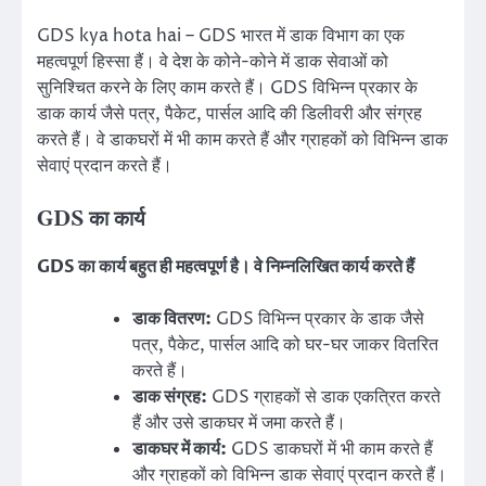
GDS kya hota hai – GDS भारत में डाक विभाग का एक
महत्वपूर्ण हिस्सा हैं। वे देश के कोने-कोने में डाक सेवाओं को
सुनिश्चित करने के लिए काम करते हैं। GDS विभिन्न प्रकार के
डाक कार्य जैसे पत्र, पैकेट, पार्सल आदि की डिलीवरी और संग्रह
करते हैं। वे डाकघरों में भी काम करते हैं और ग्राहकों को विभिन्न डाक
सेवाएं प्रदान करते हैं।
GDS का कार्य
GDS का कार्य बहुत ही महत्वपूर्ण है। वे निम्नलिखित कार्य करते हैं
डाक वितरण:
GDS विभिन्न प्रकार के डाक जैसे
पत्र, पैकेट, पार्सल आदि को घर-घर जाकर वितरित
करते हैं।
डाक संग्रह:
GDS ग्राहकों से डाक एकत्रित करते
हैं और उसे डाकघर में जमा करते हैं।
डाकघर में कार्य:
GDS डाकघरों में भी काम करते हैं
और ग्राहकों को विभिन्न डाक सेवाएं प्रदान करते हैं।