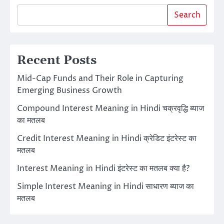
Search
Recent Posts
Mid-Cap Funds and Their Role in Capturing
Emerging Business Growth
Compound Interest Meaning in Hindi चक्रवृद्धि ब्याज
का मतलब
Credit Interest Meaning in Hindi क्रेडिट इंटरेस्ट का
मतलब
Interest Meaning in Hindi इंटरेस्ट का मतलब क्या है?
Simple Interest Meaning in Hindi साधारण ब्याज का
मतलब