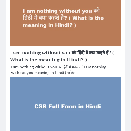
I am nothing without you को हिंदी में क्या कहते हैं? (
What is the meaning in Hindi? )
I am nothing without you का हिंदी में मतलब ( I am nothing
without you meaning in Hindi ) जटिल…