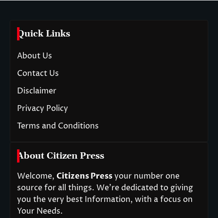
Quick Links
About Us
Contact Us
Disclaimer
Privacy Policy
Terms and Conditions
About Citizen Press
Welcome,
Citizens Press
your number one
source for all things. We’re dedicated to giving
you the very best Information, with a focus on
Your Needs.