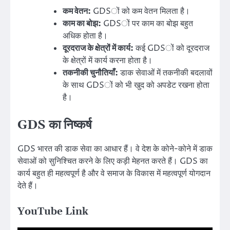
कम वेतन:
GDSों को कम वेतन मिलता है।
काम का बोझ:
GDSों पर काम का बोझ बहुत
अधिक होता है।
दूरदराज के क्षेत्रों में कार्य:
कई GDSों को दूरदराज
के क्षेत्रों में कार्य करना होता है।
तकनीकी चुनौतियाँ:
डाक सेवाओं में तकनीकी बदलावों
के साथ GDSों को भी खुद को अपडेट रखना होता
है।
GDS का निष्कर्ष
GDS भारत की डाक सेवा का आधार हैं। वे देश के कोने-कोने में डाक
सेवाओं को सुनिश्चित करने के लिए कड़ी मेहनत करते हैं। GDS का
कार्य बहुत ही महत्वपूर्ण है और वे समाज के विकास में महत्वपूर्ण योगदान
देते हैं।
YouTube Link