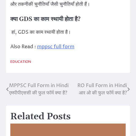
और तकनीकी चुनौतियाँ जैसी चुनौतियाँ होती हैं।
क्या GDS का काम स्थायी होता है?
हां, GDS का काम स्थायी होता है।
Also Read :
mppsc full form
EDUCATION
MPPSC Full Form in Hindi
RO Full Form in Hindi
Post
एमपीपीएससी की फुल फॉर्म क्या है?
आर ओ की फुल फॉर्म क्या है?
navigation
Related Posts