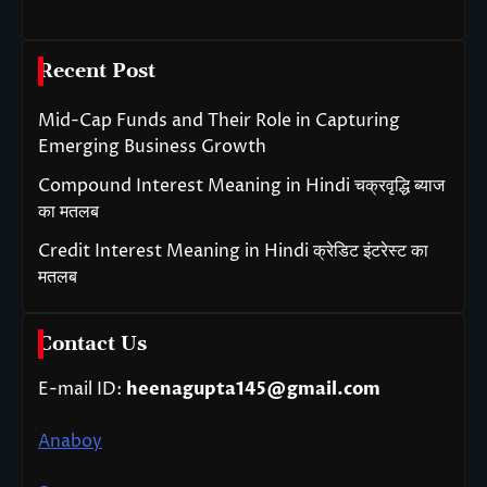
Recent Post
Mid-Cap Funds and Their Role in Capturing
Emerging Business Growth
Compound Interest Meaning in Hindi चक्रवृद्धि ब्याज
का मतलब
Credit Interest Meaning in Hindi क्रेडिट इंटरेस्ट का
मतलब
Contact Us
E-mail ID:
heenagupta145@gmail.com
Anaboy