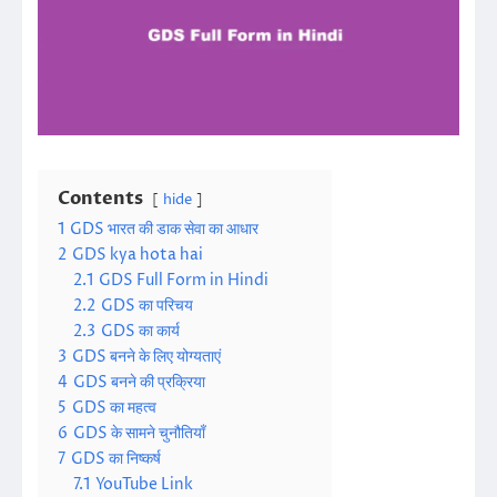
Contents
hide
1
GDS भारत की डाक सेवा का आधार
2
GDS kya hota hai
2.1
GDS Full Form in Hindi
2.2
GDS का परिचय
2.3
GDS का कार्य
3
GDS बनने के लिए योग्यताएं
4
GDS बनने की प्रक्रिया
5
GDS का महत्व
6
GDS के सामने चुनौतियाँ
7
GDS का निष्कर्ष
7.1
YouTube Link