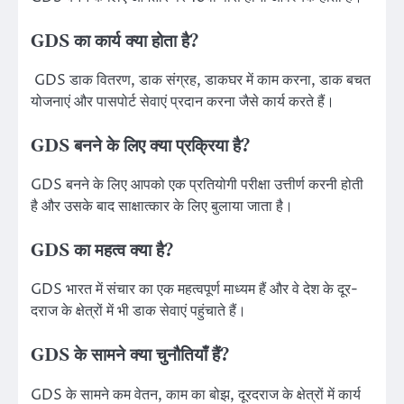
GDS का कार्य क्या होता है?
GDS डाक वितरण, डाक संग्रह, डाकघर में काम करना, डाक बचत
योजनाएं और पासपोर्ट सेवाएं प्रदान करना जैसे कार्य करते हैं।
GDS बनने के लिए क्या प्रक्रिया है?
GDS बनने के लिए आपको एक प्रतियोगी परीक्षा उत्तीर्ण करनी होती
है और उसके बाद साक्षात्कार के लिए बुलाया जाता है।
GDS का महत्व क्या है?
GDS भारत में संचार का एक महत्वपूर्ण माध्यम हैं और वे देश के दूर-
दराज के क्षेत्रों में भी डाक सेवाएं पहुंचाते हैं।
GDS के सामने क्या चुनौतियाँ हैं?
GDS के सामने कम वेतन, काम का बोझ, दूरदराज के क्षेत्रों में कार्य