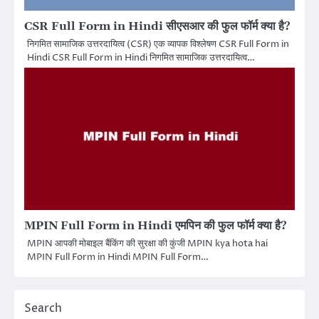
CSR Full Form in Hindi सीएसआर की फुल फॉर्म क्या है?
निगमित सामाजिक उत्तरदायित्व (CSR) एक व्यापक विश्लेषण CSR Full Form in
Hindi CSR Full Form in Hindi निगमित सामाजिक उत्तरदायित्व…
MPIN Full Form in Hindi एमपिन की फुल फॉर्म क्या है?
MPIN आपकी मोबाइल बैंकिंग की सुरक्षा की कुंजी MPIN kya hota hai
MPIN Full Form in Hindi MPIN Full Form…
Search