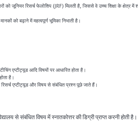
रों को जूनियर रिसर्च फेलोशिप (JRF) मिलती है, जिससे वे उच्च शिक्षा के क्षेत्र में 
मानकों को बढ़ाने में महत्वपूर्ण भूमिका निभाती है।
, टीचिंग एप्टीट्यूड आदि विषयों पर आधारित होता है।
होता है।
र्च एप्टीट्यूड और विषय से संबंधित प्रश्न पूछे जाते हैं।
विद्यालय से संबंधित विषय में स्नातकोत्तर की डिग्री प्राप्त करनी होती है।