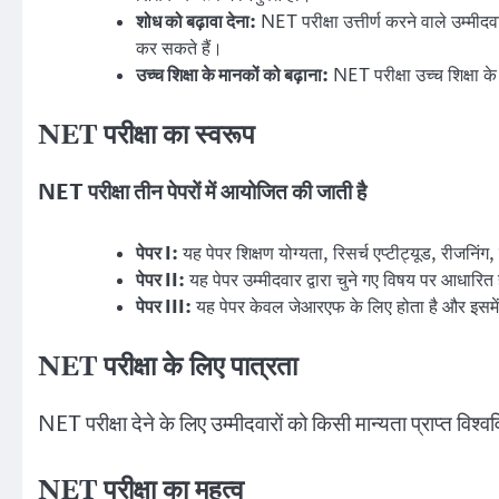
शोध को बढ़ावा देना:
NET परीक्षा उत्तीर्ण करने वाले उम्मीदवा
कर सकते हैं।
उच्च शिक्षा के मानकों को बढ़ाना:
NET परीक्षा उच्च शिक्षा के 
NET परीक्षा का स्वरूप
NET परीक्षा तीन पेपरों में आयोजित की जाती है
पेपर I:
यह पेपर शिक्षण योग्यता, रिसर्च एप्टीट्यूड, रीजनिंग
पेपर II:
यह पेपर उम्मीदवार द्वारा चुने गए विषय पर आधारित 
पेपर III:
यह पेपर केवल जेआरएफ के लिए होता है और इसमें रिस
NET परीक्षा के लिए पात्रता
NET परीक्षा देने के लिए उम्मीदवारों को किसी मान्यता प्राप्त विश्व
NET परीक्षा का महत्व