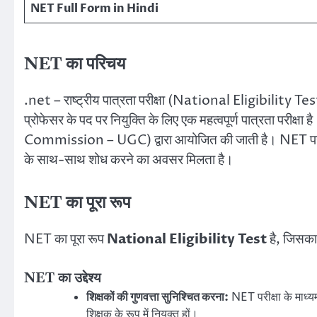
NET Full Form in Hindi
NET का परिचय
.net – राष्ट्रीय पात्रता परीक्षा (National Eligibility Test –
प्रोफेसर के पद पर नियुक्ति के लिए एक महत्वपूर्ण पात्रता परीक
Commission – UGC) द्वारा आयोजित की जाती है। NET परीक्षा उत्त
के साथ-साथ शोध करने का अवसर मिलता है।
NET का पूरा रूप
NET का पूरा रूप
National Eligibility Test
है, जिसका
NET का उद्देश्य
शिक्षकों की गुणवत्ता सुनिश्चित करना:
NET परीक्षा के माध्यम
शिक्षक के रूप में नियुक्त हों।