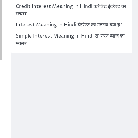
Credit Interest Meaning in Hindi क्रेडिट इंटरेस्ट का
मतलब
Interest Meaning in Hindi इंटरेस्ट का मतलब क्या है?
Simple Interest Meaning in Hindi साधारण ब्याज का
मतलब