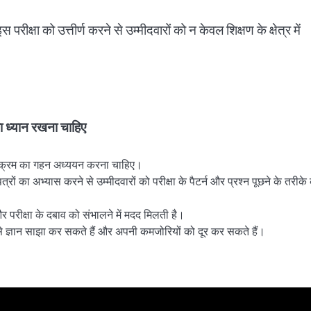
परीक्षा को उत्तीर्ण करने से उम्मीदवारों को न केवल शिक्षण के क्षेत्र में
का ध्यान रखना चाहिए
ाठ्यक्रम का गहन अध्ययन करना चाहिए।
 पत्रों का अभ्यास करने से उम्मीदवारों को परीक्षा के पैटर्न और प्रश्न पूछने के तरीके
र परीक्षा के दबाव को संभालने में मदद मिलती है।
 से ज्ञान साझा कर सकते हैं और अपनी कमजोरियों को दूर कर सकते हैं।