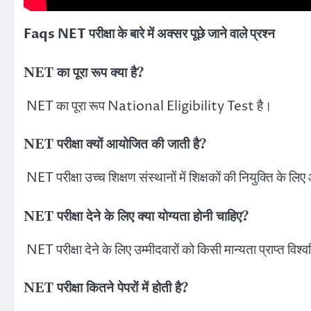
Faqs
NET परीक्षा के बारे में अक्सर पूछे जाने वाले प्रश्न
NET का पूरा रूप क्या है?
NET का पूरा रूप National Eligibility Test है।
NET परीक्षा क्यों आयोजित की जाती है?
NET परीक्षा उच्च शिक्षण संस्थानों में शिक्षकों की नियुक्ति के 
NET परीक्षा देने के लिए क्या योग्यता होनी चाहिए?
NET परीक्षा देने के लिए उम्मीदवारों को किसी मान्यता प्राप्त विश्व
NET परीक्षा कितने पेपरों में होती है?