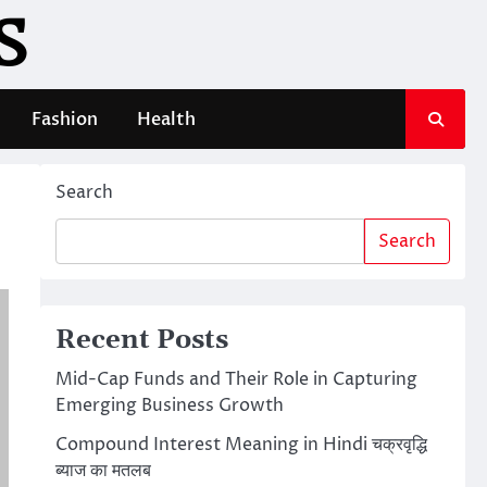
S
Fashion
Health
Search
Search
Recent Posts
Mid-Cap Funds and Their Role in Capturing
Emerging Business Growth
Compound Interest Meaning in Hindi चक्रवृद्धि
ब्याज का मतलब