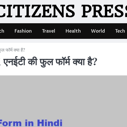
CITIZENS PRES
ch
Fashion
Travel
Health
World
Tech
फॉर्म क्या है?
ी की फुल फॉर्म क्या है?