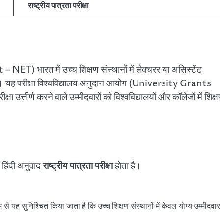
राष्ट्रीय पात्रता परीक्षा
 NET) भारत में उच्च शिक्षण संस्थानों में लेक्चरर या असिस्टेंट
्षा है। यह परीक्षा विश्वविद्यालय अनुदान आयोग (University Grants
ीर्ण करने वाले उम्मीदवारों को विश्वविद्यालयों और कॉलेजों में शिक्
 हिंदी अनुवाद
राष्ट्रीय पात्रता परीक्षा
होता है।
 से यह सुनिश्चित किया जाता है कि उच्च शिक्षण संस्थानों में केवल योग्य उम्मीदवार