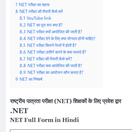
7
NET परीक्षा का महत्व
8
NET परीक्षा की तैयारी कैसे करें
8.1
YouTube link
8.2
NET का पूरा रूप क्या है?
8.3
NET परीक्षा क्यों आयोजित की जाती है?
8.4
NET परीक्षा देने के लिए क्या योग्यता होनी चाहिए?
8.5
NET परीक्षा कितने पेपरों में होती है?
8.6
NET परीक्षा उत्तीर्ण करने के क्या फायदे हैं?
8.7
NET परीक्षा की तैयारी कैसे करें?
8.8
NET परीक्षा कब आयोजित की जाती है?
8.9
NET परीक्षा का आयोजन कौन करता है?
9
NET का निष्कर्ष
राष्ट्रीय पात्रता परीक्षा (NET) शिक्षकों के लिए प्रवेश द्वार
.NET
NET Full Form in Hindi