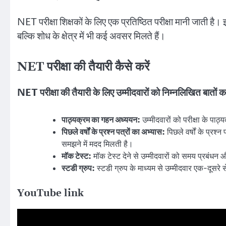
NET परीक्षा शिक्षकों के लिए एक प्रतिष्ठित परीक्षा मानी जाती है। इस 
बल्कि शोध के क्षेत्र में भी कई अवसर मिलते हैं।
NET परीक्षा की तैयारी कैसे करें
NET परीक्षा की तैयारी के लिए उम्मीदवारों को निम्नलिखित बातों 
पाठ्यक्रम का गहन अध्ययन:
उम्मीदवारों को परीक्षा के प
पिछले वर्षों के प्रश्न पत्रों का अभ्यास:
पिछले वर्षों के प्रश्न
समझने में मदद मिलती है।
मॉक टेस्ट:
मॉक टेस्ट देने से उम्मीदवारों को समय प्रबंधन औ
स्टडी ग्रुप:
स्टडी ग्रुप के माध्यम से उम्मीदवार एक-दूसरे
YouTube link