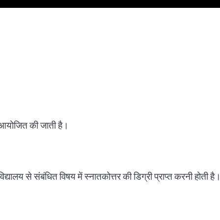
लिए आयोजित की जाती है।
विद्यालय से संबंधित विषय में स्नातकोत्तर की डिग्री प्राप्त करनी होती है