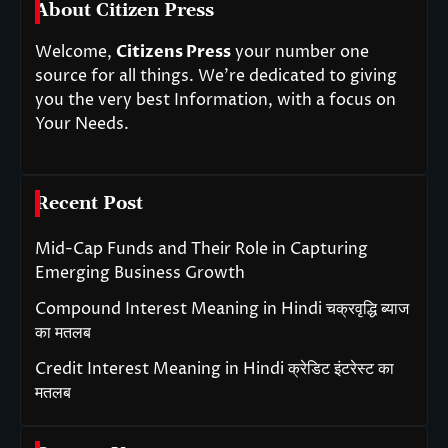
About Citizen Press
Welcome,
Citizens Press
your number one
source for all things. We’re dedicated to giving
you the very best Information, with a focus on
Your Needs.
Recent Post
Mid-Cap Funds and Their Role in Capturing
Emerging Business Growth
Compound Interest Meaning in Hindi चक्रवृद्धि ब्याज
का मतलब
Credit Interest Meaning in Hindi क्रेडिट इंटरेस्ट का
मतलब