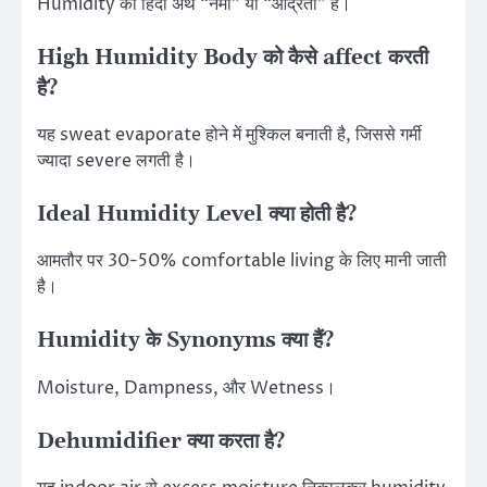
Humidity का हिंदी अर्थ “नमी” या “आर्द्रता” है।
High Humidity Body को कैसे affect करती
है?
यह sweat evaporate होने में मुश्किल बनाती है, जिससे गर्मी
ज्यादा severe लगती है।
Ideal Humidity Level क्या होती है?
आमतौर पर 30-50% comfortable living के लिए मानी जाती
है।
Humidity के Synonyms क्या हैं?
Moisture, Dampness, और Wetness।
Dehumidifier क्या करता है?