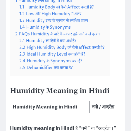
1
Humidity Meaning in Hindi
1.1
Humidity Body को कैसे Affect करती है?
1.2
Low और High Humidity में अंतर
1.3
Humidity शब्द के प्रयोग से संबंधित वाक्य
1.4
Humidity के Synonyms
2
FAQs Humidity के बारे में अक्सर पूछे जाने वाले प्रश्न
2.1
Humidity का हिंदी में क्या अर्थ है?
2.2
High Humidity Body को कैसे affect करती है?
2.3
Ideal Humidity Level क्या होती है?
2.4
Humidity के Synonyms क्या हैं?
2.5
Dehumidifier क्या करता है?
Humidity Meaning in Hindi
Humidity Meaning in Hindi
नमी / आर्द्रता
Humidity meaning in Hindi
है “नमी” या “आर्द्रता।”