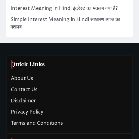
Interest Meaning in Hindi इंटरेस्ट का मतलब क्या है?
Simple Interest Meaning in Hindi साधारण ब्याज का
मतलब
Quick Links
About Us
Contact Us
Disclaimer
Privacy Policy
Terms and Conditions