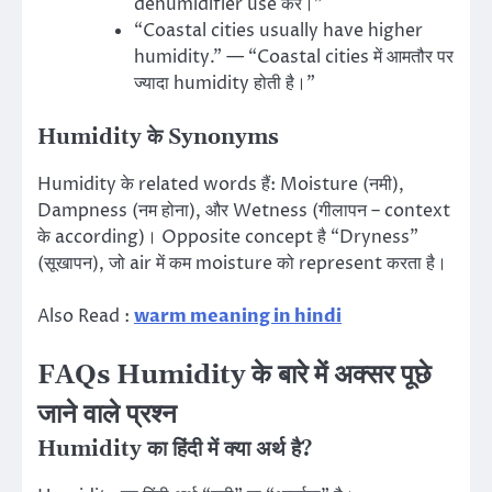
dehumidifier use करें।”
“Coastal cities usually have higher
humidity.” — “Coastal cities में आमतौर पर
ज्यादा humidity होती है।”
Humidity के Synonyms
Humidity के related words हैं: Moisture (नमी),
Dampness (नम होना), और Wetness (गीलापन – context
के according)। Opposite concept है “Dryness”
(सूखापन), जो air में कम moisture को represent करता है।
Also Read :
warm meaning in hindi
FAQs Humidity के बारे में अक्सर पूछे
जाने वाले प्रश्न
Humidity का हिंदी में क्या अर्थ है?