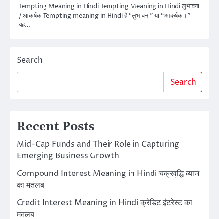
Tempting Meaning in Hindi Tempting Meaning in Hindi लुभावना
/ आकर्षक Tempting meaning in Hindi है “लुभावना” या “आकर्षक।”
यह…
Search
Search
Recent Posts
Mid-Cap Funds and Their Role in Capturing
Emerging Business Growth
Compound Interest Meaning in Hindi चक्रवृद्धि ब्याज
का मतलब
Credit Interest Meaning in Hindi क्रेडिट इंटरेस्ट का
मतलब