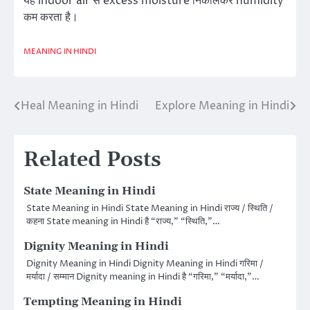
यह indoor air से excess moisture निकालकर humidity
कम करता है।
MEANING IN HINDI
Heal Meaning in Hindi
Explore Meaning in Hindi
Post
navigation
Related Posts
State Meaning in Hindi
State Meaning in Hindi State Meaning in Hindi राज्य / स्थिति /
कहना State meaning in Hindi है “राज्य,” “स्थिति,”…
Dignity Meaning in Hindi
Dignity Meaning in Hindi Dignity Meaning in Hindi गरिमा /
मर्यादा / सम्मान Dignity meaning in Hindi है “गरिमा,” “मर्यादा,”…
Tempting Meaning in Hindi