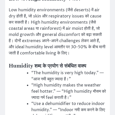
Low humidity environments (जैसे deserts) में air
dry होती है, जो skin और respiratory issues को cause
कर सकती है। High humidity environments (जैसे
coastal areas या rainforest) में air moist होती है, जो
mold growth और general discomfort को बढ़ा सकती
है। दोनों extremes अपने-अपने challenges लेकर आते हैं,
और ideal humidity level आमतौर पर 30-50% के बीच मानी
जाती है comfortable living के लिए।
Humidity शब्द के प्रयोग से संबंधित वाक्य
“The humidity is very high today.” —
“आज नमी बहुत ज्यादा है।”
“High humidity makes the weather
feel hotter.” — “High humidity मौसम को
ज्यादा गर्म feel कराती है।”
“Use a dehumidifier to reduce indoor
humidity.” — “Indoor नमी कम करने के लिए