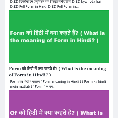
D.ED डिप्लोमा इन एजुकेशन एक विस्तृत मार्गदर्शिका D.ED kya hota hai
D.ED Full Form in Hindi D.ED Full Form in…
Form को हिंदी में क्या कहते हैं? ( What is the meaning
of Form in Hindi? )
Form का हिंदी में मतलब ( Form meaning in Hindi ) ( Form ka hindi
mein matlab ) “Form” जीवन…