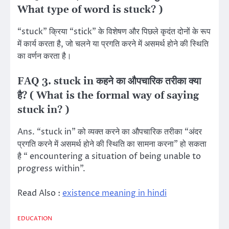
What type of word is stuck? )
“stuck” क्रिया “stick” के विशेषण और पिछले कृदंत दोनों के रूप
में कार्य करता है, जो चलने या प्रगति करने में असमर्थ होने की स्थिति
का वर्णन करता है।
FAQ 3. stuck in कहने का औपचारिक तरीका क्या
है? ( What is the formal way of saying
stuck in? )
Ans. “stuck in” को व्यक्त करने का औपचारिक तरीका “अंदर
प्रगति करने में असमर्थ होने की स्थिति का सामना करना” हो सकता
है “ encountering a situation of being unable to
progress within”.
Read Also :
existence meaning in hindi
EDUCATION