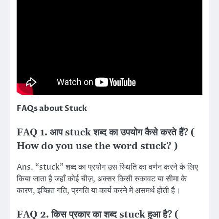
FAQs about Stuck
FAQ 1. आप stuck शब्द का उपयोग कैसे करते हैं? (
How do you use the word stuck? )
Ans. “stuck” शब्द का प्रयोग उस स्थिति का वर्णन करने के लिए
किया जाता है जहाँ कोई चीज़, अक्सर किसी रुकावट या सीमा के
कारण, इच्छित गति, प्रगति या कार्य करने में असमर्थ होती है।
FAQ 2. किस प्रकार का शब्द stuck हुआ है? (