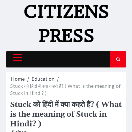
Skip
CITIZENS
to
content
PRESS
Home
Education
Stuck को हिंदी में क्या कहते हैं? ( What is the meaning of
Stuck in Hindi? )
Stuck को हिंदी में क्या कहते हैं? ( What
is the meaning of Stuck in
Hindi? )