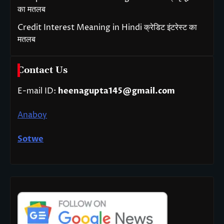
का मतलब
Credit Interest Meaning in Hindi क्रेडिट इंटरेस्ट का
मतलब
Contact Us
E-mail ID:
heenagupta145@gmail.com
Anaboy
Sotwe