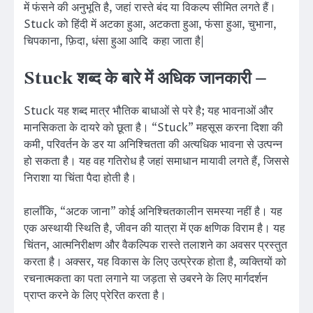
में फंसने की अनुभूति है, जहां रास्ते बंद या विकल्प सीमित लगते हैं।
Stuck को हिंदी में अटका हुआ, अटकता हुआ, फंसा हुआ, चुभाना,
चिपकाना, फ़िदा, धंसा हुआ आदि कहा जाता है|
Stuck शब्द के बारे में अधिक जानकारी –
Stuck यह शब्द मात्र भौतिक बाधाओं से परे है; यह भावनाओं और
मानसिकता के दायरे को छूता है। “Stuck” महसूस करना दिशा की
कमी, परिवर्तन के डर या अनिश्चितता की अत्यधिक भावना से उत्पन्न
हो सकता है। यह वह गतिरोध है जहां समाधान मायावी लगते हैं, जिससे
निराशा या चिंता पैदा होती है।
हालाँकि, “अटक जाना” कोई अनिश्चितकालीन समस्या नहीं है। यह
एक अस्थायी स्थिति है, जीवन की यात्रा में एक क्षणिक विराम है। यह
चिंतन, आत्मनिरीक्षण और वैकल्पिक रास्ते तलाशने का अवसर प्रस्तुत
करता है। अक्सर, यह विकास के लिए उत्प्रेरक होता है, व्यक्तियों को
रचनात्मकता का पता लगाने या जड़ता से उबरने के लिए मार्गदर्शन
प्राप्त करने के लिए प्रेरित करता है।