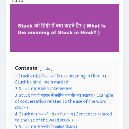
Editor
Contents
hide
1
Stuck का हिंदी में मतलब ( Stuck meaning in Hindi ) (
Stuck ka hindi mein matlab)
2
Stuck शब्द के बारे में अधिक जानकारी –
3
Stuck शब्द के प्रयोग से संबंधित बातचीत का उदाहरण ( Example
of conversation related to the use of the word
stuck )
4
Stuck शब्द के प्रयोग से संबंधित वाक्य ( Sentences related
to the use of the word stuck )
5
Stuck शब्द के प्रयोग से संबंधित विकल्प (