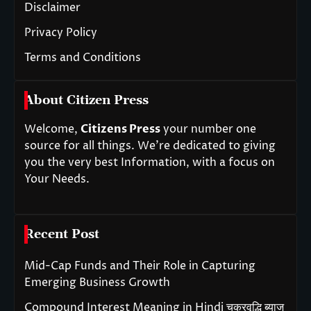
Disclaimer
Privacy Policy
Terms and Conditions
About Citizen Press
Welcome,
Citizens Press
your number one
source for all things. We’re dedicated to giving
you the very best Information, with a focus on
Your Needs.
Recent Post
Mid-Cap Funds and Their Role in Capturing
Emerging Business Growth
Compound Interest Meaning in Hindi चक्रवृद्धि ब्याज