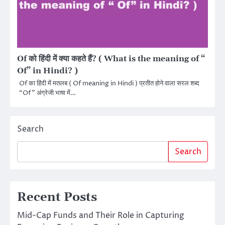
Of को हिंदी में क्या कहते हैं? ( What is the meaning of “
Of” in Hindi? )
Of का हिंदी में मतलब ( Of meaning in Hindi ) प्रतीत होने वाला सरल शब्द
“Of” अंग्रेजी भाषा में…
Search
Search
Recent Posts
Mid-Cap Funds and Their Role in Capturing