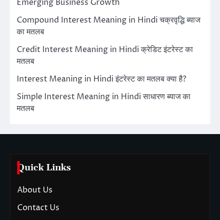
Emerging Business Growth
Compound Interest Meaning in Hindi चक्रवृद्धि ब्याज
का मतलब
Credit Interest Meaning in Hindi क्रेडिट इंटरेस्ट का
मतलब
Interest Meaning in Hindi इंटरेस्ट का मतलब क्या है?
Simple Interest Meaning in Hindi साधारण ब्याज का
मतलब
Quick Links
About Us
Contact Us