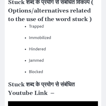
Stuck शब्द के प्रयोग से संबंधित विकल्प (
Options/alternatives related
to the use of the word stuck )
Trapped
Immobilized
Hindered
Jammed
Blocked
Stuck शब्द के प्रयोग से संबंधित
Youtube Link –