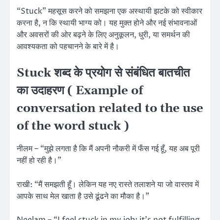
“Stuck” महसूस करने को समझना एक अस्थायी झटके को स्वीकार
करना है, न कि स्थायी भाग्य को। यह मुक्त होने और नई संभावनाओं
और अवसरों की ओर बढ़ने के लिए अनुकूलन, धुरी, या समर्थन की
आवश्यकता को पहचानने के बारे में है।
Stuck शब्द के प्रयोग से संबंधित बातचीत
का उदाहरण ( Example of
conversation related to the use
of the word stuck )
नीलम – “मुझे लगता है कि मैं अपनी नौकरी में फँस गई हूँ, यह अब पूरी
नहीं हो रही है।”
राखी: “मैं समझती हूँ। लेकिन यह नए रास्ते तलाशने या जो वास्तव में
आपके साथ मेल खाता है उसे ढूंढने का मौका है।”
Neelam – “I feel stuck in my job; it’s not fulfilling