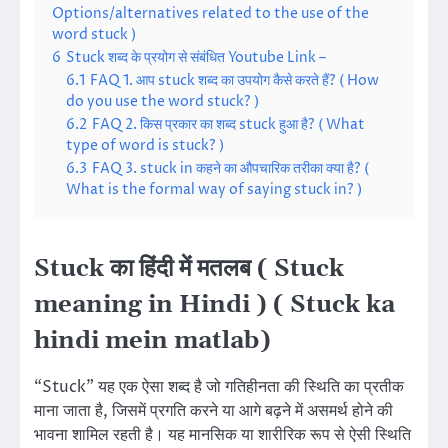
Options/alternatives related to the use of the
word stuck )
6
Stuck शब्द के प्रयोग से संबंधित Youtube Link –
6.1
FAQ 1. आप stuck शब्द का उपयोग कैसे करते हैं? ( How
do you use the word stuck? )
6.2
FAQ 2. किस प्रकार का शब्द stuck हुआ है? ( What
type of word is stuck? )
6.3
FAQ 3. stuck in कहने का औपचारिक तरीका क्या है? (
What is the formal way of saying stuck in? )
Stuck का हिंदी में मतलब ( Stuck
meaning in Hindi ) ( Stuck ka
hindi mein matlab)
“Stuck” यह एक ऐसा शब्द है जो गतिहीनता की स्थिति का प्रतीक
माना जाता है, जिसमें प्रगति करने या आगे बढ़ने में असमर्थ होने की
भावना शामिल रहती है। यह मानसिक या शारीरिक रूप से ऐसी स्थिति