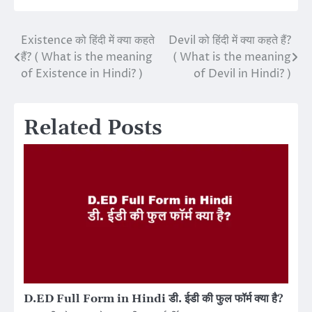
Existence को हिंदी में क्या कहते
Devil को हिंदी में क्या कहते हैं?
Post
हैं? ( What is the meaning
( What is the meaning
navigation
of Existence in Hindi? )
of Devil in Hindi? )
Related Posts
D.ED Full Form in Hindi डी. ईडी की फुल फॉर्म क्या है?