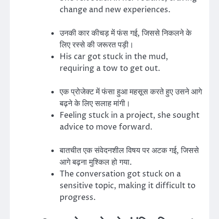
change and new experiences.
उनकी कार कीचड़ में फंस गई, जिससे निकलने के
लिए रस्से की जरूरत पड़ी।
His car got stuck in the mud,
requiring a tow to get out.
एक प्रोजेक्ट में फंसा हुआ महसूस करते हुए उसने आगे
बढ़ने के लिए सलाह मांगी।
Feeling stuck in a project, she sought
advice to move forward.
बातचीत एक संवेदनशील विषय पर अटक गई, जिससे
आगे बढ़ना मुश्किल हो गया.
The conversation got stuck on a
sensitive topic, making it difficult to
progress.