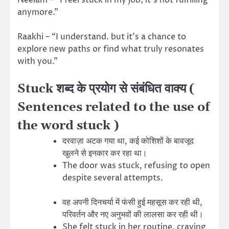
anymore.”
Raakhi – “I understand. but it’s a chance to
explore new paths or find what truly resonates
with you.”
Stuck शब्द के प्रयोग से संबंधित वाक्य (
Sentences related to the use of
the word stuck )
दरवाज़ा अटक गया था, कई कोशिशों के बावजूद
खुलने से इनकार कर रहा था।
The door was stuck, refusing to open
despite several attempts.
वह अपनी दिनचर्या में फंसी हुई महसूस कर रही थी,
परिवर्तन और नए अनुभवों की लालसा कर रही थी।
She felt stuck in her routine, craving