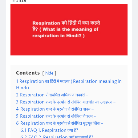
Editor
Contents
hide
1
Respiration का हिंदी में मतलब ( Respiration meaning in
Hindi)
2
Respiration से संबंधित अधिक जानकारी –
3
Respiration शब्द के प्रयोग से संबंधित बातचीत का उदाहरण –
4
Respiration शब्द के प्रयोग से संबंधित वाक्य –
5
Respiration शब्द के प्रयोग से संबंधित विकल्प –
6
Respiration शब्द के प्रयोग से संबंधित यूट्यूब लिंक –
6.1
FAQ 1. Respiration क्या है?
6.2
FAQ 2. Respiration क्यों महत्वपूर्ण है?