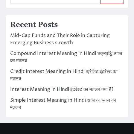
Recent Posts
Mid-Cap Funds and Their Role in Capturing
Emerging Business Growth
Compound Interest Meaning in Hindi चक्रवृद्धि ब्याज
का मतलब
Credit Interest Meaning in Hindi क्रेडिट इंटरेस्ट का
मतलब
Interest Meaning in Hindi इंटरेस्ट का मतलब क्या है?
Simple Interest Meaning in Hindi साधारण ब्याज का
मतलब