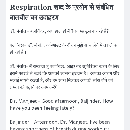
Respiration शब्द के प्रयोग से संबंधित
बातचीत का उदाहरण –
डॉ. मंजीत – बलजिंदर, आप हाल ही में कैसा महसूस कर रहे हैं?
बलजिंदर- डॉ. मंजीत. वर्कआउट के दौरान मुझे सांस लेने में तकलीफ
हो रही है।
डॉ. मंजीत- मैं समझता हूं बलजिंदर. आइए यह सुनिश्चित करने के लिए
इसमें गहराई से उतरें कि आपकी श्वसन इष्टतम है। आपका आराम और
भलाई मायने रखती है, और हम साथ मिलकर आपकी सांस लेने की
क्षमता को बढ़ाने पर काम करेंगे।
Dr. Manjeet – Good afternoon, Baljinder. How
have you been feeling lately?
Baljinder – Afternoon, Dr. Manjeet. I’ve been
having shortness of breath during workouts.