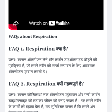
FAQs about Respiration
FAQ 1. Respiration क्या है?
उत्तर: श्वसन ऑक्सीजन लेने और कार्बन डाइऑक्साइड छोड़ने की
प्रक्रिया है, जो हमारे शरीर को ऊर्जा उत्पादन के लिए आवश्यक
ऑक्सीजन प्रदान करती है।
FAQ 2. Respiration क्यों महत्वपूर्ण है?
उत्तर: श्वसन कोशिकाओं तक ऑक्सीजन पहुंचाकर और गन्दी कार्बन
डाइऑक्साइड को हटाकर जीवन को बनाए रखता है। यह हमारे शरीर
के कार्यों को बढ़ावा देता है, यह सुनिश्चित करता है कि हमारे अंग