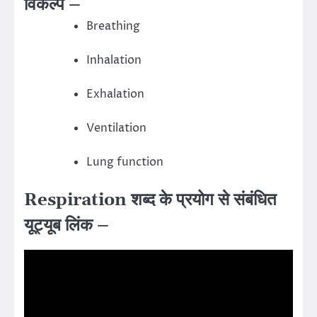
विकल्प –
Breathing
Inhalation
Exhalation
Ventilation
Lung function
Respiration शब्द के प्रयोग से संबंधित
यूट्यूब लिंक –