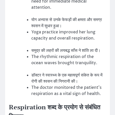
need for immediate medical
attention.
योग अभ्यास से उनके फेफड़ों की क्षमता और समग्र
श्वसन में सुधार हुआ।
Yoga practice improved her lung
capacity and overall respiration.
समुद्र की लहरों की लयबद्ध साँस ने शांति ला दी।
The rhythmic respiration of the
ocean waves brought tranquility.
डॉक्टर ने स्वास्थ्य के एक महत्वपूर्ण संकेत के रूप में
रोगी की श्वसन की निगरानी की।
The doctor monitored the patient’s
respiration as a vital sign of health.
Respiration शब्द के प्रयोग से संबंधित