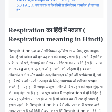
6.3
FAQ 3. क्या स्वास्थ्य स्थितियों से रेस्पिरेशन प्रभावित हो सकता
है?
Respiration का हिंदी में मतलब (
Respiration meaning in Hindi)
Respiration एक बायोलॉजिकल प्रॉसेस से अधिक, एक नाजुक
रिदम है जो जीवन की हर धड़कन को बनाए रखता है। अपनी वैज्ञानिक
परिभाषा से परे, रेस्पाइरेशन में स्वयं अस्तित्व का सार निहित है – सांस
का लयबद्ध आदान-प्रदान जो हम सभी को जोड़ता है। श्वसन
ऑक्सीजन लेने और कार्बन डाइऑक्साइड छोड़ने की प्रक्रिया है, जो
हमारे शरीर को ऊर्जा उत्पादन के लिए आवश्यक ऑक्सीजन प्रदान
करती है। यह हमारी साझा असुरक्षा और जीवित रहने की गहन सुंदरता
की याद दिलाता है। हमारा पूरा जीवन Respiration में ही निहित है|
जब यह प्रॉसेस समाप्त हो जाता है तो जीवन का भी अंत हो जाता है|
इससे पहले कि Respiration के बारे में और जानकारी प्राप्त करें
आइए जानते हैं इसे हिंदी में क्या कहते हैं? Respiration का हिंदी में