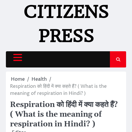
Skip
CITIZENS
to
content
PRESS
Home
Health
Respiration को हिंदी में क्या कहते हैं? ( What is the
meaning of respiration in Hindi? )
Respiration को हिंदी में क्या कहते हैं?
( What is the meaning of
respiration in Hindi? )