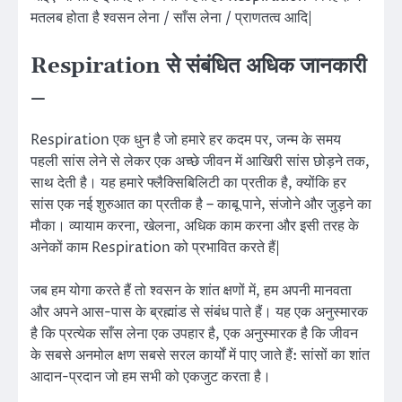
मतलब होता है श्वसन लेना / साँस लेना / प्राणतत्व आदि|
Respiration से संबंधित अधिक जानकारी
–
Respiration एक धुन है जो हमारे हर कदम पर, जन्म के समय
पहली सांस लेने से लेकर एक अच्छे जीवन में आखिरी सांस छोड़ने तक,
साथ देती है। यह हमारे फ्लैक्सिबिलिटी का प्रतीक है, क्योंकि हर
सांस एक नई शुरुआत का प्रतीक है – काबू पाने, संजोने और जुड़ने का
मौका। व्यायाम करना, खेलना, अधिक काम करना और इसी तरह के
अनेकों काम Respiration को प्रभावित करते हैं|
जब हम योगा करते हैं तो श्वसन के शांत क्षणों में, हम अपनी मानवता
और अपने आस-पास के ब्रह्मांड से संबंध पाते हैं। यह एक अनुस्मारक
है कि प्रत्येक साँस लेना एक उपहार है, एक अनुस्मारक है कि जीवन
के सबसे अनमोल क्षण सबसे सरल कार्यों में पाए जाते हैं: सांसों का शांत
आदान-प्रदान जो हम सभी को एकजुट करता है।