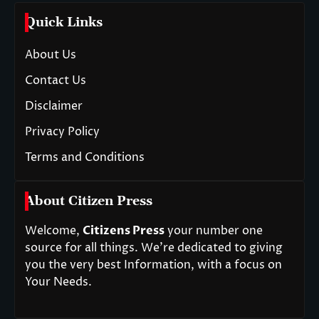
Quick Links
About Us
Contact Us
Disclaimer
Privacy Policy
Terms and Conditions
About Citizen Press
Welcome,
Citizens Press
your number one
source for all things. We’re dedicated to giving
you the very best Information, with a focus on
Your Needs.