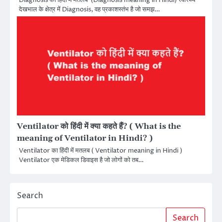
देखभाल के क्षेत्र में Diagnosis, वह प्रकाशस्तंभ है जो समझ…
Ventilator को हिंदी में क्या कहते हैं? ( What is the
meaning of Ventilator in Hindi? )
Ventilator का हिंदी में मतलब ( Ventilator meaning in Hindi )
Ventilator एक मेडिकल डिवाइस है जो लोगों को तब…
Search
Search