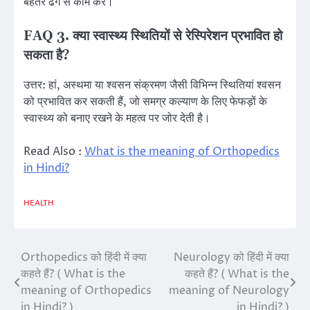
बेहतर ढंग से काम करें।
FAQ 3. क्या स्वास्थ्य स्थितियों से रेस्पिरेशन प्रभावित हो
सकता है?
उत्तर: हां, अस्थमा या श्वसन संक्रमण जैसी विभिन्न स्थितियां श्वसन
को प्रभावित कर सकती हैं, जो समग्र कल्याण के लिए फेफड़ों के
स्वास्थ्य को बनाए रखने के महत्व पर जोर देती है।
Read Also :
What is the meaning of Orthopedics
in Hindi?
HEALTH
Orthopedics को हिंदी में क्या
Neurology को हिंदी में क्या
Post
कहते हैं? ( What is the
कहते हैं? ( What is the
navigation
meaning of Orthopedics
meaning of Neurology
in Hindi? )
in Hindi? )