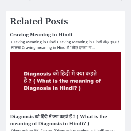
Related Posts
Craving Meaning in Hindi
Craving Meaning in Hindi Craving Meaning in Hindi तीव्र इच्छा /
लालसा Craving meaning in Hindi है “तीव्र इच्छा” या…
Diagnosis को हिंदी में क्या कहते हैं ? ( What is the
meaning of Diagnosis in Hindi? )
Diagnosis का हिंदी में मतलब (Diagnosis meaning in Hindi) स्वास्थ्य