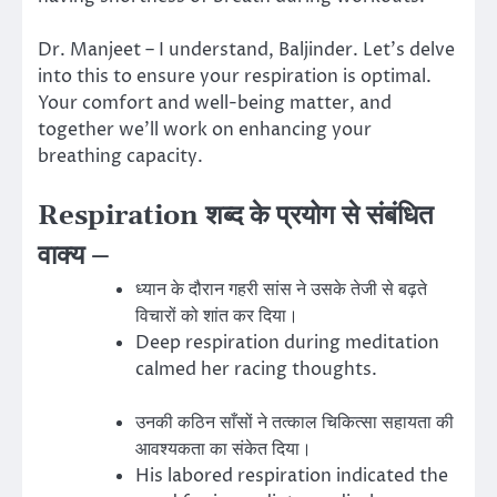
Dr. Manjeet – I understand, Baljinder. Let’s delve
into this to ensure your respiration is optimal.
Your comfort and well-being matter, and
together we’ll work on enhancing your
breathing capacity.
Respiration शब्द के प्रयोग से संबंधित
वाक्य –
ध्यान के दौरान गहरी सांस ने उसके तेजी से बढ़ते
विचारों को शांत कर दिया।
Deep respiration during meditation
calmed her racing thoughts.
उनकी कठिन साँसों ने तत्काल चिकित्सा सहायता की
आवश्यकता का संकेत दिया।
His labored respiration indicated the