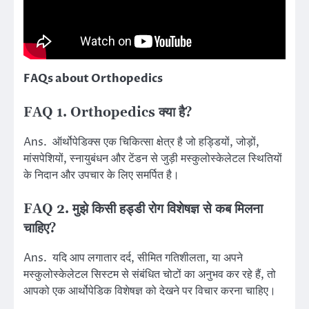
FAQs about Orthopedics
FAQ 1. Orthopedics क्या है?
Ans. ऑर्थोपेडिक्स एक चिकित्सा क्षेत्र है जो हड्डियों, जोड़ों,
मांसपेशियों, स्नायुबंधन और टेंडन से जुड़ी मस्कुलोस्केलेटल स्थितियों
के निदान और उपचार के लिए समर्पित है।
FAQ 2. मुझे किसी हड्डी रोग विशेषज्ञ से कब मिलना
चाहिए?
Ans. यदि आप लगातार दर्द, सीमित गतिशीलता, या अपने
मस्कुलोस्केलेटल सिस्टम से संबंधित चोटों का अनुभव कर रहे हैं, तो
आपको एक आर्थोपेडिक विशेषज्ञ को देखने पर विचार करना चाहिए।