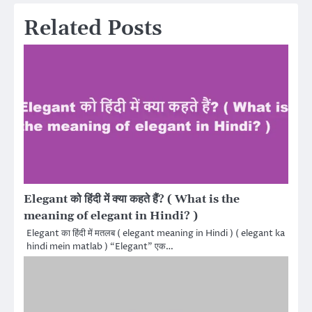
Related Posts
Elegant को हिंदी में क्या कहते हैं? ( What is the
meaning of elegant in Hindi? )
Elegant का हिंदी में मतलब ( elegant meaning in Hindi ) ( elegant ka
hindi mein matlab ) “Elegant” एक…