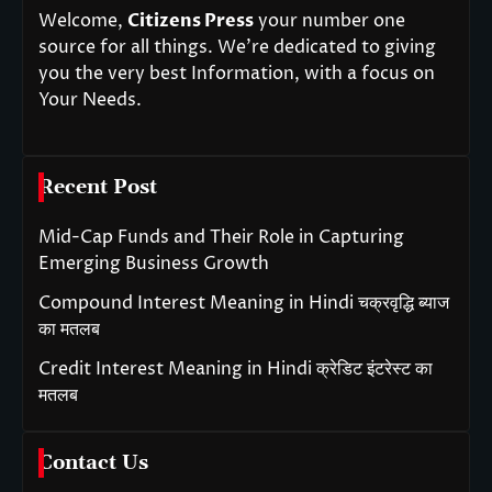
Welcome,
Citizens Press
your number one
source for all things. We’re dedicated to giving
you the very best Information, with a focus on
Your Needs.
Recent Post
Mid-Cap Funds and Their Role in Capturing
Emerging Business Growth
Compound Interest Meaning in Hindi चक्रवृद्धि ब्याज
का मतलब
Credit Interest Meaning in Hindi क्रेडिट इंटरेस्ट का
मतलब
Contact Us