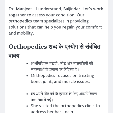
Dr. Manjeet – I understand, Baljinder. Let’s work
together to assess your condition. Our
orthopedics team specializes in providing
solutions that can help you regain your comfort
and mobility.
Orthopedics शब्द के प्रयोग से संबंधित
वाक्य –
आर्थोपेडिक्स हड्डी, जोड़ और मांसपेशियों की
समस्याओं के इलाज पर केंद्रित है।
Orthopedics focuses on treating
bone, joint, and muscle issues.
वह अपने पीठ दर्द के इलाज के लिए ऑर्थोपेडिक्स
क्लिनिक में गईं।
She visited the orthopedics clinic to
address her back pain.