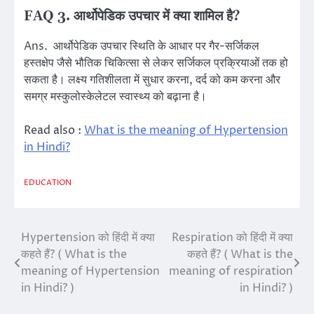
FAQ 3. आर्थोपेडिक उपचार में क्या शामिल है?
Ans. आर्थोपेडिक उपचार स्थिति के आधार पर गैर-सर्जिकल
हस्तक्षेप जैसे भौतिक चिकित्सा से लेकर सर्जिकल प्रक्रियाओं तक हो
सकता है। लक्ष्य गतिशीलता में सुधार करना, दर्द को कम करना और
समग्र मस्कुलोस्केलेटल स्वास्थ्य को बढ़ाना है।
Read also :
What is the meaning of Hypertension
in Hindi?
EDUCATION
Hypertension को हिंदी में क्या
Respiration को हिंदी में क्या
Post
कहते हैं? ( What is the
कहते हैं? ( What is the
navigation
meaning of Hypertension
meaning of respiration
in Hindi? )
in Hindi? )