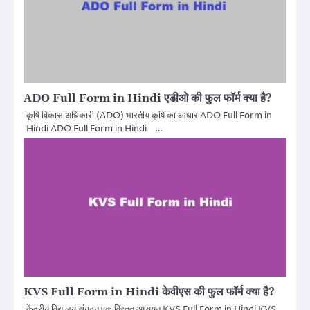
ADO Full Form in Hindi एडीओ की फुल फॉर्म क्या है?
कृषि विकास अधिकारी (ADO) भारतीय कृषि का आधार ADO Full Form in
Hindi ADO Full Form in Hindi …
KVS Full Form in Hindi केवीएस की फुल फॉर्म क्या है?
केंद्रीय विद्यालय संगठन एक विस्तृत अध्ययन KVS Full Form in Hindi KVS