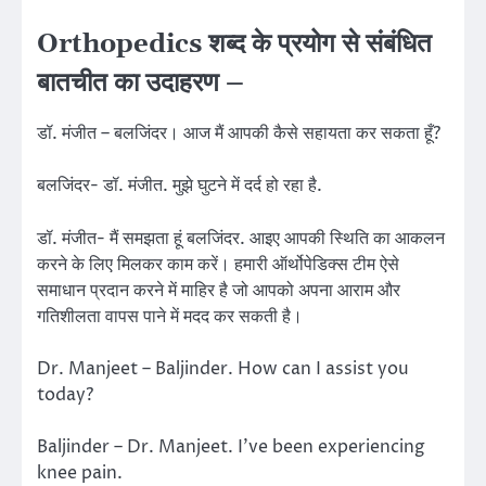
Orthopedics शब्द के प्रयोग से संबंधित
बातचीत का उदाहरण –
डॉ. मंजीत – बलजिंदर। आज मैं आपकी कैसे सहायता कर सकता हूँ?
बलजिंदर- डॉ. मंजीत. मुझे घुटने में दर्द हो रहा है.
डॉ. मंजीत- मैं समझता हूं बलजिंदर. आइए आपकी स्थिति का आकलन
करने के लिए मिलकर काम करें। हमारी ऑर्थोपेडिक्स टीम ऐसे
समाधान प्रदान करने में माहिर है जो आपको अपना आराम और
गतिशीलता वापस पाने में मदद कर सकती है।
Dr. Manjeet – Baljinder. How can I assist you
today?
Baljinder – Dr. Manjeet. I’ve been experiencing
knee pain.