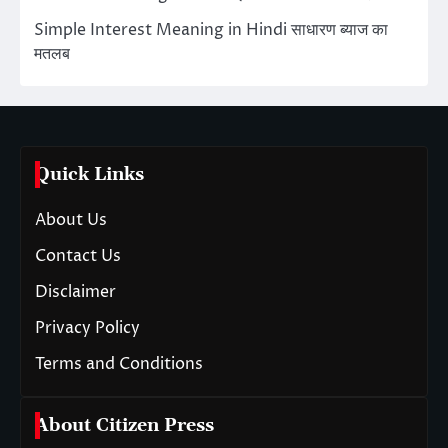
Simple Interest Meaning in Hindi साधारण ब्याज का
मतलब
Quick Links
About Us
Contact Us
Disclaimer
Privacy Policy
Terms and Conditions
About Citizen Press