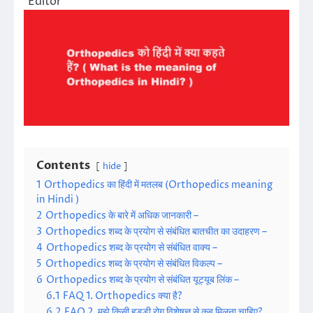
Editor
Contents
hide
1
Orthopedics का हिंदी में मतलब (Orthopedics meaning
in Hindi )
2
Orthopedics के बारे में अधिक जानकारी –
3
Orthopedics शब्द के प्रयोग से संबंधित बातचीत का उदाहरण –
4
Orthopedics शब्द के प्रयोग से संबंधित वाक्य –
5
Orthopedics शब्द के प्रयोग से संबंधित विकल्प –
6
Orthopedics शब्द के प्रयोग से संबंधित यूट्यूब लिंक –
6.1
FAQ 1. Orthopedics क्या है?
6.2
FAQ 2. मुझे किसी हड्डी रोग विशेषज्ञ से कब मिलना चाहिए?