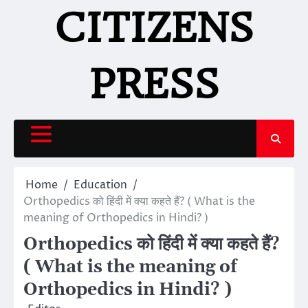
Skip
CITIZENS
to
content
PRESS
Home
Education
Orthopedics को हिंदी में क्या कहते हैं? ( What is the
meaning of Orthopedics in Hindi? )
Orthopedics को हिंदी में क्या कहते हैं?
( What is the meaning of
Orthopedics in Hindi? )