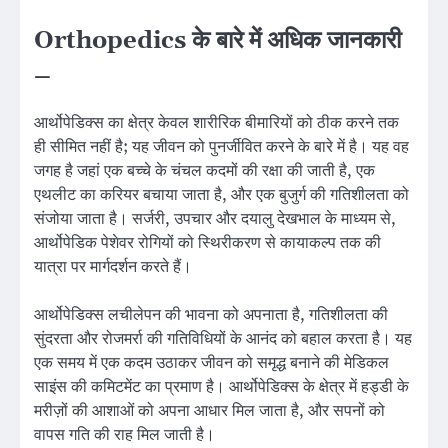
Orthopedics के बारे में अधिक जानकारी
–
आर्थोपेडिक्स का क्षेत्र केवल शारीरिक बीमारियों को ठीक करने तक
ही सीमित नहीं है; यह जीवन को पुनर्जीवित करने के बारे में है। यह वह
जगह है जहां एक बच्चे के चंचल कदमों की रक्षा की जाती है, एक
एथलीट का करियर बचाया जाता है, और एक बुजुर्ग की गतिशीलता को
संजोया जाता है। सर्जरी, उपचार और दयालु देखभाल के माध्यम से,
आर्थोपेडिक पेशेवर रोगियों को स्थिरीकरण से कायाकल्प तक की
यात्रा पर मार्गदर्शन करते हैं।
आर्थोपेडिक्स लचीलेपन की भावना को अपनाता है, गतिशीलता की
सुंदरता और रोजमर्रा की गतिविधियों के आनंद को बहाल करता है। यह
एक समय में एक कदम उठाकर जीवन को समृद्ध बनाने की मेडिकल
साइंस की कमिटमेंट का प्रमाण है। आर्थोपेडिक्स के क्षेत्र में हड्डी के
मरीज़ों की आशाओं को अपना आधार मिल जाता है, और सपनों को
वापस गति की राह मिल जाती है।