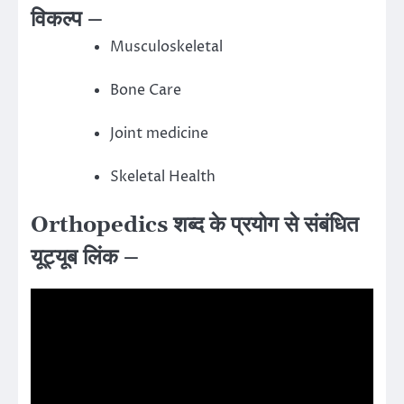
विकल्प –
Musculoskeletal
Bone Care
Joint medicine
Skeletal Health
Orthopedics शब्द के प्रयोग से संबंधित
यूट्यूब लिंक –