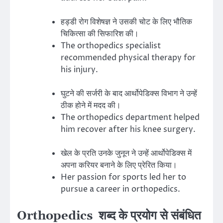
हड्डी रोग विशेषज्ञ ने उसकी चोट के लिए भौतिक
चिकित्सा की सिफारिश की।
The orthopedics specialist
recommended physical therapy for
his injury.
घुटने की सर्जरी के बाद आर्थोपेडिक्स विभाग ने उन्हें
ठीक होने में मदद की।
The orthopedics department helped
him recover after his knee surgery.
खेल के प्रति उनके जुनून ने उन्हें आर्थोपेडिक्स में
अपना करियर बनाने के लिए प्रेरित किया।
Her passion for sports led her to
pursue a career in orthopedics.
Orthopedics शब्द के प्रयोग से संबंधित