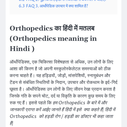
6.3
FAQ 3. आर्थोपेडिक उपचार में क्या शामिल है?
Orthopedics का हिंदी में मतलब
(Orthopedics meaning in
Hindi )
ऑर्थोपेडिक्स, एक चिकित्सा विशेषज्ञता से अधिक, उन लोगों के लिए
आशा की किरण है जो अपनी मस्कुलोस्केलेटल समस्याओं को ठीक
करना चाहते हैं। यह हड्डियों, जोड़ों, मांसपेशियों, स्नायुबंधन और
टेंडन से संबंधित स्थितियों के निदान, उपचार और रोकथाम के इर्द-गिर्द
घूमता है। ऑर्थोपेडिक्स उन लोगों के लिए जीवन रेखा प्रदान करता है
जिनके गति के सपने चोट, दर्द या विकृति के कारण कुछ समय के लिए
रुक गए हैं। इससे पहले कि
हम Orthopedics के बारे में और
जानकारी प्राप्त करें आईए जानते हैं हिंदी में इसे क्या कहते हैं| हिंदी में
Orthopedics को हड्डी रोग / हड्डी का डॉक्टर भी कहा जाता
है|