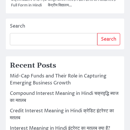
Full Form in Hindi केंद्रीय विद्यालय…
Search
Search
Recent Posts
Mid-Cap Funds and Their Role in Capturing
Emerging Business Growth
Compound Interest Meaning in Hindi चक्रवृद्धि ब्याज
का मतलब
Credit Interest Meaning in Hindi क्रेडिट इंटरेस्ट का
मतलब
Interest Meaning in Hindi इंटरेस्ट का मतलब क्या है?