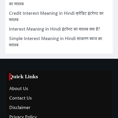
का मतलब
Credit Interest Meaning in Hindi क्रेडिट इंटरेस्ट का
मतलब
Interest Meaning in Hindi इंटरेस्ट का मतलब क्या है?
Simple Interest Meaning in Hindi साधारण ब्याज का
मतलब
Quick Links
About Us
Contact Us
Disclaimer
Privacy Policy