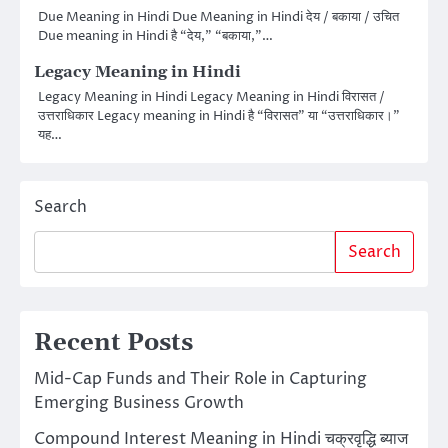
Due Meaning in Hindi Due Meaning in Hindi देय / बकाया / उचित
Due meaning in Hindi है “देय,” “बकाया,”…
Legacy Meaning in Hindi
Legacy Meaning in Hindi Legacy Meaning in Hindi विरासत /
उत्तराधिकार Legacy meaning in Hindi है “विरासत” या “उत्तराधिकार।”
यह…
Search
Search
Recent Posts
Mid-Cap Funds and Their Role in Capturing
Emerging Business Growth
Compound Interest Meaning in Hindi चक्रवृद्धि ब्याज