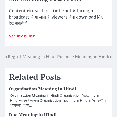
Content को real-time में internet के through
broadcast किया जाता है, viewers बिना download किए
देख सकते हैं।
MEANING IN HINDI
Regret Meaning in Hindi
Purpose Meaning in Hindi
Post
navigation
Related Posts
Organisation Meaning in Hindi
Organisation Meaning in Hindi Organisation Meaning in
Hindi संगठन / व्यवस्था Organisation meaning in Hindi है “संगठन” या
“व्यवस्था।” यह…
Due Meaning in Hindi