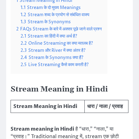
1
Stream Meaning in Hindi
1.1
Stream के दो मुख्य Meanings
1.2
Stream शब्द के प्रयोग से संबंधित वाक्य
1.3
Stream के Synonyms
2
FAQs Stream के बारे में अक्सर पूछे जाने वाले प्रश्न
2.1
Stream का हिंदी में क्या अर्थ है?
2.2
Online Streaming का क्या मतलब है?
2.3
Stream और River में क्या अंतर है?
2.4
Stream के Synonyms क्या हैं?
2.5
Live Streaming कैसे काम करती है?
Stream Meaning in Hindi
Stream Meaning in Hindi
धारा / नाला / प्रवाह
Stream meaning in Hindi
है “धारा,” “नाला,” या
“प्रवाह।” Traditional meaning में, stream एक छोटी