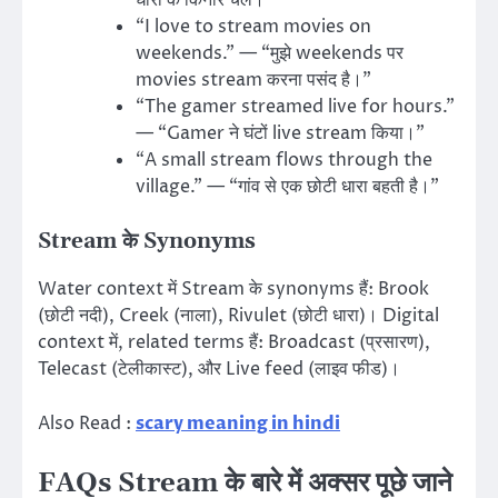
धारा के किनारे चले।”
“I love to stream movies on
weekends.” — “मुझे weekends पर
movies stream करना पसंद है।”
“The gamer streamed live for hours.”
— “Gamer ने घंटों live stream किया।”
“A small stream flows through the
village.” — “गांव से एक छोटी धारा बहती है।”
Stream के Synonyms
Water context में Stream के synonyms हैं: Brook
(छोटी नदी), Creek (नाला), Rivulet (छोटी धारा)। Digital
context में, related terms हैं: Broadcast (प्रसारण),
Telecast (टेलीकास्ट), और Live feed (लाइव फीड)।
Also Read :
scary meaning in hindi
FAQs Stream के बारे में अक्सर पूछे जाने