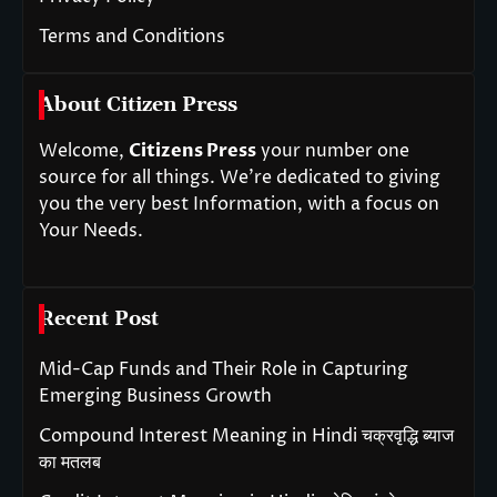
Terms and Conditions
About Citizen Press
Welcome,
Citizens Press
your number one
source for all things. We’re dedicated to giving
you the very best Information, with a focus on
Your Needs.
Recent Post
Mid-Cap Funds and Their Role in Capturing
Emerging Business Growth
Compound Interest Meaning in Hindi चक्रवृद्धि ब्याज
का मतलब