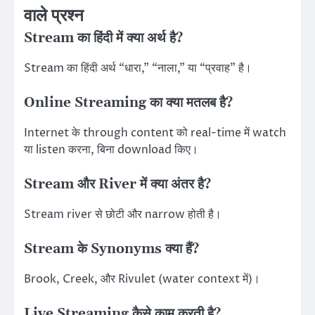
वाले प्रश्न
Stream का हिंदी में क्या अर्थ है?
Stream का हिंदी अर्थ “धारा,” “नाला,” या “प्रवाह” है।
Online Streaming का क्या मतलब है?
Internet के through content को real-time में watch
या listen करना, बिना download किए।
Stream और River में क्या अंतर है?
Stream river से छोटी और narrow होती है।
Stream के Synonyms क्या हैं?
Brook, Creek, और Rivulet (water context में)।
Live Streaming कैसे काम करती है?