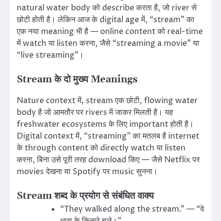
natural water body को describe करता है, जो river से
छोटी होती है। लेकिन आज के digital age में, “stream” का
एक नया meaning भी है — online content को real-time
में watch या listen करना, जैसे “streaming a movie” या
“live streaming”।
Stream के दो मुख्य Meanings
Nature context में, stream एक छोटी, flowing water
body है जो आमतौर पर rivers में जाकर मिलती है। यह
freshwater ecosystems के लिए important होती है।
Digital context में, “streaming” का मतलब है internet
के through content को directly watch या listen
करना, बिना उसे पूरी तरह download किए — जैसे Netflix पर
movies देखना या Spotify पर music सुनना।
Stream शब्द के प्रयोग से संबंधित वाक्य
“They walked along the stream.” — “वे